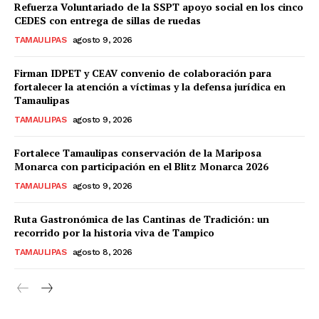
Refuerza Voluntariado de la SSPT apoyo social en los cinco
CEDES con entrega de sillas de ruedas
TAMAULIPAS
agosto 9, 2026
Firman IDPET y CEAV convenio de colaboración para
fortalecer la atención a víctimas y la defensa jurídica en
Tamaulipas
TAMAULIPAS
agosto 9, 2026
Fortalece Tamaulipas conservación de la Mariposa
Monarca con participación en el Blitz Monarca 2026
TAMAULIPAS
agosto 9, 2026
Ruta Gastronómica de las Cantinas de Tradición: un
recorrido por la historia viva de Tampico
TAMAULIPAS
agosto 8, 2026