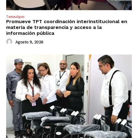
Tamaulipas
Promueve TPT coordinación interinstitucional en
materia de transparencia y acceso a la
información pública
Agosto 9, 2026