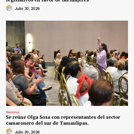
Julio 30, 2026
Nacional
Se reúne Olga Sosa con representantes del sector
camaronero del sur de Tamaulipas.
Julio 30, 2026