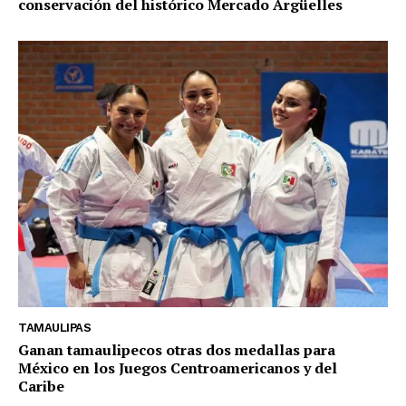
conservación del histórico Mercado Argüelles
TAMAULIPAS
Ganan tamaulipecos otras dos medallas para
México en los Juegos Centroamericanos y del
Caribe