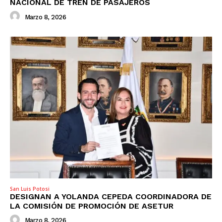
NACIONAL DE TREN DE PASAJEROS
Marzo 8, 2026
San Luis Potosi
DESIGNAN A YOLANDA CEPEDA COORDINADORA DE
LA COMISIÓN DE PROMOCIÓN DE ASETUR
Marzo 8, 2026