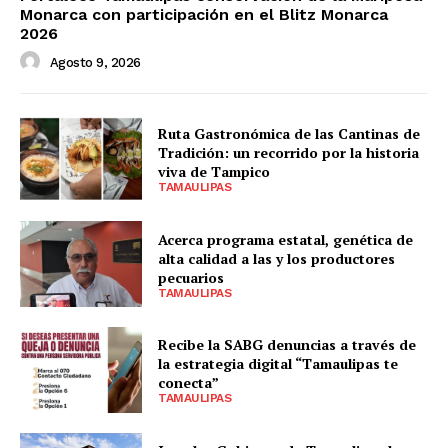
Monarca con participación en el Blitz Monarca
2026
Agosto 9, 2026
Ruta Gastronómica de las Cantinas de
Tradición: un recorrido por la historia
viva de Tampico
TAMAULIPAS
Acerca programa estatal, genética de
alta calidad a las y los productores
pecuarios
TAMAULIPAS
Recibe la SABG denuncias a través de
la estrategia digital “Tamaulipas te
conecta”
TAMAULIPAS