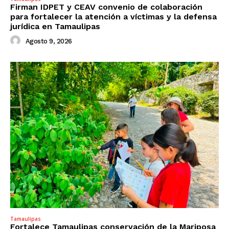
Firman IDPET y CEAV convenio de colaboración
para fortalecer la atención a víctimas y la defensa
jurídica en Tamaulipas
Agosto 9, 2026
Tamaulipas
Fortalece Tamaulipas conservación de la Mariposa