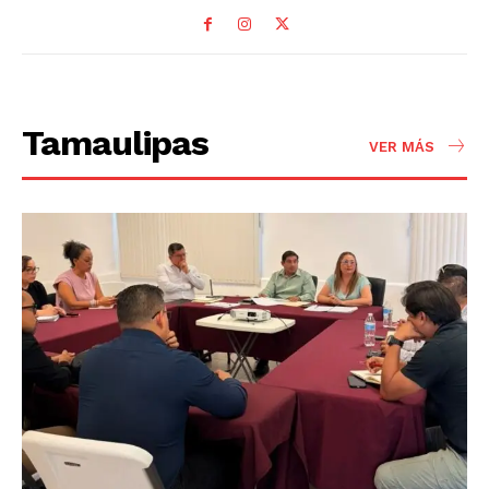
Tamaulipas
VER MÁS