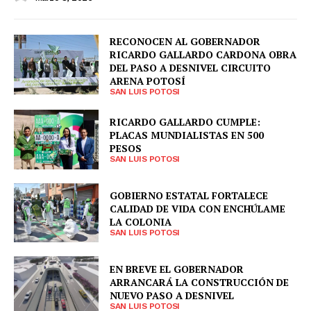
RECONOCEN AL GOBERNADOR
RICARDO GALLARDO CARDONA OBRA
DEL PASO A DESNIVEL CIRCUITO
ARENA POTOSÍ
SAN LUIS POTOSI
RICARDO GALLARDO CUMPLE:
PLACAS MUNDIALISTAS EN 500
PESOS
SAN LUIS POTOSI
GOBIERNO ESTATAL FORTALECE
CALIDAD DE VIDA CON ENCHÚLAME
LA COLONIA
SAN LUIS POTOSI
EN BREVE EL GOBERNADOR
ARRANCARÁ LA CONSTRUCCIÓN DE
NUEVO PASO A DESNIVEL
SAN LUIS POTOSI