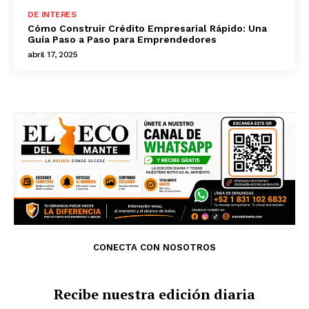
DE INTERES
Cómo Construir Crédito Empresarial Rápido: Una
Guía Paso a Paso para Emprendedores
abril 17, 2025
CONECTA CON NOSOTROS
Recibe nuestra edición diaria