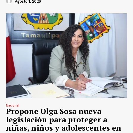
Agosto 1, 2026
Nacional
Propone Olga Sosa nueva
legislación para proteger a
niñas, niños y adolescentes en