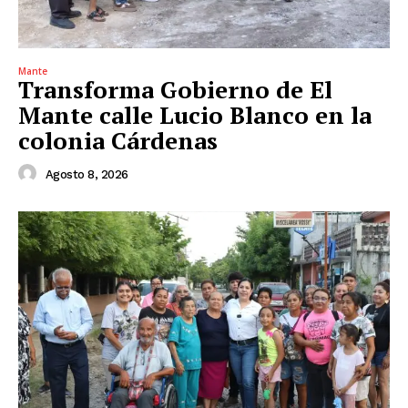
Mante
Transforma Gobierno de El
Mante calle Lucio Blanco en la
colonia Cárdenas
Agosto 8, 2026