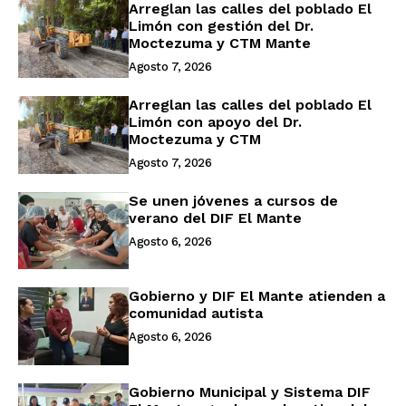
Arreglan las calles del poblado El
Limón con gestión del Dr.
Moctezuma y CTM Mante
Agosto 7, 2026
Arreglan las calles del poblado El
Limón con apoyo del Dr.
Moctezuma y CTM
Agosto 7, 2026
Se unen jóvenes a cursos de
verano del DIF El Mante
Agosto 6, 2026
Gobierno y DIF El Mante atienden a
comunidad autista
Agosto 6, 2026
Gobierno Municipal y Sistema DIF