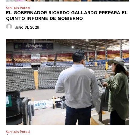
San Luis Potosi
EL GOBERNADOR RICARDO GALLARDO PREPARA EL
QUINTO INFORME DE GOBIERNO
Julio 31, 2026
San Luis Potosi