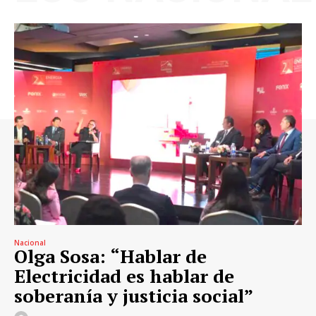
Nacional
Olga Sosa: “Hablar de
Electricidad es hablar de
soberanía y justicia social”