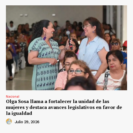
Nacional
Olga Sosa llama a fortalecer la unidad de las
mujeres y destaca avances legislativos en favor de
la igualdad
Julio 29, 2026