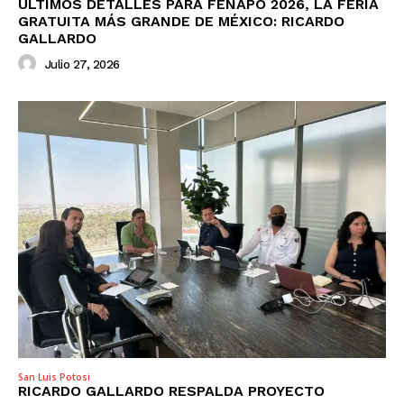
ÚLTIMOS DETALLES PARA FENAPO 2026, LA FERIA
GRATUITA MÁS GRANDE DE MÉXICO: RICARDO
GALLARDO
Julio 27, 2026
San Luis Potosi
RICARDO GALLARDO RESPALDA PROYECTO