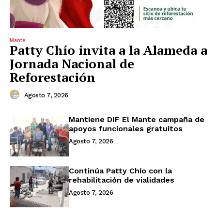
Mante
Patty Chío invita a la Alameda a
Jornada Nacional de
Reforestación
Agosto 7, 2026
Mantiene DIF El Mante campaña de
apoyos funcionales gratuitos
Agosto 7, 2026
Continúa Patty Chío con la
rehabilitación de vialidades
Agosto 7, 2026