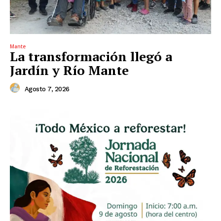
Mante
La transformación llegó a
Jardín y Río Mante
Agosto 7, 2026