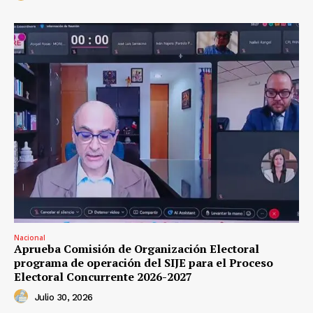
Nacional
Aprueba Comisión de Organización Electoral
programa de operación del SIJE para el Proceso
Electoral Concurrente 2026-2027
Julio 30, 2026