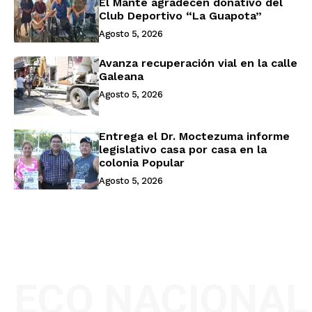
El Mante agradecen donativo del
Club Deportivo “La Guapota”
Agosto 5, 2026
Avanza recuperación vial en la calle
Galeana
Agosto 5, 2026
Entrega el Dr. Moctezuma informe
legislativo casa por casa en la
colonia Popular
Agosto 5, 2026
ECO NACIONAL