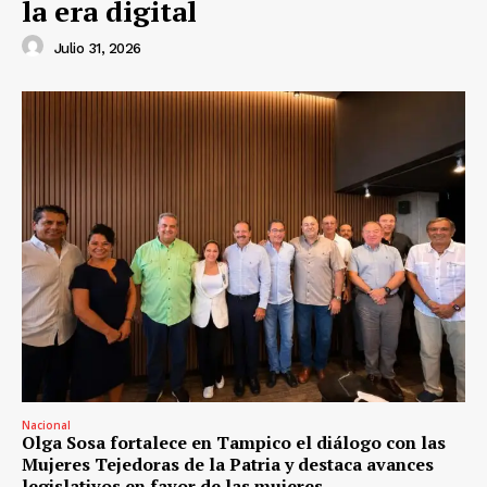
la era digital
Julio 31, 2026
Nacional
Olga Sosa fortalece en Tampico el diálogo con las
Mujeres Tejedoras de la Patria y destaca avances
legislativos en favor de las mujeres