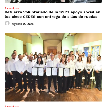
Tamaulipas
Refuerza Voluntariado de la SSPT apoyo social en
los cinco CEDES con entrega de sillas de ruedas
Agosto 9, 2026
Tamaulipas