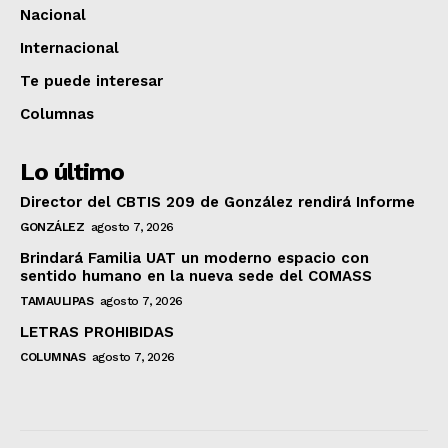
Nacional
Internacional
Te puede interesar
Columnas
Lo último
Director del CBTIS 209 de González rendirá Informe
GONZÁLEZ
agosto 7, 2026
Brindará Familia UAT un moderno espacio con
sentido humano en la nueva sede del COMASS
TAMAULIPAS
agosto 7, 2026
LETRAS PROHIBIDAS
COLUMNAS
agosto 7, 2026