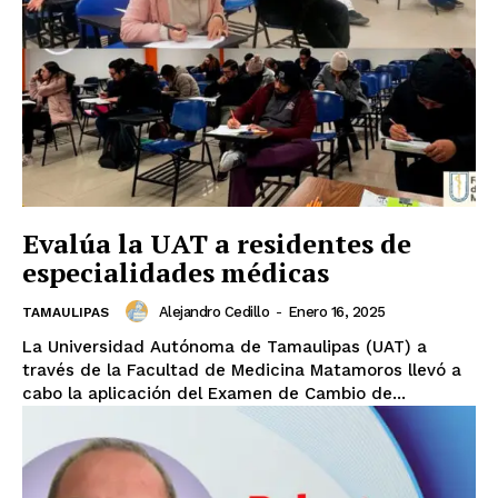
Evalúa la UAT a residentes de
especialidades médicas
Alejandro Cedillo
-
Enero 16, 2025
TAMAULIPAS
La Universidad Autónoma de Tamaulipas (UAT) a
través de la Facultad de Medicina Matamoros llevó a
cabo la aplicación del Examen de Cambio de...