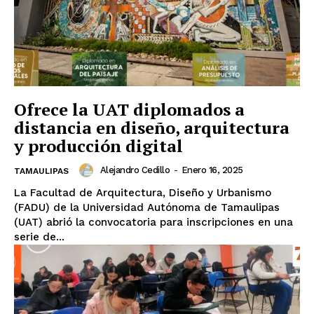
Ofrece la UAT diplomados a
distancia en diseño, arquitectura
y producción digital
Alejandro Cedillo
-
Enero 16, 2025
TAMAULIPAS
La Facultad de Arquitectura, Diseño y Urbanismo
(FADU) de la Universidad Autónoma de Tamaulipas
(UAT) abrió la convocatoria para inscripciones en una
serie de...