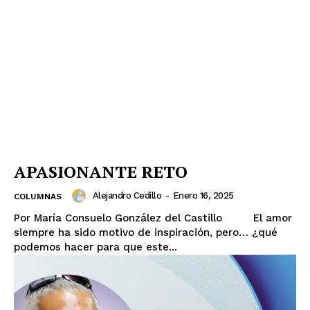
APASIONANTE RETO
Alejandro Cedillo
-
Enero 16, 2025
COLUMNAS
Por María Consuelo González del Castillo El amor
siempre ha sido motivo de inspiración, pero… ¿qué
podemos hacer para que este...