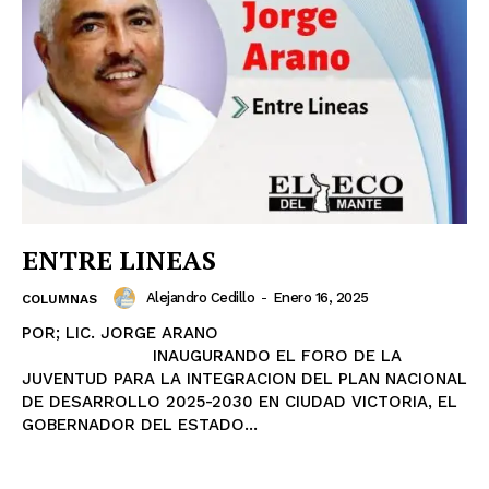
ENTRE LINEAS
Alejandro Cedillo
-
Enero 16, 2025
COLUMNAS
POR; LIC. JORGE ARANO
INAUGURANDO EL FORO DE LA
JUVENTUD PARA LA INTEGRACION DEL PLAN NACIONAL
DE DESARROLLO 2025-2030 EN CIUDAD VICTORIA, EL
GOBERNADOR DEL ESTADO...