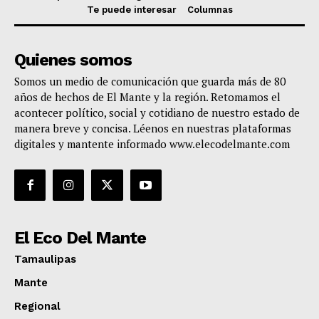
Te puede interesar
Columnas
Quienes somos
Somos un medio de comunicación que guarda más de 80
años de hechos de El Mante y la región. Retomamos el
acontecer político, social y cotidiano de nuestro estado de
manera breve y concisa. Léenos en nuestras plataformas
digitales y mantente informado www.elecodelmante.com
El Eco Del Mante
Tamaulipas
Mante
Regional