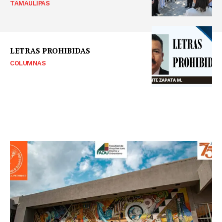
TAMAULIPAS
LETRAS PROHIBIDAS
COLUMNAS