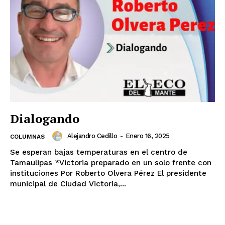
Dialogando
Alejandro Cedillo
-
Enero 16, 2025
COLUMNAS
Se esperan bajas temperaturas en el centro de
Tamaulipas *Victoria preparado en un solo frente con
instituciones Por Roberto Olvera Pérez El presidente
municipal de Ciudad Victoria,...