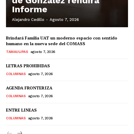
de González rendirá
Informe
Alejandro Cedillo
-
Agosto 7, 2026
Brindará Familia UAT un moderno espacio con sentido
humano en la nueva sede del COMASS
TAMAULIPAS
agosto 7, 2026
LETRAS PROHIBIDAS
COLUMNAS
agosto 7, 2026
AGENDA FRONTERIZA
COLUMNAS
agosto 7, 2026
ENTRE LINEAS
COLUMNAS
agosto 7, 2026