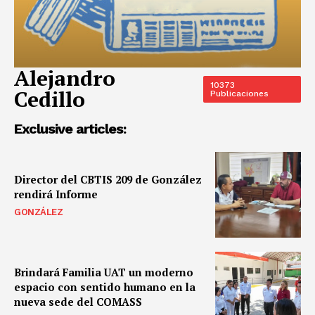
Alejandro
10373
Cedillo
Publicaciones
Exclusive articles:
Director del CBTIS 209 de González
rendirá Informe
GONZÁLEZ
Brindará Familia UAT un moderno
espacio con sentido humano en la
nueva sede del COMASS