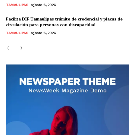
TAMAULIPAS
agosto 6, 2026
Facilita DIF Tamaulipas trámite de credencial y placas de
circulación para personas con discapacidad
TAMAULIPAS
agosto 6, 2026