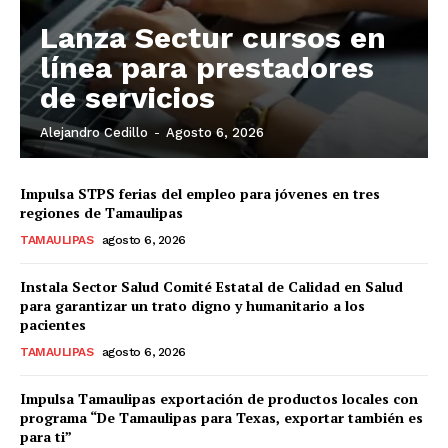
Lanza Sectur cursos en
línea para prestadores
de servicios
Alejandro Cedillo
-
Agosto 6, 2026
Impulsa STPS ferias del empleo para jóvenes en tres
regiones de Tamaulipas
TAMAULIPAS
agosto 6, 2026
Instala Sector Salud Comité Estatal de Calidad en Salud
para garantizar un trato digno y humanitario a los
pacientes
TAMAULIPAS
agosto 6, 2026
Impulsa Tamaulipas exportación de productos locales con
programa “De Tamaulipas para Texas, exportar también es
para ti”