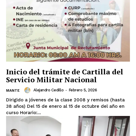
Inicio del trámite de Cartilla del
Servicio Militar Nacional
Alejandro Cedillo
-
Febrero 5, 2026
MANTE
Dirigido a jóvenes de la clase 2008 y remisos (hasta
38 años) Del 15 de enero al 15 de octubre del año en
curso Horario:...