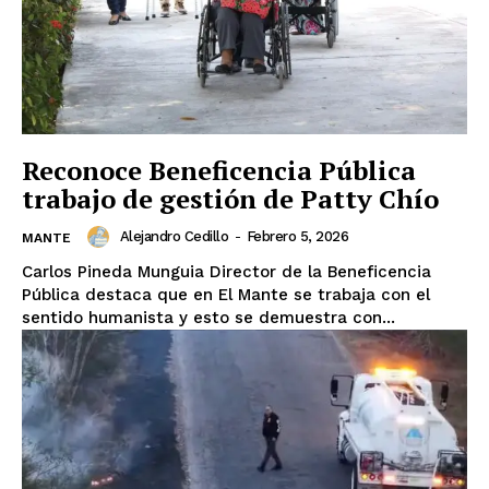
Reconoce Beneficencia Pública
trabajo de gestión de Patty Chío
Alejandro Cedillo
-
Febrero 5, 2026
MANTE
Carlos Pineda Munguia Director de la Beneficencia
Pública destaca que en El Mante se trabaja con el
sentido humanista y esto se demuestra con...