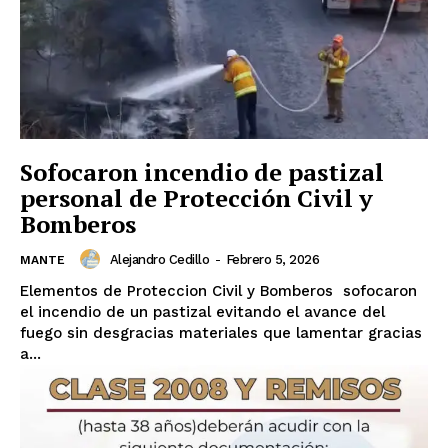
Sofocaron incendio de pastizal
personal de Protección Civil y
Bomberos
Alejandro Cedillo
-
Febrero 5, 2026
MANTE
Elementos de Proteccion Civil y Bomberos sofocaron
el incendio de un pastizal evitando el avance del
fuego sin desgracias materiales que lamentar gracias
a...