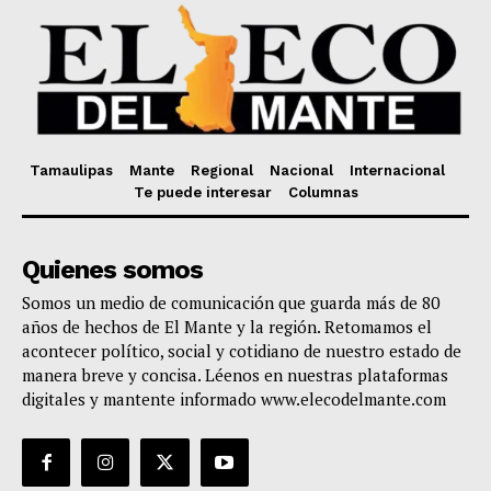
Tamaulipas
Mante
Regional
Nacional
Internacional
Te puede interesar
Columnas
Quienes somos
Somos un medio de comunicación que guarda más de 80
años de hechos de El Mante y la región. Retomamos el
acontecer político, social y cotidiano de nuestro estado de
manera breve y concisa. Léenos en nuestras plataformas
digitales y mantente informado www.elecodelmante.com