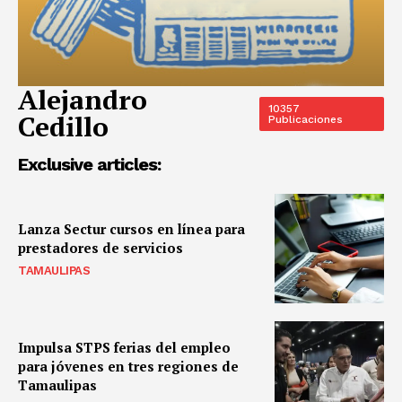
Alejandro
10357
Cedillo
Publicaciones
Exclusive articles:
Lanza Sectur cursos en línea para
prestadores de servicios
TAMAULIPAS
Impulsa STPS ferias del empleo
para jóvenes en tres regiones de
Tamaulipas