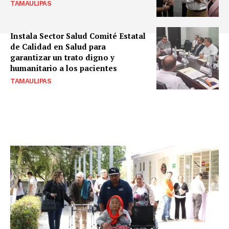
TAMAULIPAS
Instala Sector Salud Comité Estatal
de Calidad en Salud para
garantizar un trato digno y
humanitario a los pacientes
TAMAULIPAS