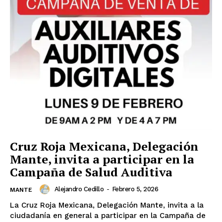
Cruz Roja Mexicana, Delegación
Mante, invita a participar en la
Campaña de Salud Auditiva
Alejandro Cedillo
-
Febrero 5, 2026
MANTE
La Cruz Roja Mexicana, Delegación Mante, invita a la
ciudadanía en general a participar en la Campaña de