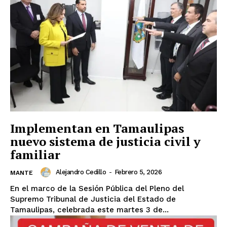
Implementan en Tamaulipas
nuevo sistema de justicia civil y
familiar
Alejandro Cedillo
-
Febrero 5, 2026
MANTE
En el marco de la Sesión Pública del Pleno del
Supremo Tribunal de Justicia del Estado de
Tamaulipas, celebrada este martes 3 de...