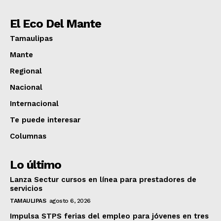
El Eco Del Mante
Tamaulipas
Mante
Regional
Nacional
Internacional
Te puede interesar
Columnas
Lo último
Lanza Sectur cursos en línea para prestadores de
servicios
TAMAULIPAS
agosto 6, 2026
Impulsa STPS ferias del empleo para jóvenes en tres