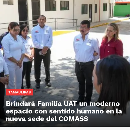
TAMAULIPAS
Brindará Familia UAT un moderno
espacio con sentido humano en la
nueva sede del COMASS