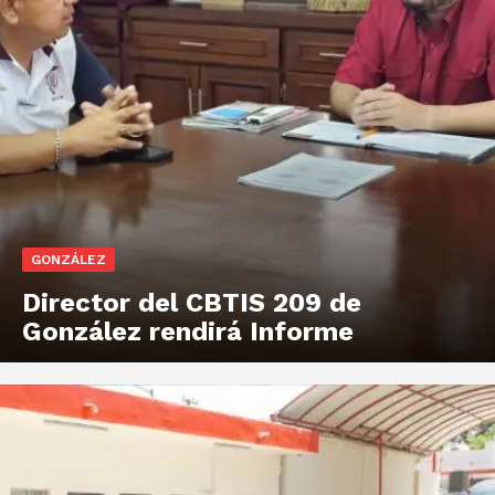
GONZÁLEZ
Director del CBTIS 209 de
González rendirá Informe