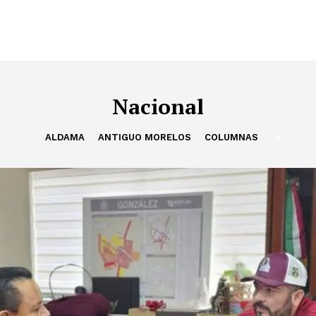
Nacional
ALDAMA
ANTIGUO MORELOS
COLUMNAS