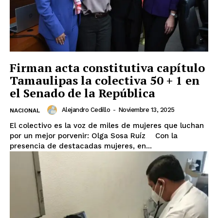
Firman acta constitutiva capítulo
Tamaulipas la colectiva 50 + 1 en
el Senado de la República
Alejandro Cedillo
-
Noviembre 13, 2025
NACIONAL
El colectivo es la voz de miles de mujeres que luchan
por un mejor porvenir: Olga Sosa Ruíz Con la
presencia de destacadas mujeres, en...