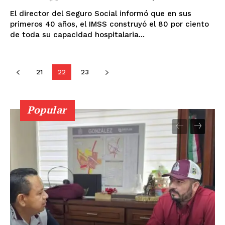
El director del Seguro Social informó que en sus
primeros 40 años, el IMSS construyó el 80 por ciento
de toda su capacidad hospitalaria...
21
22
23
Popular