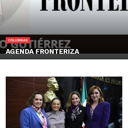
COLUMNAS
AGENDA FRONTERIZA