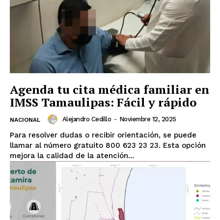
Agenda tu cita médica familiar en
IMSS Tamaulipas: Fácil y rápido
Alejandro Cedillo
-
Noviembre 12, 2025
NACIONAL
Para resolver dudas o recibir orientación, se puede
llamar al número gratuito 800 623 23 23. Esta opción
mejora la calidad de la atención...