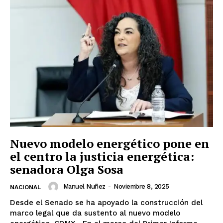
Nuevo modelo energético pone en
el centro la justicia energética:
senadora Olga Sosa
Manuel Nuñez
-
Noviembre 8, 2025
NACIONAL
Desde el Senado se ha apoyado la construcción del
marco legal que da sustento al nuevo modelo