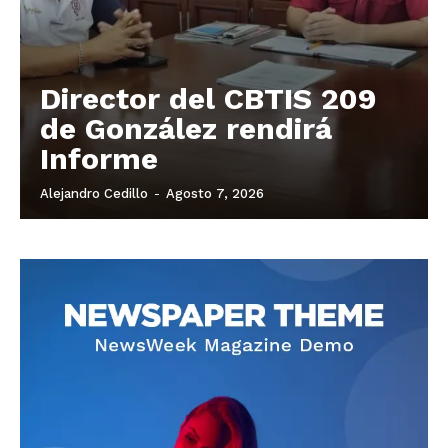
Director del CBTIS 209
de González rendirá
Informe
Alejandro Cedillo
-
Agosto 7, 2026