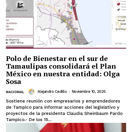
Polo de Bienestar en el sur de
Tamaulipas consolidará el Plan
México en nuestra entidad: Olga
Sosa
Alejandro Cedillo
-
Noviembre 10, 2025
NACIONAL
Sostiene reunión con empresarios y emprendedores
de Tampico para informar acciones del legislativo y
proyectos de la presidenta Claudia Sheinbaum Pardo
Tampico.- De los 15...