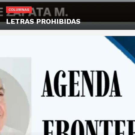
COLUMNAS
LETRAS PROHIBIDAS