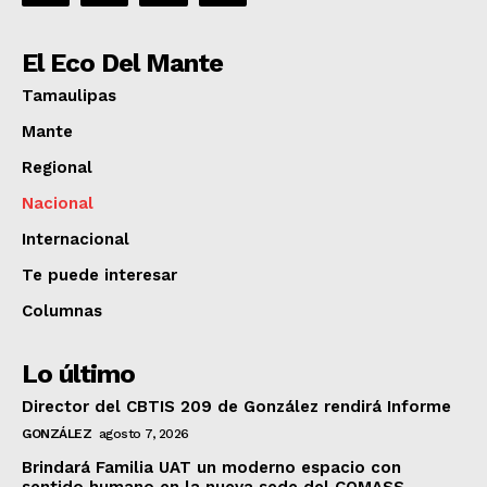
El Eco Del Mante
Tamaulipas
Mante
Regional
Nacional
Internacional
Te puede interesar
Columnas
Lo último
Director del CBTIS 209 de González rendirá Informe
GONZÁLEZ
agosto 7, 2026
Brindará Familia UAT un moderno espacio con