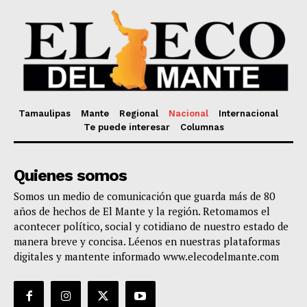
Tamaulipas
Mante
Regional
Nacional
Internacional
Te puede interesar
Columnas
Quienes somos
Somos un medio de comunicación que guarda más de 80
años de hechos de El Mante y la región. Retomamos el
acontecer político, social y cotidiano de nuestro estado de
manera breve y concisa. Léenos en nuestras plataformas
digitales y mantente informado www.elecodelmante.com