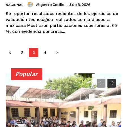
Alejandro Cedillo
-
Julio 8, 2026
NACIONAL
Se reportan resultados recientes de los ejercicios de
validación tecnológica realizados con la diáspora
mexicana Mostraron participaciones superiores al 65
%, con evidencia concreta...
2
3
4
Popular