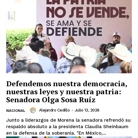
Defendemos nuestra democracia,
nuestras leyes y nuestra patria:
Senadora Olga Sosa Ruíz
Alejandro Cedillo
-
Julio 13, 2026
NACIONAL
Junto a liderazgos de Morena la senadora refrendó su
respaldo absoluto a la presidenta Claudia Sheinbaum
en la defensa de la soberanía. "En México,...