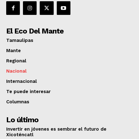
El Eco Del Mante
Tamaulipas
Mante
Regional
Nacional
Internacional
Te puede interesar
Columnas
Lo último
Invertir en jóvenes es sembrar el futuro de
Xicoténcatl