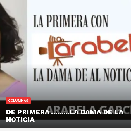
COLUMNAS
DE PRIMERA ………LA DAMA DE LA
NOTICIA