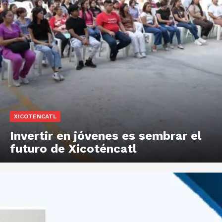
XICOTENCATL
Invertir en jóvenes es sembrar el
futuro de Xicoténcatl