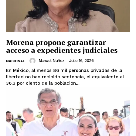
Morena propone garantizar
acceso a expedientes judiciales
Manuel Nuñez
-
Julio 16, 2026
NACIONAL
En México, al menos 86 mil personas privadas de la
libertad no han recibido sentencia, el equivalente al
36.3 por ciento de la población...