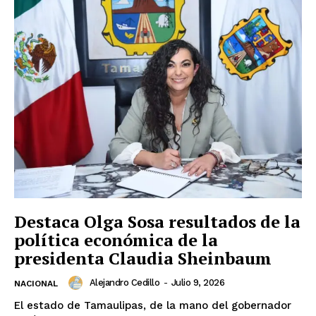
Destaca Olga Sosa resultados de la
política económica de la
presidenta Claudia Sheinbaum
Alejandro Cedillo
-
Julio 9, 2026
NACIONAL
El estado de Tamaulipas, de la mano del gobernador