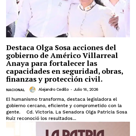
Destaca Olga Sosa acciones del
gobierno de Américo Villarreal
Anaya para fortalecer las
capacidades en seguridad, obras,
finanzas y protección civil.
Alejandro Cedillo
-
Julio 14, 2026
NACIONAL
El humanismo transforma, destaca legisladora el
gobierno cercano, eficiente y comprometido con la
gente. Cd. Victoria. La Senadora Olga Patricia Sosa
Ruíz reconoció los resultados...