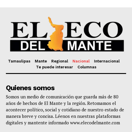
Tamaulipas
Mante
Regional
Nacional
Internacional
Te puede interesar
Columnas
Quienes somos
Somos un medio de comunicación que guarda más de 80
años de hechos de El Mante y la región. Retomamos el
acontecer político, social y cotidiano de nuestro estado de
manera breve y concisa. Léenos en nuestras plataformas
digitales y mantente informado www.elecodelmante.com