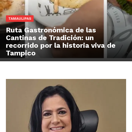
TAMAULIPAS
Ruta Gastronómica de las
Cantinas de Tradición: un
recorrido por la historia viva de
Tampico