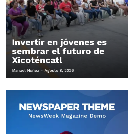
Invertir en jóvenes es
sembrar el futuro de
Xicoténcatl
Manuel Nuñez
-
Agosto 8, 2026