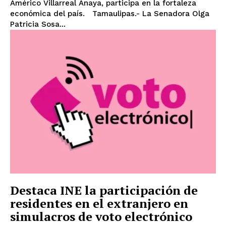
Américo Villarreal Anaya, participa en la fortaleza
económica del país. Tamaulipas.- La Senadora Olga
Patricia Sosa...
Destaca INE la participación de
residentes en el extranjero en
simulacros de voto electrónico