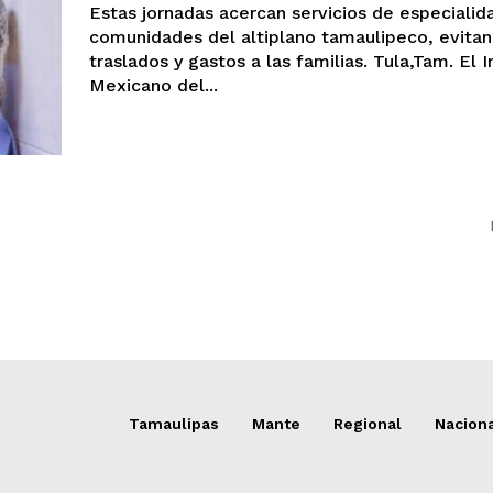
Estas jornadas acercan servicios de especialid
comunidades del altiplano tamaulipeco, evita
traslados y gastos a las familias. Tula,Tam. El Instituto
Mexicano del...
Tamaulipas
Mante
Regional
Nacion