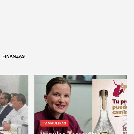
FINANZAS
TAMAULIPAS