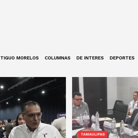
TIGUO MORELOS
COLUMNAS
DE INTERES
DEPORTES
TAMAULIPAS