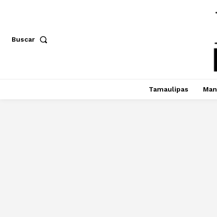
Buscar
Tamaulipas
Man