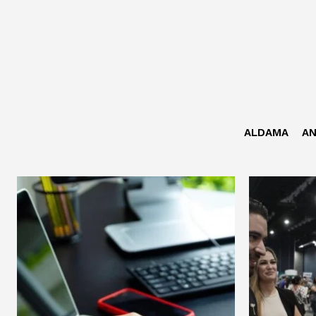
ALDAMA
AN