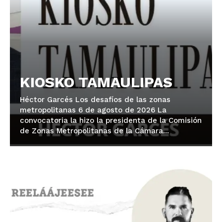
KIOSKO TAMAULIPAS
Héctor Garcés Los desafíos de las zonas
metropolitanas 6 de agosto de 2026 La
convocatoria la hizo la presidenta de la Comisión
de Zonas Metropolitanas de la Cámara...