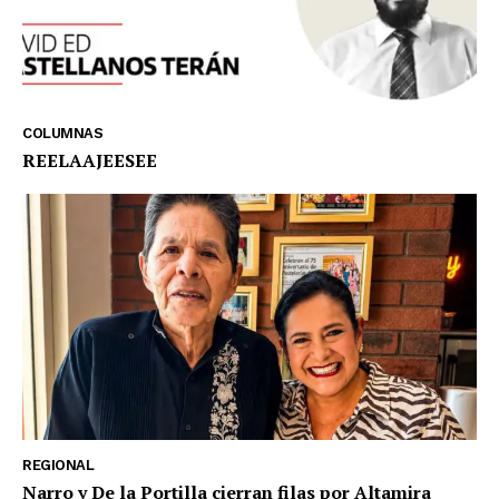
COLUMNAS
REELAAJEESEE
REGIONAL
Narro y De la Portilla cierran filas por Altamira