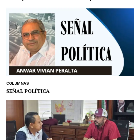
COLUMNAS
SEÑAL POLÍTICA