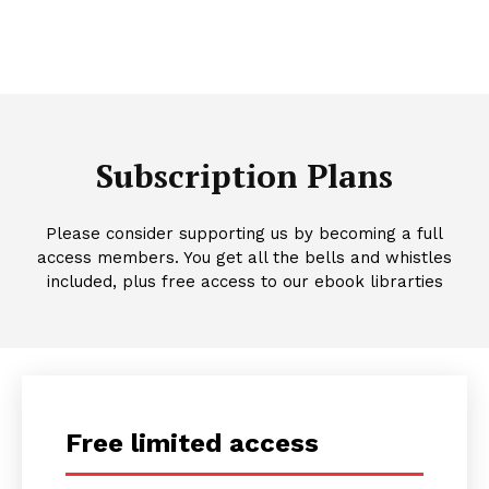
Subscription Plans
Please consider supporting us by becoming a full
access members. You get all the bells and whistles
included, plus free access to our ebook librarties
Free limited access