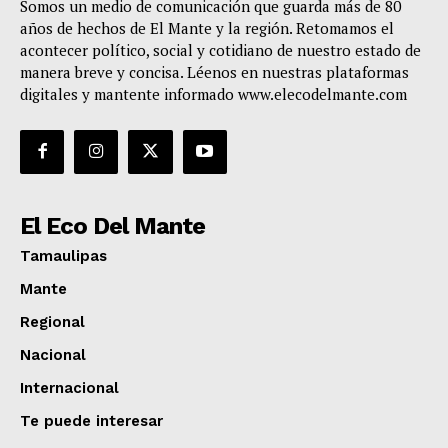
Somos un medio de comunicación que guarda más de 80
años de hechos de El Mante y la región. Retomamos el
acontecer político, social y cotidiano de nuestro estado de
manera breve y concisa. Léenos en nuestras plataformas
digitales y mantente informado www.elecodelmante.com
El Eco Del Mante
Tamaulipas
Mante
Regional
Nacional
Internacional
Te puede interesar