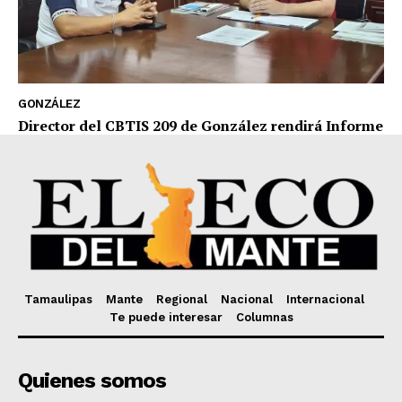
GONZÁLEZ
Director del CBTIS 209 de González rendirá Informe
Tamaulipas
Mante
Regional
Nacional
Internacional
Te puede interesar
Columnas
Quienes somos