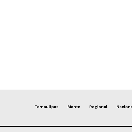
Tamaulipas
Mante
Regional
Nacion