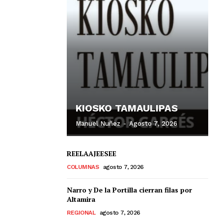
KIOSKO TAMAULIPAS
Manuel Nuñez
-
Agosto 7, 2026
REELAAJEESEE
COLUMNAS
agosto 7, 2026
Narro y De la Portilla cierran filas por
Altamira
REGIONAL
agosto 7, 2026