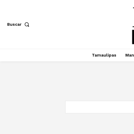
Buscar
Tamaulipas
Man