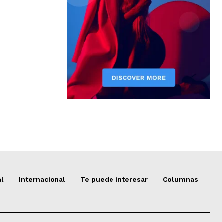
al
Internacional
Te puede interesar
Columnas