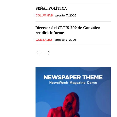
SEÑAL POLÍTICA
COLUMNAS
agosto 7, 2026
Director del CBTIS 209 de González
rendirá Informe
GONZÁLEZ
agosto 7, 2026