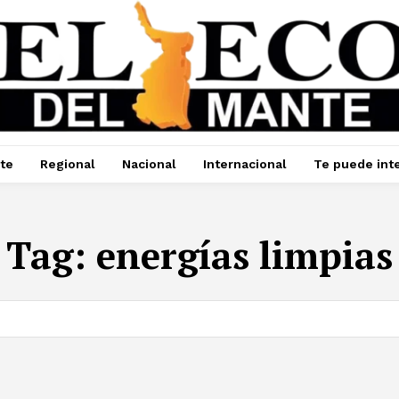
te
Regional
Nacional
Internacional
Te puede int
Tag:
energías limpias