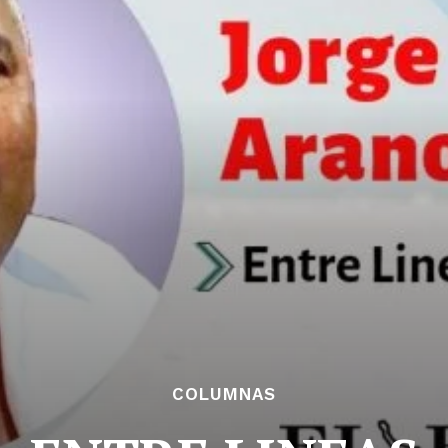
COLUMNAS