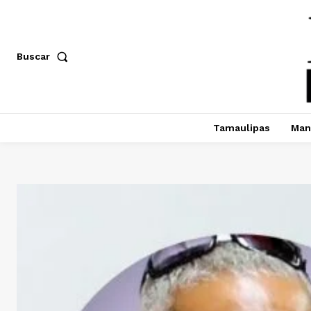
Buscar
Tamaulipas
Man