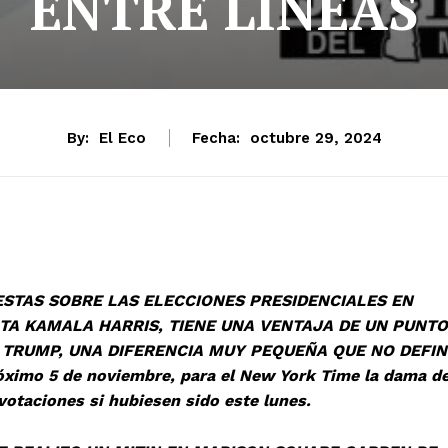
ENTRE LINEAS
By:
El Eco
Fecha:
octubre 29, 2024
BRE LAS ELECCIONES PRESIDENCIALES EN
TA KAMALA HARRIS, TIENE UNA VENTAJA DE UN PUNTO
TRUMP, UNA DIFERENCIA MUY PEQUEÑA QUE NO DEFIN
róximo 5 de noviembre, para el New York Time la dama d
votaciones si hubiesen sido este lunes.