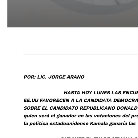
POR:
LIC. JORGE ARANO
HASTA HOY LUNES LAS ENCUESTAS SO
EE.UU FAVORECEN A LA CANDIDATA DEMOCRA
SOBRE EL CANDIDATO REPUBLICANO DONALD 
quien será el ganador en las votaciones del p
la política estadounidense Kamala ganaría las 