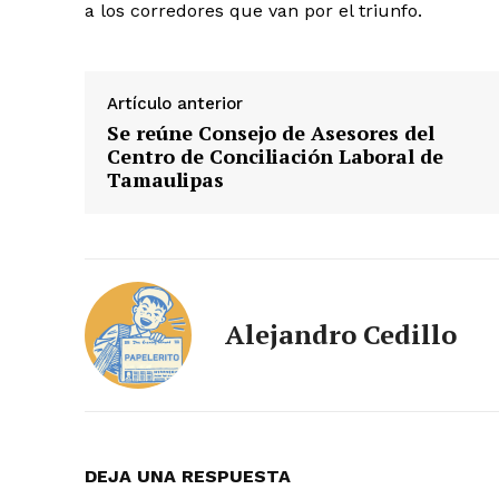
a los corredores que van por el triunfo.
Artículo anterior
Se reúne Consejo de Asesores del
Centro de Conciliación Laboral de
Tamaulipas
Alejandro Cedillo
DEJA UNA RESPUESTA