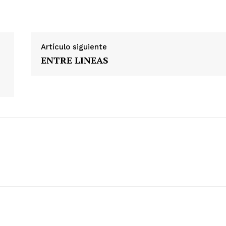
Artículo siguiente
ENTRE LINEAS