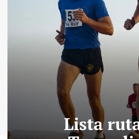
Lista rut