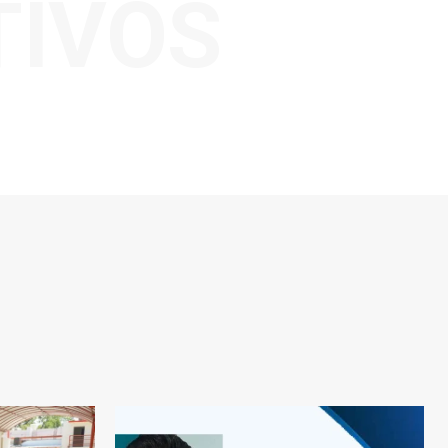
TIVOS