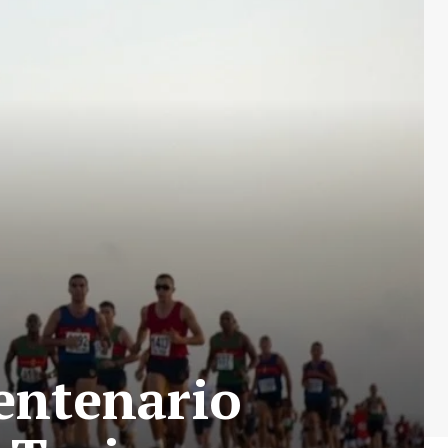
centenario