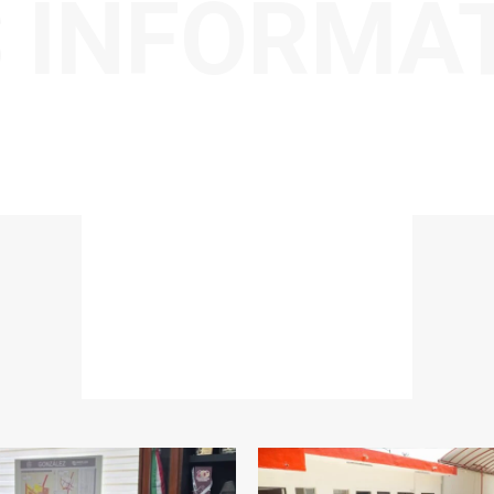
 INFORMA