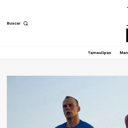
Buscar
Tamaulipas
Man