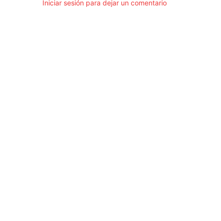
Iniciar sesión para dejar un comentario