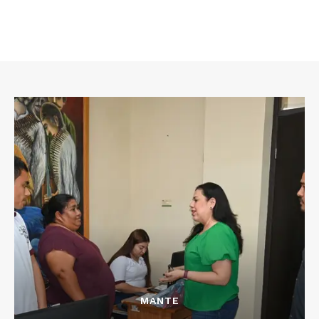
MANTE