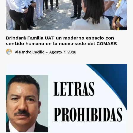
Brindará Familia UAT un moderno espacio con
sentido humano en la nueva sede del COMASS
Alejandro Cedillo
-
Agosto 7, 2026