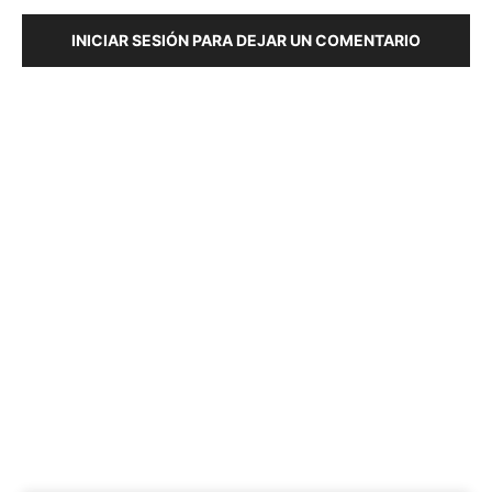
INICIAR SESIÓN PARA DEJAR UN COMENTARIO