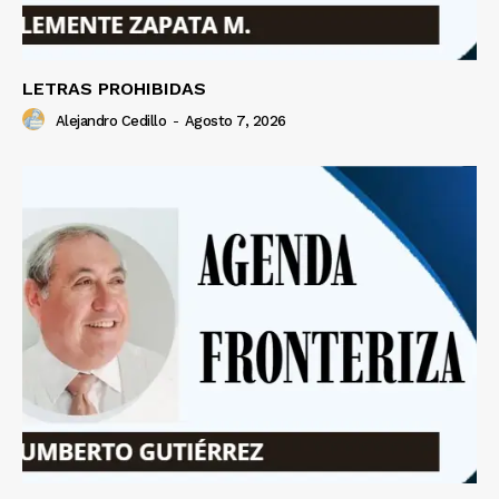
LETRAS PROHIBIDAS
Alejandro Cedillo
-
Agosto 7, 2026