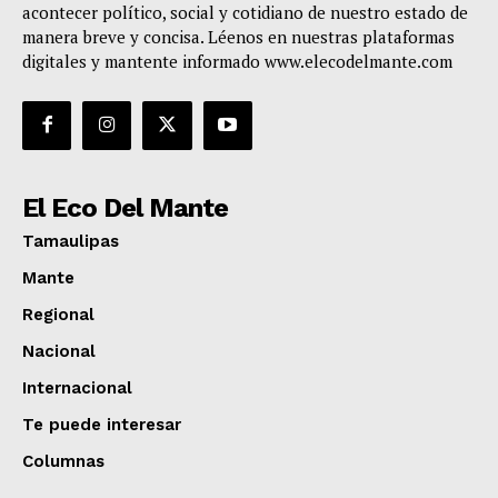
acontecer político, social y cotidiano de nuestro estado de
manera breve y concisa. Léenos en nuestras plataformas
digitales y mantente informado www.elecodelmante.com
El Eco Del Mante
Tamaulipas
Mante
Regional
Nacional
Internacional
Te puede interesar
Columnas