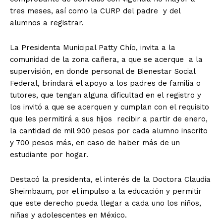
tres meses, así como la CURP del padre y del
alumnos a registrar.
La Presidenta Municipal Patty Chío, invita a la
comunidad de la zona cañera, a que se acerque a la
supervisión, en donde personal de Bienestar Social
Federal, brindará el apoyo a los padres de familia o
tutores, que tengan alguna dificultad en el registro y
los invitó a que se acerquen y cumplan con el requisito
que les permitirá a sus hijos recibir a partir de enero,
la cantidad de mil 900 pesos por cada alumno inscrito
y 700 pesos más, en caso de haber más de un
estudiante por hogar.
Destacó la presidenta, el interés de la Doctora Claudia
Sheimbaum, por el impulso a la educación y permitir
que este derecho pueda llegar a cada uno los niños,
niñas y adolescentes en México.