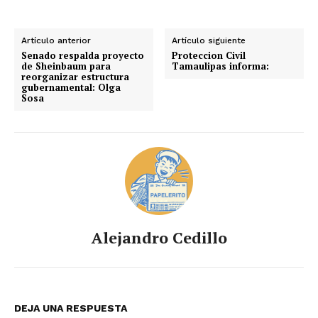
Artículo anterior
Artículo siguiente
Senado respalda proyecto
Proteccion Civil
de Sheinbaum para
Tamaulipas informa:
reorganizar estructura
gubernamental: Olga
Sosa
Alejandro Cedillo
DEJA UNA RESPUESTA