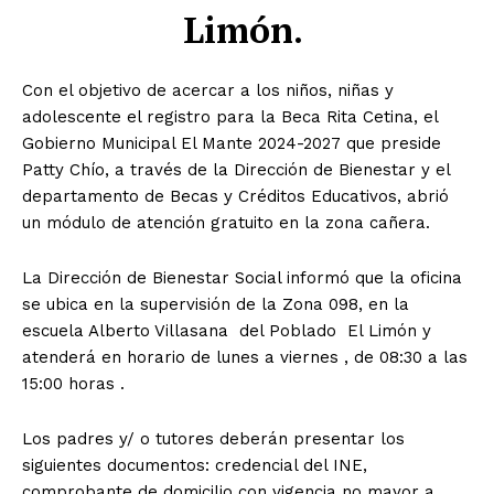
Limón.
Con el objetivo de acercar a los niños, niñas y
adolescente el registro para la Beca Rita Cetina, el
Gobierno Municipal El Mante 2024-2027 que preside
Patty Chío, a través de la Dirección de Bienestar y el
departamento de Becas y Créditos Educativos, abrió
un módulo de atención gratuito en la zona cañera.
La Dirección de Bienestar Social informó que la oficina
se ubica en la supervisión de la Zona 098, en la
escuela Alberto Villasana del Poblado El Limón y
atenderá en horario de lunes a viernes , de 08:30 a las
15:00 horas .
Los padres y/ o tutores deberán presentar los
siguientes documentos: credencial del INE,
comprobante de domicilio con vigencia no mayor a