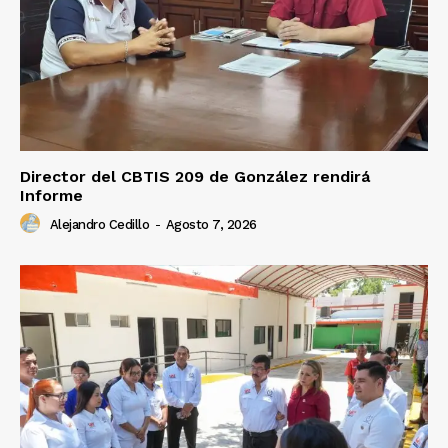
Director del CBTIS 209 de González rendirá
Informe
Alejandro Cedillo
-
Agosto 7, 2026