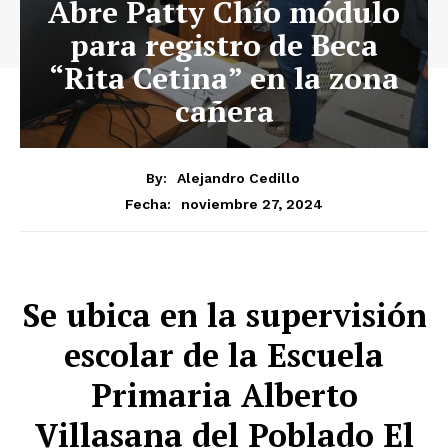
Abre Patty Chío módulo
para registro de Beca
“Rita Cetina” en la zona
cañera
By:
Alejandro Cedillo
noviembre 27, 2024
Fecha:
Se ubica en la supervisión
escolar de la Escuela
Primaria Alberto
Villasana del Poblado El