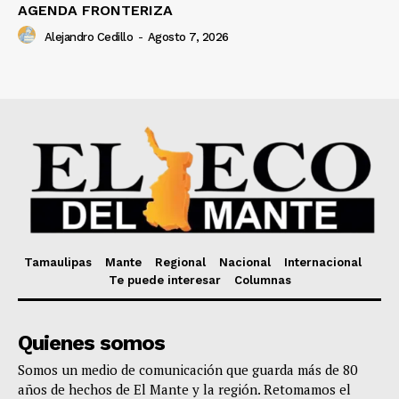
AGENDA FRONTERIZA
Alejandro Cedillo
-
Agosto 7, 2026
Tamaulipas
Mante
Regional
Nacional
Internacional
Te puede interesar
Columnas
Quienes somos
Somos un medio de comunicación que guarda más de 80
años de hechos de El Mante y la región. Retomamos el