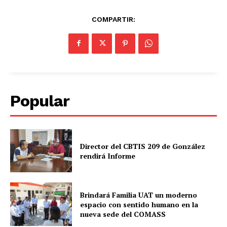
COMPARTIR:
Popular
Director del CBTIS 209 de González
rendirá Informe
Brindará Familia UAT un moderno
espacio con sentido humano en la
nueva sede del COMASS