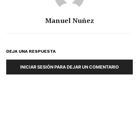
Manuel Nuñez
DEJA UNA RESPUESTA
INICIAR SESIÓN PARA DEJAR UN COMENTARIO