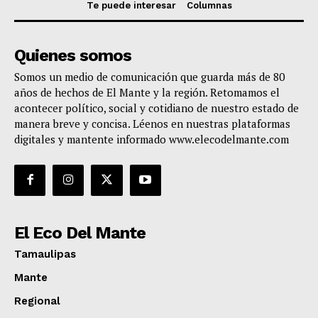
Te puede interesar
Columnas
Quienes somos
Somos un medio de comunicación que guarda más de 80
años de hechos de El Mante y la región. Retomamos el
acontecer político, social y cotidiano de nuestro estado de
manera breve y concisa. Léenos en nuestras plataformas
digitales y mantente informado www.elecodelmante.com
El Eco Del Mante
Tamaulipas
Mante
Regional