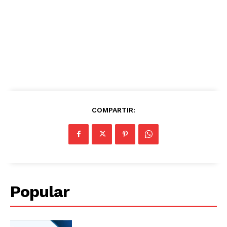
COMPARTIR:
Popular