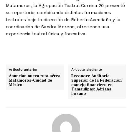
Matamoros, la Agrupación Teatral Cornisa 20 presentó
su repertorio, combinando distintas formaciones
teatrales bajo la dirección de Roberto Avendaño y la
coordinación de Sandra Moreno, ofreciendo una
experiencia teatral única y formativa.
Artículo anterior
Artículo siguiente
Anuncian nueva ruta aérea
Reconoce Auditoría
Matamoros-Ciudad de
Superior de la Federación
México
manejo financiero en
Tamaulipas: Adriana
Lozano