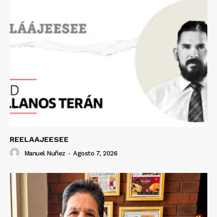
REELAAJEESEE
Manuel Nuñez
-
Agosto 7, 2026