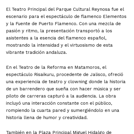
El Teatro Principal del Parque Cultural Reynosa fue el
escenario para el espectáculo de flamenco Elementos
y la Fuente de Puerto Flamenco. Con una mezcla de
pasión y ritmo, la presentación transportó a los
asistentes a la esencia del flamenco español,
mostrando la intensidad y el virtuosismo de esta
vibrante tradición andaluza.
En el Teatro de la Reforma en Matamoros, el
espectáculo Risaikuru, procedente de Jalisco, ofreció
una experiencia de teatro y clowning donde la historia
de un barrendero que sueña con hacer música y ser
piloto de carreras capturó a la audiencia. La obra
incluyó una interacción constante con el público,
rompiendo la cuarta pared y sumergiéndolo en una
historia llena de humor y creatividad.
También en la Plaza Principal Miguel Hidalgo de