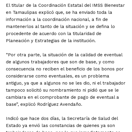
El titular de la Coordinación Estatal del IMSS Bienestar
en Tamaulipas explicó que, se ha enviado toda la
información a la coordinación nacional, a fin de
mantenerlos al tanto de la situación y se defina lo
procedente de acuerdo con la titularidad de
Planeación y Estrategias de la institución.
“Por otra parte, la situación de la calidad de eventual
de algunos trabajadores que son de base, y como
consecuencia no reciben el beneficio de los bonos por
considerarse como eventuales, es un problema
antiguo, ya que a algunos no se les dio, ni el trabajador
tampoco solicitó su nombramiento ni pidió que se le
cambiara en el comprobante de pago de eventual a
base”, explicó Rodríguez Avendaño.
Indicó que hace dos días, la Secretaría de Salud del
Estado ya envió las constancias de quienes ya son