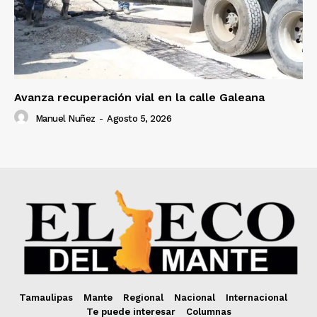
Avanza recuperación vial en la calle Galeana
Manuel Nuñez
-
Agosto 5, 2026
Tamaulipas
Mante
Regional
Nacional
Internacional
Te puede interesar
Columnas