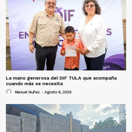
La mano generosa del DIF TULA que acompaña
cuando más se necesita
Manuel Nuñez
-
Agosto 6, 2026