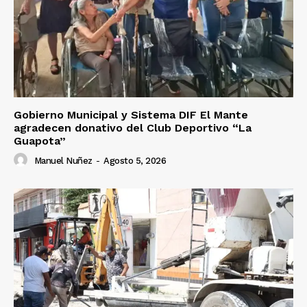
Gobierno Municipal y Sistema DIF El Mante
agradecen donativo del Club Deportivo “La
Guapota”
Manuel Nuñez
-
Agosto 5, 2026