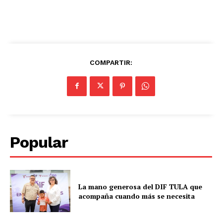
COMPARTIR:
Popular
La mano generosa del DIF TULA que
acompaña cuando más se necesita