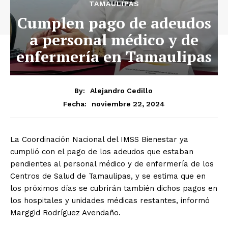
TAMAULIPAS
Cumplen pago de adeudos
a personal médico y de
enfermería en Tamaulipas
By:
Alejandro Cedillo
noviembre 22, 2024
Fecha:
La Coordinación Nacional del IMSS Bienestar ya
cumplió con el pago de los adeudos que estaban
pendientes al personal médico y de enfermería de los
Centros de Salud de Tamaulipas, y se estima que en
los próximos días se cubrirán también dichos pagos en
los hospitales y unidades médicas restantes, informó
Marggid Rodríguez Avendaño.