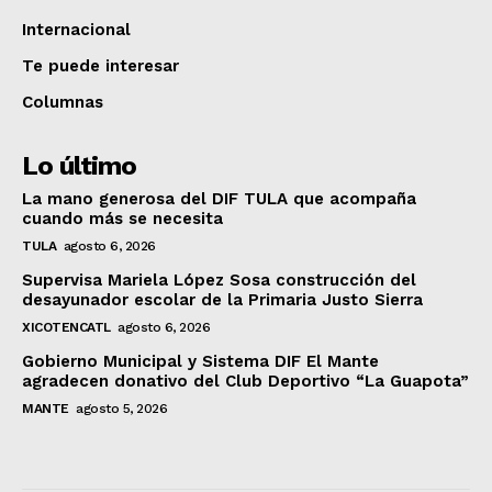
Internacional
Te puede interesar
Columnas
Lo último
La mano generosa del DIF TULA que acompaña
cuando más se necesita
TULA
agosto 6, 2026
Supervisa Mariela López Sosa construcción del
desayunador escolar de la Primaria Justo Sierra
XICOTENCATL
agosto 6, 2026
Gobierno Municipal y Sistema DIF El Mante
agradecen donativo del Club Deportivo “La Guapota”
MANTE
agosto 5, 2026