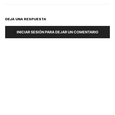
DEJA UNA RESPUESTA
INICIAR SESIÓN PARA DEJAR UN COMENTARIO