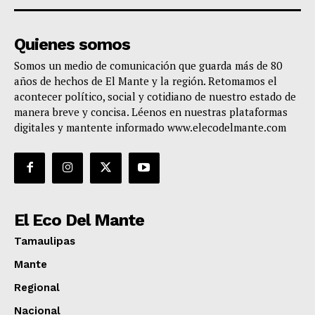
Quienes somos
Somos un medio de comunicación que guarda más de 80
años de hechos de El Mante y la región. Retomamos el
acontecer político, social y cotidiano de nuestro estado de
manera breve y concisa. Léenos en nuestras plataformas
digitales y mantente informado www.elecodelmante.com
El Eco Del Mante
Tamaulipas
Mante
Regional
Nacional