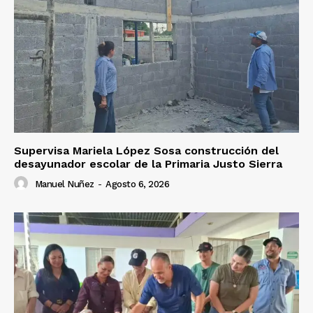
Supervisa Mariela López Sosa construcción del
desayunador escolar de la Primaria Justo Sierra
Manuel Nuñez
-
Agosto 6, 2026