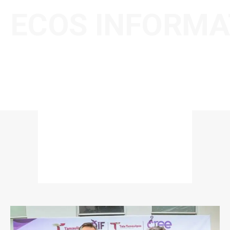
ECOS INFORMA