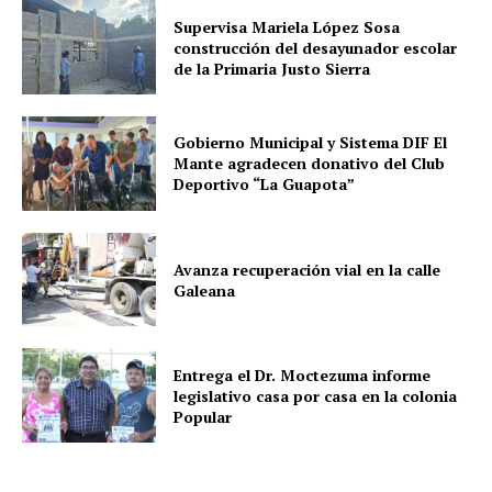
Supervisa Mariela López Sosa
construcción del desayunador escolar
de la Primaria Justo Sierra
Gobierno Municipal y Sistema DIF El
Mante agradecen donativo del Club
Deportivo “La Guapota”
Avanza recuperación vial en la calle
Galeana
Entrega el Dr. Moctezuma informe
legislativo casa por casa en la colonia
Popular