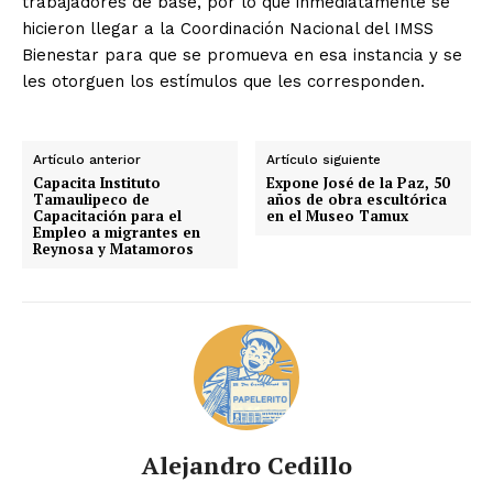
trabajadores de base, por lo que inmediatamente se
hicieron llegar a la Coordinación Nacional del IMSS
Bienestar para que se promueva en esa instancia y se
les otorguen los estímulos que les corresponden.
Artículo anterior
Artículo siguiente
Capacita Instituto
Expone José de la Paz, 50
Tamaulipeco de
años de obra escultórica
Capacitación para el
en el Museo Tamux
Empleo a migrantes en
Reynosa y Matamoros
Alejandro Cedillo