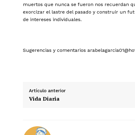
muertos que nunca se fueron nos recuerdan que
exorcizar el lastre del pasado y construir un fut
de intereses individuales.
Sugerencias y comentarios arabelagarcia01@ho
Artículo anterior
Vida Diaria