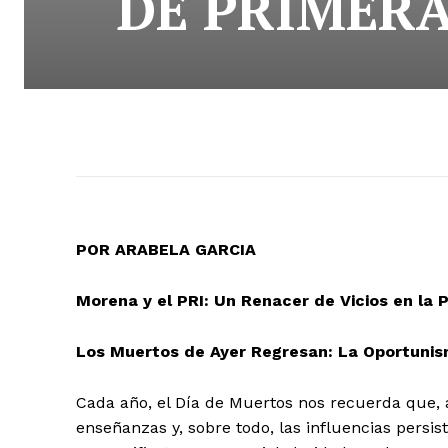
DE PRIMERA
POR ARABELA GARCIA
Morena y el PRI: Un Renacer de Vicios en la 
Los Muertos de Ayer Regresan: La Oportunis
Cada año, el Día de Muertos nos recuerda que, 
enseñanzas y, sobre todo, las influencias persis