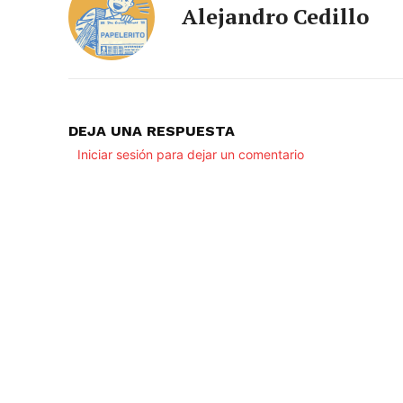
Alejandro Cedillo
DEJA UNA RESPUESTA
Iniciar sesión para dejar un comentario