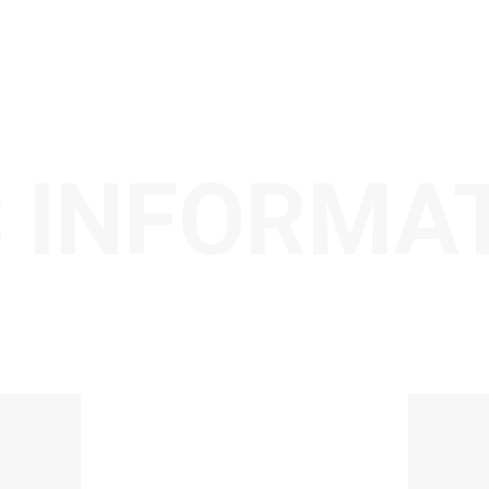
 INFORMA