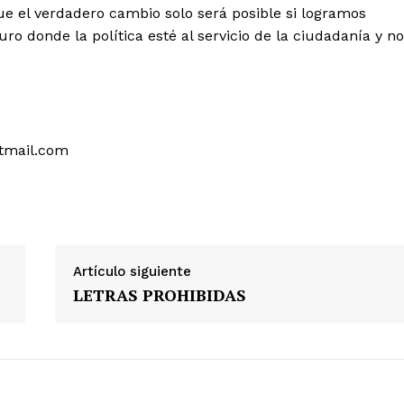
 el verdadero cambio solo será posible si logramos
uro donde la política esté al servicio de la ciudadanía y no
tmail.com
Artículo siguiente
LETRAS PROHIBIDAS