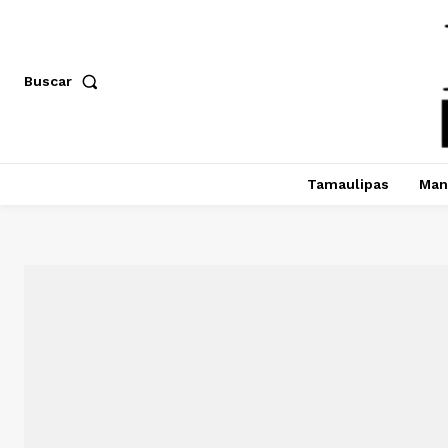
Buscar
Tamaulipas
Man