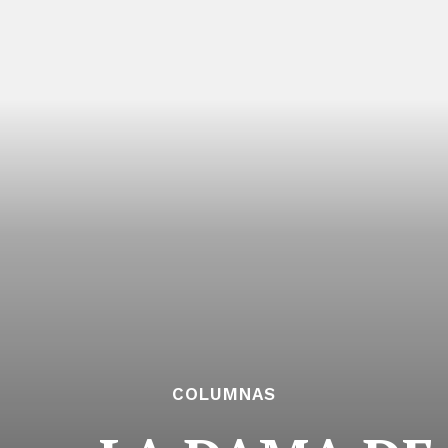
COLUMNAS