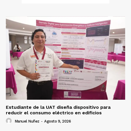
Estudiante de la UAT diseña dispositivo para
reducir el consumo eléctrico en edificios
Manuel Nuñez
-
Agosto 9, 2026