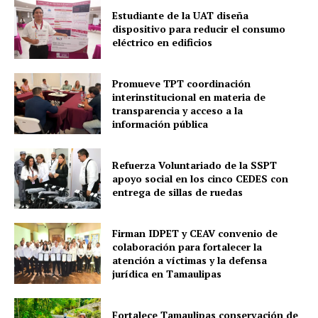
Estudiante de la UAT diseña
dispositivo para reducir el consumo
eléctrico en edificios
Promueve TPT coordinación
interinstitucional en materia de
transparencia y acceso a la
información pública
Refuerza Voluntariado de la SSPT
apoyo social en los cinco CEDES con
entrega de sillas de ruedas
Firman IDPET y CEAV convenio de
colaboración para fortalecer la
atención a víctimas y la defensa
jurídica en Tamaulipas
Fortalece Tamaulipas conservación de