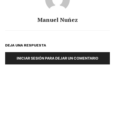
Manuel Nuñez
DEJA UNA RESPUESTA
INICIAR SESIÓN PARA DEJAR UN COMENTARIO