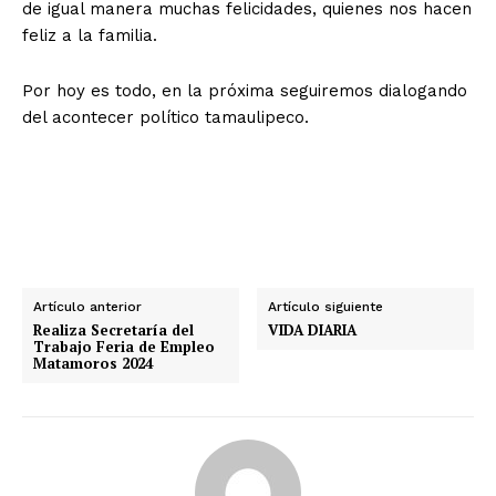
de igual manera muchas felicidades, quienes nos hacen
feliz a la familia.
Por hoy es todo, en la próxima seguiremos dialogando
del acontecer político tamaulipeco.
Artículo anterior
Artículo siguiente
Realiza Secretaría del
VIDA DIARIA
Trabajo Feria de Empleo
Matamoros 2024