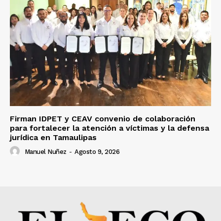
Firman IDPET y CEAV convenio de colaboración
para fortalecer la atención a víctimas y la defensa
jurídica en Tamaulipas
Manuel Nuñez
-
Agosto 9, 2026