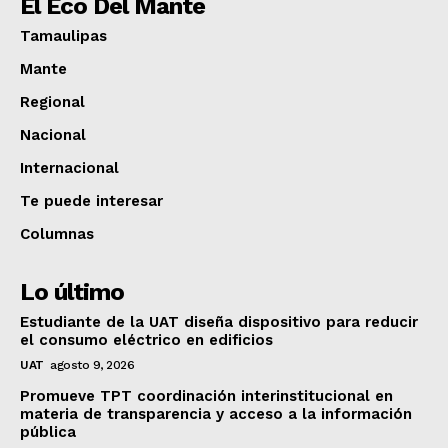
El Eco Del Mante
Tamaulipas
Mante
Regional
Nacional
Internacional
Te puede interesar
Columnas
Lo último
Estudiante de la UAT diseña dispositivo para reducir
el consumo eléctrico en edificios
UAT
agosto 9, 2026
Promueve TPT coordinación interinstitucional en
materia de transparencia y acceso a la información
pública