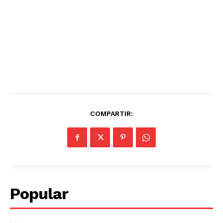
COMPARTIR:
Popular