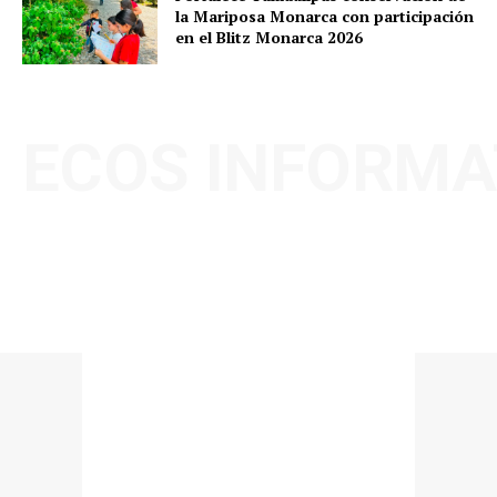
la Mariposa Monarca con participación
en el Blitz Monarca 2026
ECOS INFORMA