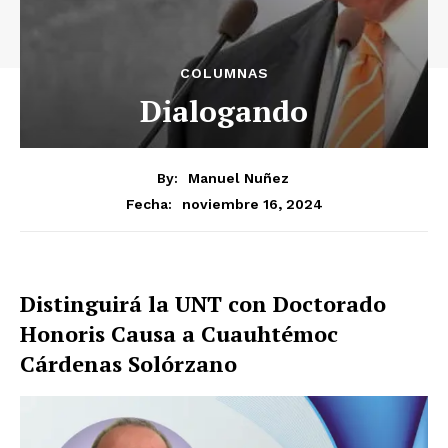
COLUMNAS
Dialogando
By:
Manuel Nuñez
noviembre 16, 2024
Fecha:
Distinguirá la UNT con Doctorado
Honoris Causa a
Cuauhtémoc
Cárdenas Solórzano