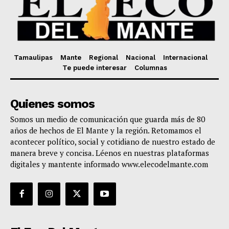
Tamaulipas
Mante
Regional
Nacional
Internacional
Te puede interesar
Columnas
Quienes somos
Somos un medio de comunicación que guarda más de 80
años de hechos de El Mante y la región. Retomamos el
acontecer político, social y cotidiano de nuestro estado de
manera breve y concisa. Léenos en nuestras plataformas
digitales y mantente informado www.elecodelmante.com