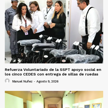
Refuerza Voluntariado de la SSPT apoyo social en
los cinco CEDES con entrega de sillas de ruedas
Manuel Nuñez
-
Agosto 9, 2026