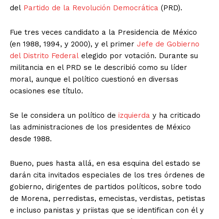
del
Partido de la Revolución Democrática
(PRD).
Fue tres veces candidato a la Presidencia de México
(en 1988, 1994, y 2000), y el primer
Jefe de Gobierno
del Distrito Federal
elegido por votación. Durante su
militancia en el PRD se le describió como su líder
moral, aunque el político cuestionó en diversas
ocasiones ese título.
Se le considera un político de
izquierda
y ha criticado
las administraciones de los presidentes de México
desde 1988.
Bueno, pues hasta allá, en esa esquina del estado se
darán cita invitados especiales de los tres órdenes de
gobierno, dirigentes de partidos políticos, sobre todo
de Morena, perredistas, emecistas, verdistas, petistas
e incluso panistas y priistas que se identifican con él y