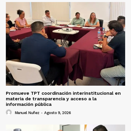
Promueve TPT coordinación interinstitucional en
materia de transparencia y acceso a la
información pública
Manuel Nuñez
-
Agosto 9, 2026