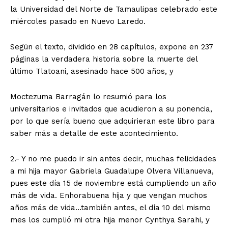
la Universidad del Norte de Tamaulipas celebrado este
miércoles pasado en Nuevo Laredo.
Según el texto, dividido en 28 capítulos, expone en 237
páginas la verdadera historia sobre la muerte del
último Tlatoani, asesinado hace 500 años, y
Moctezuma Barragán lo resumió para los
universitarios e invitados que acudieron a su ponencia,
por lo que sería bueno que adquirieran este libro para
saber más a detalle de este acontecimiento.
2.- Y no me puedo ir sin antes decir, muchas felicidades
a mi hija mayor Gabriela Guadalupe Olvera Villanueva,
pues este día 15 de noviembre está cumpliendo un año
más de vida. Enhorabuena hija y que vengan muchos
años más de vida…también antes, el día 10 del mismo
mes los cumplió mi otra hija menor Cynthya Sarahi, y