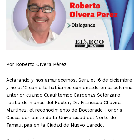
Por Roberto Olvera Pérez
Aclarando y nos amanecemos. Sera el 16 de diciembre
y no el 12 como lo habíamos comentado en la columna
anterior cuando Cuauhtémoc Cárdenas Solórzano
reciba de manos del Rector, Dr. Francisco Chavira
Martínez, el reconocimiento de Doctorado Honoris
Causa por parte de la Universidad del Norte de
Tamaulipas en la Ciudad de Nuevo Laredo.