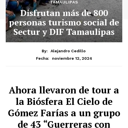
TAMAULIPAS
Disfrutan más de 800
personas turismo social de
Sectur y DIF Tamaulipas
By:
Alejandro Cedillo
noviembre 12, 2024
Fecha:
Ahora llevaron de tour a
la Biósfera El Cielo de
Gómez Farías a un grupo
de 43 “Guerreras con