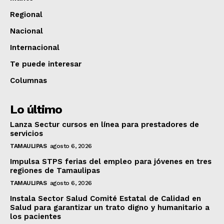
Regional
Nacional
Internacional
Te puede interesar
Columnas
Lo último
Lanza Sectur cursos en línea para prestadores de
servicios
TAMAULIPAS
agosto 6, 2026
Impulsa STPS ferias del empleo para jóvenes en tres
regiones de Tamaulipas
TAMAULIPAS
agosto 6, 2026
Instala Sector Salud Comité Estatal de Calidad en
Salud para garantizar un trato digno y humanitario a
los pacientes