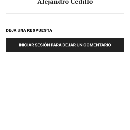
Alejandro Cedillo
DEJA UNA RESPUESTA
INICIAR SESIÓN PARA DEJAR UN COMENTARIO