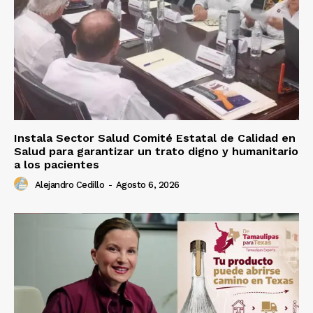
Instala Sector Salud Comité Estatal de Calidad en
Salud para garantizar un trato digno y humanitario
a los pacientes
Alejandro Cedillo
-
Agosto 6, 2026