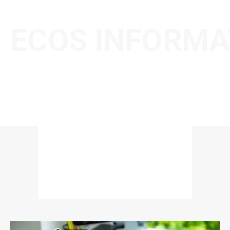
ECOS INFORMA