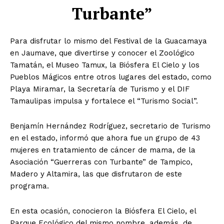
Turbante”
Para disfrutar lo mismo del Festival de la Guacamaya
en Jaumave, que divertirse y conocer el Zoológico
Tamatán, el Museo Tamux, la Biósfera El Cielo y los
Pueblos Mágicos entre otros lugares del estado, como
Playa Miramar, la Secretaría de Turismo y el DIF
Tamaulipas impulsa y fortalece el “Turismo Social”.
Benjamín Hernández Rodríguez, secretario de Turismo
en el estado, informó que ahora fue un grupo de 43
mujeres en tratamiento de cáncer de mama, de la
Asociación “Guerreras con Turbante” de Tampico,
Madero y Altamira, las que disfrutaron de este
programa.
En esta ocasión, conocieron la Biósfera El Cielo, el
Parque Ecológico del mismo nombre, además, de