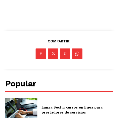
COMPARTIR:
Popular
Lanza Sectur cursos en línea para
prestadores de servicios