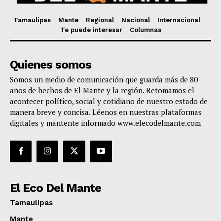
Tamaulipas
Mante
Regional
Nacional
Internacional
Te puede interesar
Columnas
Quienes somos
Somos un medio de comunicación que guarda más de 80
años de hechos de El Mante y la región. Retomamos el
acontecer político, social y cotidiano de nuestro estado de
manera breve y concisa. Léenos en nuestras plataformas
digitales y mantente informado www.elecodelmante.com
El Eco Del Mante
Tamaulipas
Mante