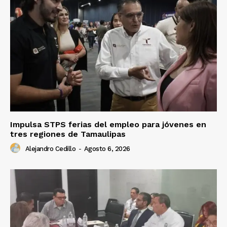
Impulsa STPS ferias del empleo para jóvenes en
tres regiones de Tamaulipas
Alejandro Cedillo
-
Agosto 6, 2026