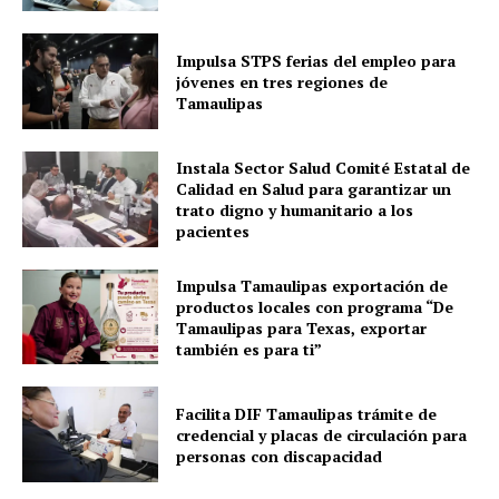
Impulsa STPS ferias del empleo para
jóvenes en tres regiones de
Tamaulipas
Instala Sector Salud Comité Estatal de
Calidad en Salud para garantizar un
trato digno y humanitario a los
pacientes
Impulsa Tamaulipas exportación de
productos locales con programa “De
Tamaulipas para Texas, exportar
también es para ti”
Facilita DIF Tamaulipas trámite de
credencial y placas de circulación para
personas con discapacidad