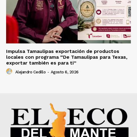
Impulsa Tamaulipas exportación de productos
locales con programa “De Tamaulipas para Texas,
exportar también es para ti”
Alejandro Cedillo
-
Agosto 6, 2026