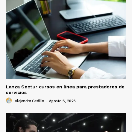
Lanza Sectur cursos en línea para prestadores de
servicios
Alejandro Cedillo
-
Agosto 6, 2026