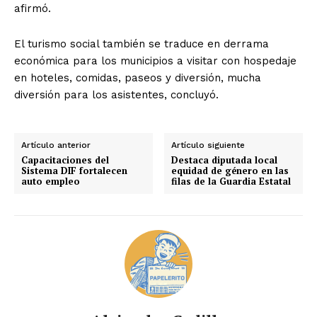
afirmó.
El turismo social también se traduce en derrama
económica para los municipios a visitar con hospedaje
en hoteles, comidas, paseos y diversión, mucha
diversión para los asistentes, concluyó.
Artículo anterior
Artículo siguiente
Capacitaciones del
Destaca diputada local
Sistema DIF fortalecen
equidad de género en las
auto empleo
filas de la Guardia Estatal