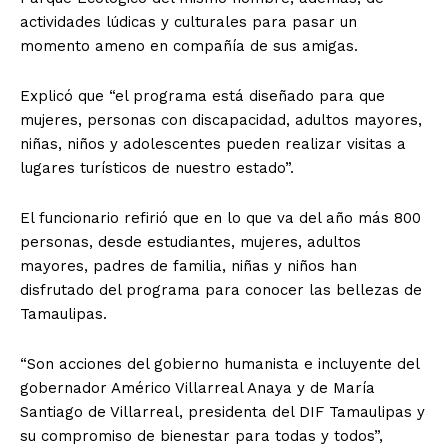
actividades lúdicas y culturales para pasar un
momento ameno en compañía de sus amigas.
Explicó que “el programa está diseñado para que
mujeres, personas con discapacidad, adultos mayores,
niñas, niños y adolescentes pueden realizar visitas a
lugares turísticos de nuestro estado”.
El funcionario refirió que en lo que va del año más 800
personas, desde estudiantes, mujeres, adultos
mayores, padres de familia, niñas y niños han
disfrutado del programa para conocer las bellezas de
Tamaulipas.
“Son acciones del gobierno humanista e incluyente del
gobernador Américo Villarreal Anaya y de María
Santiago de Villarreal, presidenta del DIF Tamaulipas y
su compromiso de bienestar para todas y todos”,