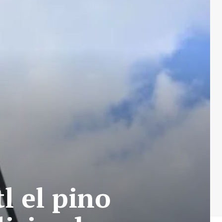
l el pino