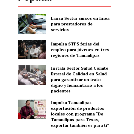
Lanza Sectur cursos en línea
para prestadores de
servicios
Impulsa STPS ferias del
empleo para jóvenes en tres
regiones de Tamaulipas
Instala Sector Salud Comité
Estatal de Calidad en Salud
para garantizar un trato
digno y humanitario a los
pacientes
Impulsa Tamaulipas
exportación de productos
locales con programa “De
Tamaulipas para Texas,
exportar también es para ti”