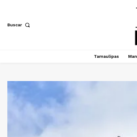
Buscar
Tamaulipas
Man