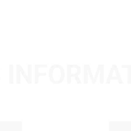
 INFORMA