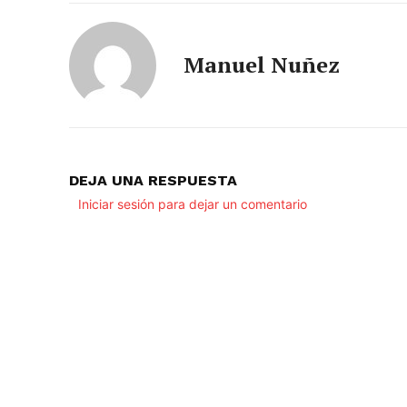
Manuel Nuñez
DEJA UNA RESPUESTA
Iniciar sesión para dejar un comentario