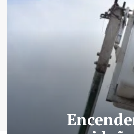
Encender