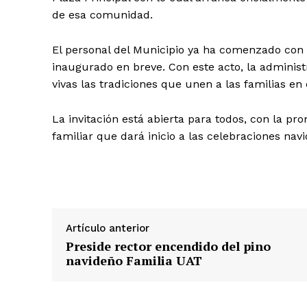
de esa comunidad.
El personal del Municipio ya ha comenzado con la 
inaugurado en breve. Con este acto, la admini
vivas las tradiciones que unen a las familias en
La invitación está abierta para todos, con la 
familiar que dará inicio a las celebraciones nav
Artículo anterior
Preside rector encendido del pino
navideño Familia UAT