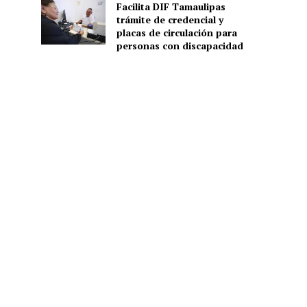
Facilita DIF Tamaulipas
trámite de credencial y
placas de circulación para
personas con discapacidad