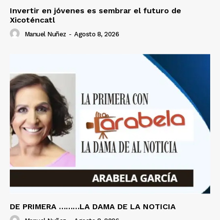
Invertir en jóvenes es sembrar el futuro de
Xicoténcatl
Manuel Nuñez
-
Agosto 8, 2026
DE PRIMERA ………LA DAMA DE LA NOTICIA