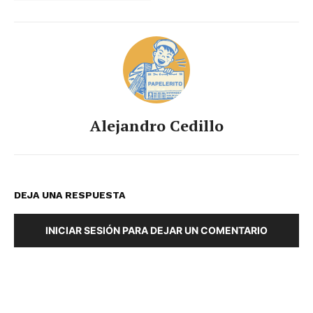
Alejandro Cedillo
DEJA UNA RESPUESTA
INICIAR SESIÓN PARA DEJAR UN COMENTARIO