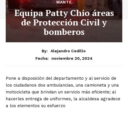
MANTE
Equipa Patty Chío áreas
de Protección Civil y
bomberos
By:
Alejandro Cedillo
noviembre 20, 2024
Fecha:
Pone a disposición del departamento y al servicio de
los ciudadanos dos ambulancias, una camioneta y una
motocicleta que brindan un servicio más eficiente; al
hacerles entrega de uniformes, la alcaldesa agradece
a los elementos su esfuerzo