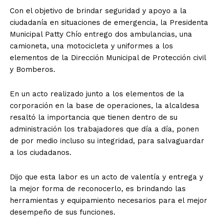
Con el objetivo de brindar seguridad y apoyo a la
ciudadanía en situaciones de emergencia, la Presidenta
Municipal Patty Chío entrego dos ambulancias, una
camioneta, una motocicleta y uniformes a los
elementos de la Dirección Municipal de Protección civil
y Bomberos.
En un acto realizado junto a los elementos de la
corporación en la base de operaciones, la alcaldesa
resaltó la importancia que tienen dentro de su
administración los trabajadores que día a día, ponen
de por medio incluso su integridad, para salvaguardar
a los ciudadanos.
Dijo que esta labor es un acto de valentía y entrega y
la mejor forma de reconocerlo, es brindando las
herramientas y equipamiento necesarios para el mejor
desempeño de sus funciones.