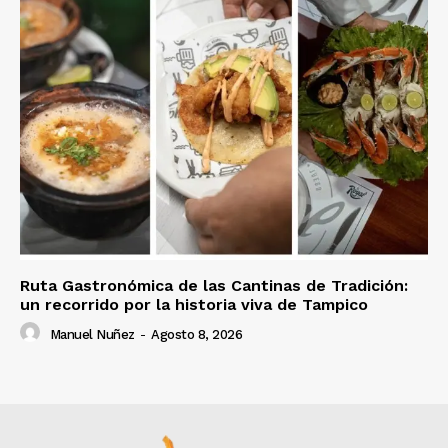
Ruta Gastronómica de las Cantinas de Tradición:
un recorrido por la historia viva de Tampico
Manuel Nuñez
-
Agosto 8, 2026