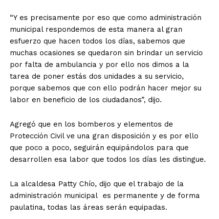
“Y es precisamente por eso que como administración
municipal respondemos de esta manera al gran
esfuerzo que hacen todos los días, sabemos que
muchas ocasiones se quedaron sin brindar un servicio
por falta de ambulancia y por ello nos dimos a la
tarea de poner estás dos unidades a su servicio,
porque sabemos que con ello podrán hacer mejor su
labor en beneficio de los ciudadanos”, dijo.
Agregó que en los bomberos y elementos de
Protección Civil ve una gran disposición y es por ello
que poco a poco, seguirán equipándolos para que
desarrollen esa labor que todos los días les distingue.
La alcaldesa Patty Chío, dijo que el trabajo de la
administración municipal es permanente y de forma
paulatina, todas las áreas serán equipadas.