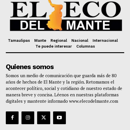
Tamaulipas
Mante
Regional
Nacional
Internacional
Te puede interesar
Columnas
Quienes somos
Somos un medio de comunicación que guarda más de 80
años de hechos de El Mante y la región. Retomamos el
acontecer político, social y cotidiano de nuestro estado de
manera breve y concisa. Léenos en nuestras plataformas
digitales y mantente informado www.elecodelmante.com