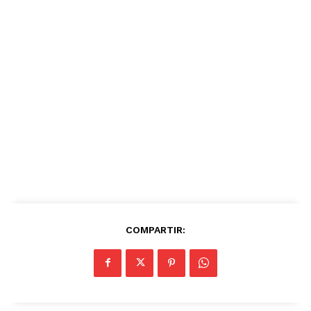
COMPARTIR: