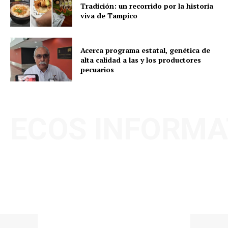
Tradición: un recorrido por la historia
viva de Tampico
Acerca programa estatal, genética de
alta calidad a las y los productores
pecuarios
ECOS INFORMA