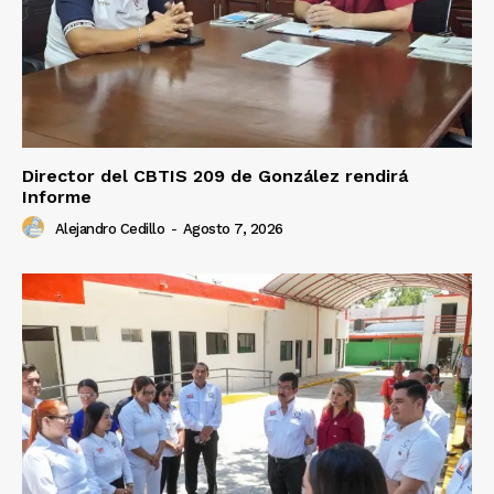
Director del CBTIS 209 de González rendirá
Informe
Alejandro Cedillo
-
Agosto 7, 2026