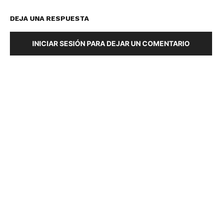
DEJA UNA RESPUESTA
INICIAR SESIÓN PARA DEJAR UN COMENTARIO