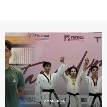
TAMAULIPAS