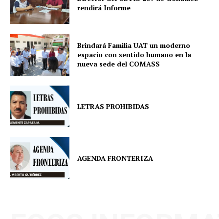
rendirá Informe
Brindará Familia UAT un moderno
espacio con sentido humano en la
nueva sede del COMASS
LETRAS PROHIBIDAS
AGENDA FRONTERIZA