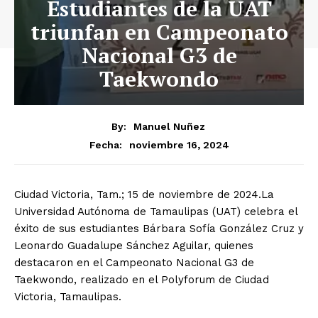
Estudiantes de la UAT
triunfan en Campeonato
Nacional G3 de
Taekwondo
By:
Manuel Nuñez
noviembre 16, 2024
Fecha:
Ciudad Victoria, Tam.; 15 de noviembre de 2024.La
Universidad Autónoma de Tamaulipas (UAT) celebra el
éxito de sus estudiantes Bárbara Sofía González Cruz y
Leonardo Guadalupe Sánchez Aguilar, quienes
destacaron en el Campeonato Nacional G3 de
Taekwondo, realizado en el Polyforum de Ciudad
Victoria, Tamaulipas.