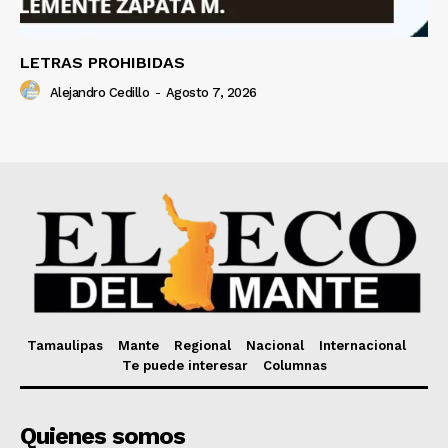
LETRAS PROHIBIDAS
Alejandro Cedillo
-
Agosto 7, 2026
Tamaulipas
Mante
Regional
Nacional
Internacional
Te puede interesar
Columnas
Quienes somos