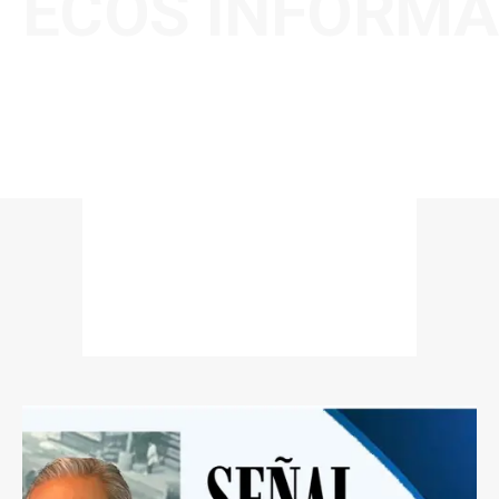
ECOS INFORMA