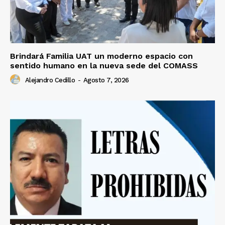
Brindará Familia UAT un moderno espacio con
sentido humano en la nueva sede del COMASS
Alejandro Cedillo
-
Agosto 7, 2026