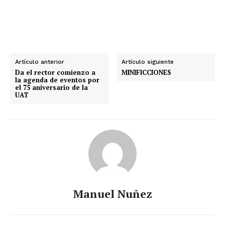
Artículo anterior
Artículo siguiente
Da el rector comienzo a
MINIFICCIONES
la agenda de eventos por
el 75 aniversario de la
UAT
Manuel Nuñez