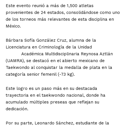
Este evento reunió a más de 1,500 atletas
provenientes de 24 estados, consolidándose como uno
de los torneos más relevantes de esta disciplina en
México.
Bárbara Sofía González Cruz, alumna de la
Licenciatura en Criminología de la Unidad
Académica Multidisciplinaria Reynosa Aztlán
(UAMRA), se destacó en el abierto mexicano de
Taekwondo al conquistar la medalla de plata en la
categoría senior femenil (-73 kg).
Este logro es un paso más en su destacada
trayectoria en el taekwondo nacional, donde ha
acumulado múltiples preseas que reflejan su
dedicación.
Por su parte, Leonardo Sánchez, estudiante de la