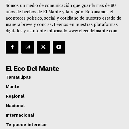
Somos un medio de comunicación que guarda más de 80
años de hechos de El Mante y la región. Retomamos el
acontecer político, social y cotidiano de nuestro estado de
manera breve y concisa. Léenos en nuestras plataformas
digitales y mantente informado www.elecodelmante.com
El Eco Del Mante
Tamaulipas
Mante
Regional
Nacional
Internacional
Te puede interesar