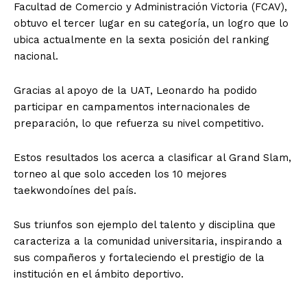
Facultad de Comercio y Administración Victoria (FCAV),
obtuvo el tercer lugar en su categoría, un logro que lo
ubica actualmente en la sexta posición del ranking
nacional.
Gracias al apoyo de la UAT, Leonardo ha podido
participar en campamentos internacionales de
preparación, lo que refuerza su nivel competitivo.
Estos resultados los acerca a clasificar al Grand Slam,
torneo al que solo acceden los 10 mejores
taekwondoínes del país.
Sus triunfos son ejemplo del talento y disciplina que
caracteriza a la comunidad universitaria, inspirando a
sus compañeros y fortaleciendo el prestigio de la
institución en el ámbito deportivo.