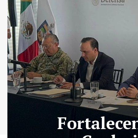
Fortalece