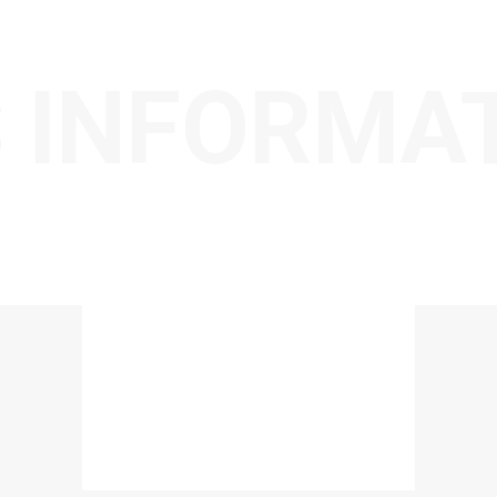
 INFORMA