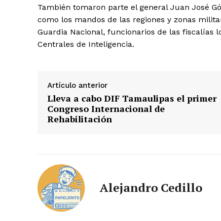
También tomaron parte el general Juan José Gó
como los mandos de las regiones y zonas milit
Guardia Nacional, funcionarios de las fiscalías l
Centrales de Inteligencia.
Artículo anterior
Lleva a cabo DIF Tamaulipas el primer
Congreso Internacional de
Rehabilitación
Alejandro Cedillo