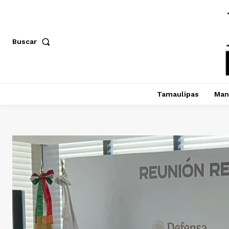
Buscar
Tamaulipas
Man