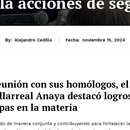
la acciones de se
By:
Alejandro Cedillo
Fecha:
noviembre 15, 2024
unión con sus homólogos, el
larreal Anaya destacó logro
pas en la materia
ndo de manera conjunta y contribuyendo para fortalecer l