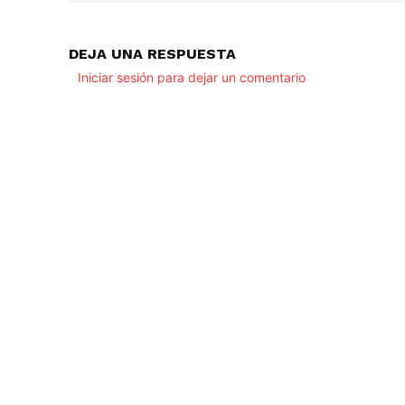
DEJA UNA RESPUESTA
Iniciar sesión para dejar un comentario