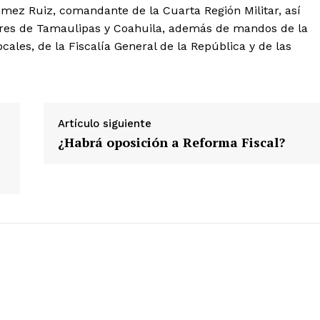
mez Ruiz, comandante de la Cuarta Región Militar, así
ares de Tamaulipas y Coahuila, además de mandos de la
ocales, de la Fiscalía General de la República y de las
Artículo siguiente
¿Habrá oposición a Reforma Fiscal?