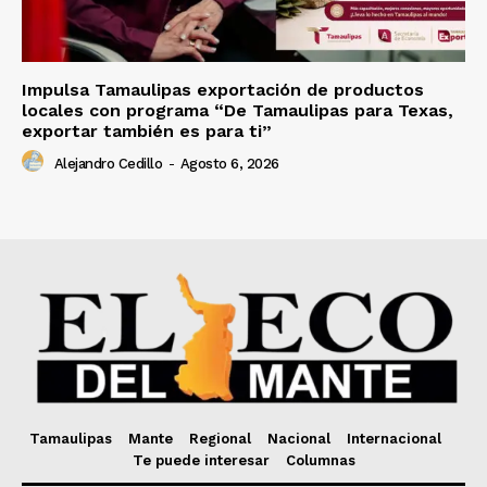
Impulsa Tamaulipas exportación de productos
locales con programa “De Tamaulipas para Texas,
exportar también es para ti”
Alejandro Cedillo
-
Agosto 6, 2026
Tamaulipas
Mante
Regional
Nacional
Internacional
Te puede interesar
Columnas