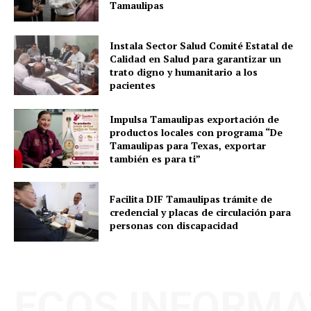
Tamaulipas
Instala Sector Salud Comité Estatal de
Calidad en Salud para garantizar un
trato digno y humanitario a los
pacientes
Impulsa Tamaulipas exportación de
productos locales con programa “De
Tamaulipas para Texas, exportar
también es para ti”
Facilita DIF Tamaulipas trámite de
credencial y placas de circulación para
personas con discapacidad
ECOS INFORMA