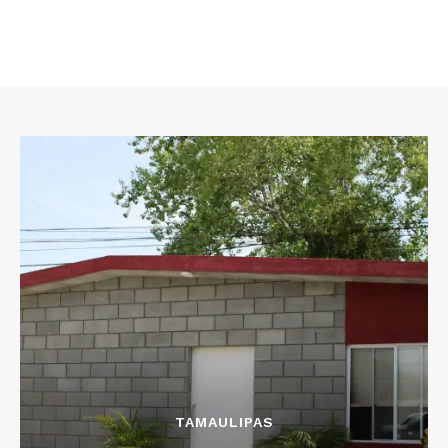
TAMAULIPAS