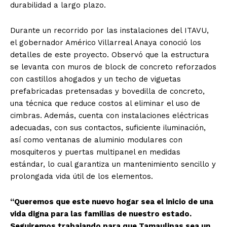
durabilidad a largo plazo.
Durante un recorrido por las instalaciones del ITAVU,
el gobernador Américo Villarreal Anaya conoció los
detalles de este proyecto. Observó que la estructura
se levanta con muros de block de concreto reforzados
con castillos ahogados y un techo de viguetas
prefabricadas pretensadas y bovedilla de concreto,
una técnica que reduce costos al eliminar el uso de
cimbras. Además, cuenta con instalaciones eléctricas
adecuadas, con sus contactos, suficiente iluminación,
así como ventanas de aluminio modulares con
mosquiteros y puertas multipanel en medidas
estándar, lo cual garantiza un mantenimiento sencillo y
prolongada vida útil de los elementos.
“Queremos que este nuevo hogar sea el inicio de una
vida digna para las familias de nuestro estado.
Seguiremos trabajando para que Tamaulipas sea un