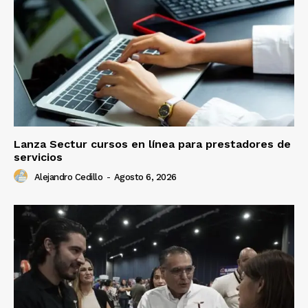
Lanza Sectur cursos en línea para prestadores de
servicios
Alejandro Cedillo
-
Agosto 6, 2026