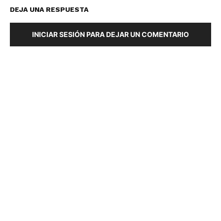
DEJA UNA RESPUESTA
INICIAR SESIÓN PARA DEJAR UN COMENTARIO