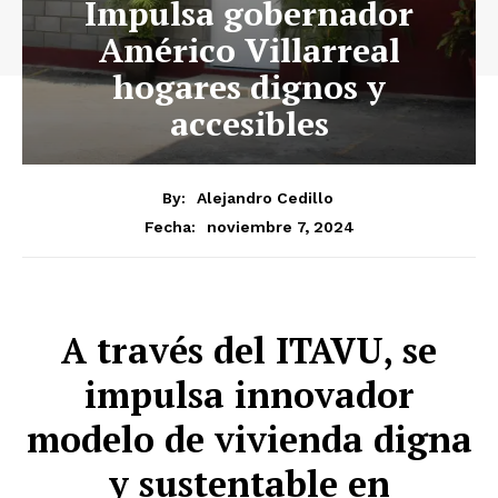
Impulsa gobernador
Américo Villarreal
hogares dignos y
accesibles
By:
Alejandro Cedillo
noviembre 7, 2024
Fecha:
A través del ITAVU, se
impulsa innovador
modelo de vivienda digna
y sustentable en