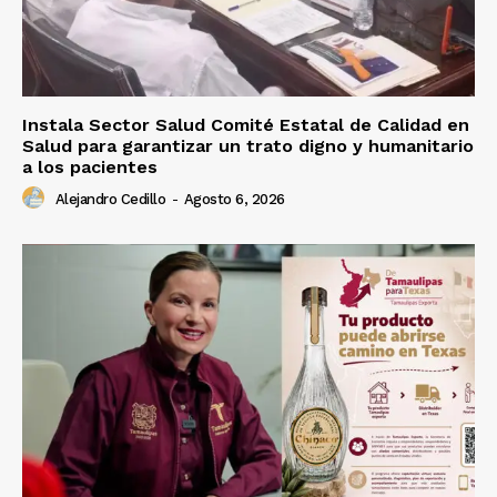
Instala Sector Salud Comité Estatal de Calidad en
Salud para garantizar un trato digno y humanitario
a los pacientes
Alejandro Cedillo
-
Agosto 6, 2026