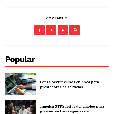
COMPARTIR:
Popular
Lanza Sectur cursos en línea para
prestadores de servicios
Impulsa STPS ferias del empleo para
jóvenes en tres regiones de