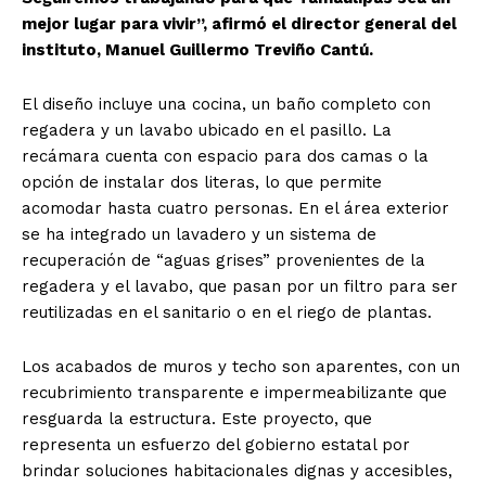
mejor lugar para vivir”, afirmó el director general del
instituto, Manuel Guillermo Treviño Cantú.
El diseño incluye una cocina, un baño completo con
regadera y un lavabo ubicado en el pasillo. La
recámara cuenta con espacio para dos camas o la
opción de instalar dos literas, lo que permite
acomodar hasta cuatro personas. En el área exterior
se ha integrado un lavadero y un sistema de
recuperación de “aguas grises” provenientes de la
regadera y el lavabo, que pasan por un filtro para ser
reutilizadas en el sanitario o en el riego de plantas.
Los acabados de muros y techo son aparentes, con un
recubrimiento transparente e impermeabilizante que
resguarda la estructura. Este proyecto, que
representa un esfuerzo del gobierno estatal por
brindar soluciones habitacionales dignas y accesibles,