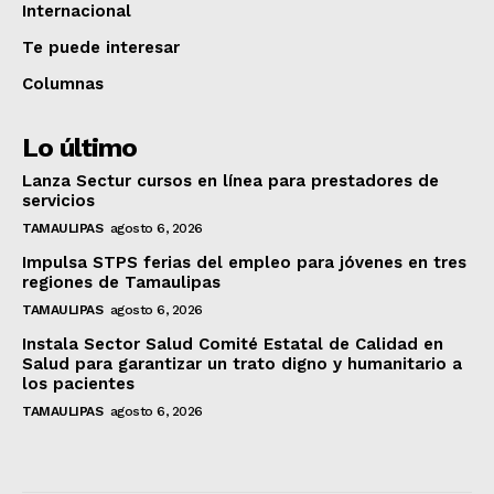
Internacional
Te puede interesar
Columnas
Lo último
Lanza Sectur cursos en línea para prestadores de
servicios
TAMAULIPAS
agosto 6, 2026
Impulsa STPS ferias del empleo para jóvenes en tres
regiones de Tamaulipas
TAMAULIPAS
agosto 6, 2026
Instala Sector Salud Comité Estatal de Calidad en
Salud para garantizar un trato digno y humanitario a
los pacientes
TAMAULIPAS
agosto 6, 2026