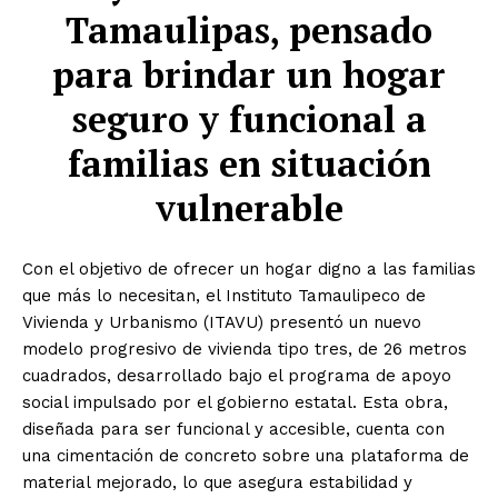
Tamaulipas, pensado
para brindar un hogar
seguro y funcional a
familias en situación
vulnerable
Con el objetivo de ofrecer un hogar digno a las familias
que más lo necesitan, el Instituto Tamaulipeco de
Vivienda y Urbanismo (ITAVU) presentó un nuevo
modelo progresivo de vivienda tipo tres, de 26 metros
cuadrados, desarrollado bajo el programa de apoyo
social impulsado por el gobierno estatal. Esta obra,
diseñada para ser funcional y accesible, cuenta con
una cimentación de concreto sobre una plataforma de
material mejorado, lo que asegura estabilidad y