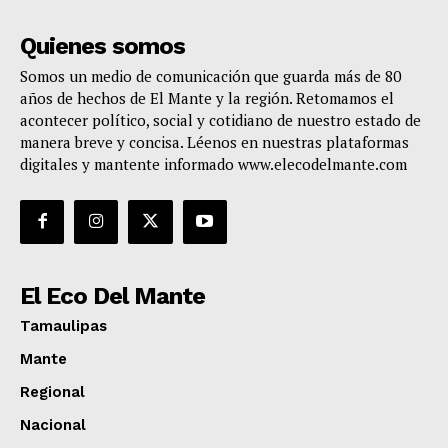
Quienes somos
Somos un medio de comunicación que guarda más de 80
años de hechos de El Mante y la región. Retomamos el
acontecer político, social y cotidiano de nuestro estado de
manera breve y concisa. Léenos en nuestras plataformas
digitales y mantente informado www.elecodelmante.com
El Eco Del Mante
Tamaulipas
Mante
Regional
Nacional