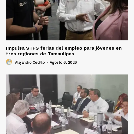
Impulsa STPS ferias del empleo para jóvenes en
tres regiones de Tamaulipas
Alejandro Cedillo
-
Agosto 6, 2026