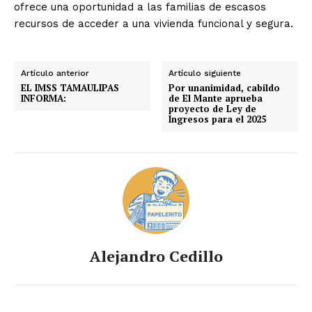
ofrece una oportunidad a las familias de escasos
recursos de acceder a una vivienda funcional y segura.
Artículo anterior
Artículo siguiente
EL IMSS TAMAULIPAS
Por unanimidad, cabildo
INFORMA:
de El Mante aprueba
proyecto de Ley de
Ingresos para el 2025
Alejandro Cedillo