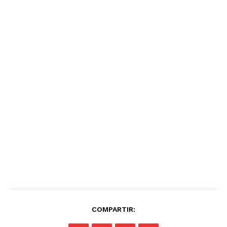
COMPARTIR: