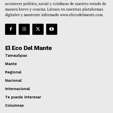
acontecer político, social y cotidiano de nuestro estado de
manera breve y concisa. Léenos en nuestras plataformas
digitales y mantente informado www.elecodelmante.com
El Eco Del Mante
Tamaulipas
Mante
Regional
Nacional
Internacional
Te puede interesar
Columnas