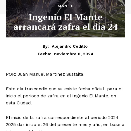
MANTE
Ingenio El Mante
arrancará zafra el día 24
By:
Alejandro Cedillo
noviembre 6, 2024
Fecha:
POR: Juan Manuel Martínez Sustaita.
Este día trascendió que ya existe fecha oficial, para el
inicio el periodo de zafra en el Ingenio El Mante, en
esta Ciudad.
El inicio de la zafra correspondiente al periodo 2024
2025 dar inicio el 26 del presente mes y año, en base a