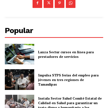
Popular
Lanza Sectur cursos en línea para
prestadores de servicios
Impulsa STPS ferias del empleo para
jóvenes en tres regiones de
Tamaulipas
Instala Sector Salud Comité Estatal de
Calidad en Salud para garantizar un
trato digno y humanitario a los