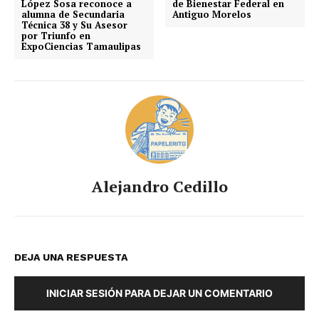
López Sosa reconoce a
de Bienestar Federal en
alumna de Secundaria
Antiguo Morelos
Técnica 38 y Su Asesor
por Triunfo en
ExpoCiencias Tamaulipas
Alejandro Cedillo
DEJA UNA RESPUESTA
INICIAR SESIÓN PARA DEJAR UN COMENTARIO