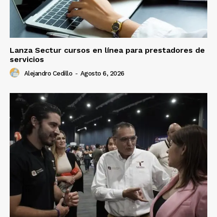
Lanza Sectur cursos en línea para prestadores de
servicios
Alejandro Cedillo
-
Agosto 6, 2026