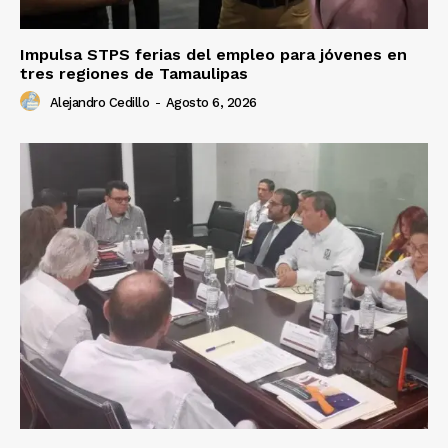
Impulsa STPS ferias del empleo para jóvenes en
tres regiones de Tamaulipas
Alejandro Cedillo
-
Agosto 6, 2026