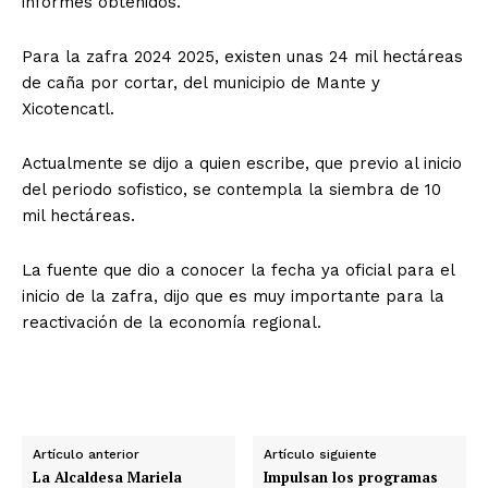
informes obtenidos.
Para la zafra 2024 2025, existen unas 24 mil hectáreas
de caña por cortar, del municipio de Mante y
Xicotencatl.
Actualmente se dijo a quien escribe, que previo al inicio
del periodo sofistico, se contempla la siembra de 10
mil hectáreas.
La fuente que dio a conocer la fecha ya oficial para el
inicio de la zafra, dijo que es muy importante para la
reactivación de la economía regional.
Artículo anterior
Artículo siguiente
La Alcaldesa Mariela
Impulsan los programas