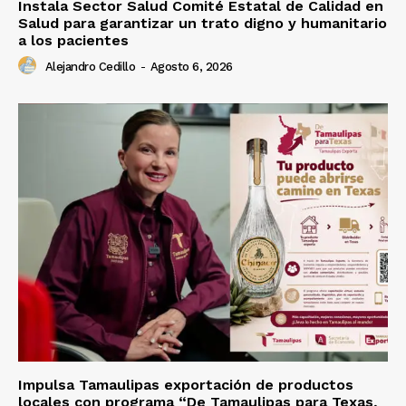
Instala Sector Salud Comité Estatal de Calidad en
Salud para garantizar un trato digno y humanitario
a los pacientes
Alejandro Cedillo
-
Agosto 6, 2026
Impulsa Tamaulipas exportación de productos
locales con programa “De Tamaulipas para Texas,