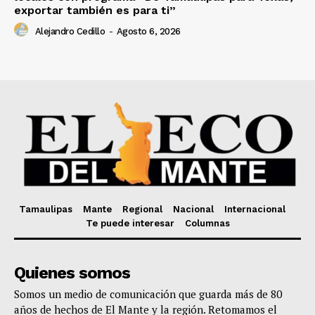
exportar también es para ti”
Alejandro Cedillo
-
Agosto 6, 2026
Tamaulipas
Mante
Regional
Nacional
Internacional
Te puede interesar
Columnas
Quienes somos
Somos un medio de comunicación que guarda más de 80
años de hechos de El Mante y la región. Retomamos el