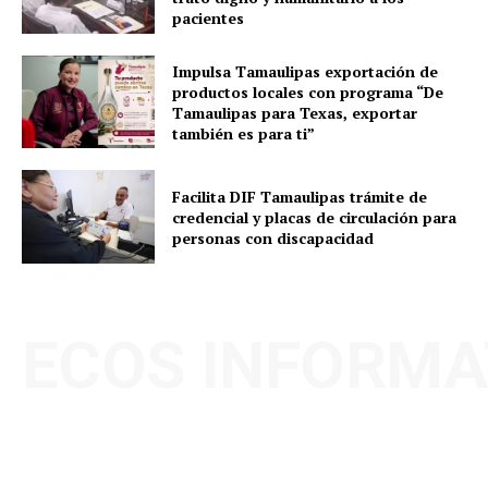
pacientes
Impulsa Tamaulipas exportación de
productos locales con programa “De
Tamaulipas para Texas, exportar
también es para ti”
Facilita DIF Tamaulipas trámite de
credencial y placas de circulación para
personas con discapacidad
ECOS INFORMA