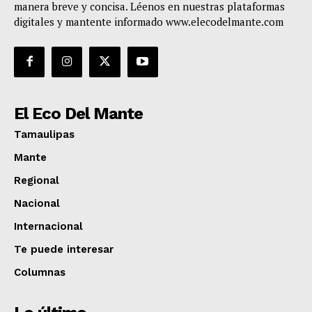
manera breve y concisa. Léenos en nuestras plataformas
digitales y mantente informado www.elecodelmante.com
El Eco Del Mante
Tamaulipas
Mante
Regional
Nacional
Internacional
Te puede interesar
Columnas