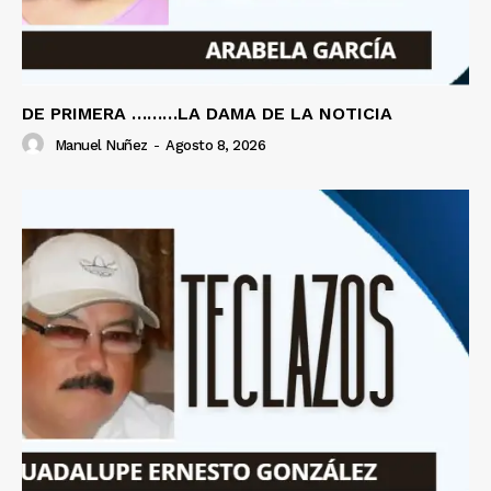
DE PRIMERA ………LA DAMA DE LA NOTICIA
Manuel Nuñez
-
Agosto 8, 2026