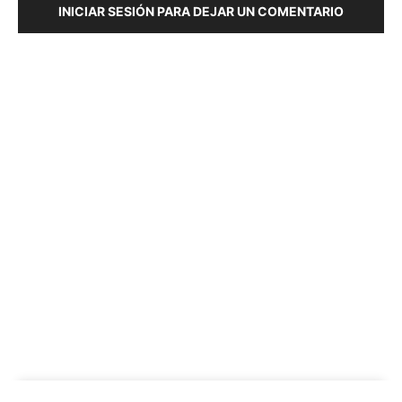
INICIAR SESIÓN PARA DEJAR UN COMENTARIO