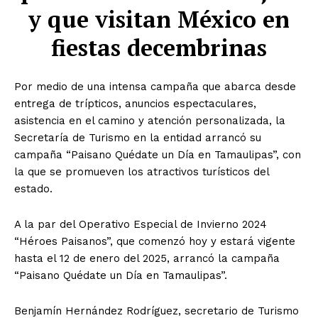
y que visitan México en
fiestas decembrinas
Por medio de una intensa campaña que abarca desde
entrega de trípticos, anuncios espectaculares,
asistencia en el camino y atención personalizada, la
Secretaría de Turismo en la entidad arrancó su
campaña “Paisano Quédate un Día en Tamaulipas”, con
la que se promueven los atractivos turísticos del
estado.
A la par del Operativo Especial de Invierno 2024
“Héroes Paisanos”, que comenzó hoy y estará vigente
hasta el 12 de enero del 2025, arrancó la campaña
“Paisano Quédate un Día en Tamaulipas”.
Benjamín Hernández Rodríguez, secretario de Turismo