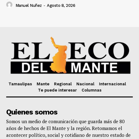
Manuel Nuñez
-
Agosto 8, 2026
Tamaulipas
Mante
Regional
Nacional
Internacional
Te puede interesar
Columnas
Quienes somos
Somos un medio de comunicación que guarda más de 80
años de hechos de El Mante y la región. Retomamos el
acontecer político, social y cotidiano de nuestro estado de