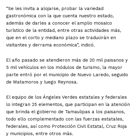
“Se les invita a alojarse, probar la variedad
gastronómica con la que cuenta nuestro estado,
además de darles a conocer el amplio mosaico
turístico de la entidad, entre otras actividades más,
que en el corto y mediano plazo se traducirán en
visitantes y derrama económica”, indicó.
El año pasado se atendieron más de 20 mil paisanos y
5 mil vehículos en los módulos de turismo, la mayor
parte entró por el municipio de Nuevo Laredo, seguido
de Matamoros y luego Reynosa.
El equipo de los Ángeles Verdes estatales y federales
lo integran 25 elementos, que participan en la atención
que brinda el gobierno de Tamaulipas a los paisanos,
todo ello complementado con las fuerzas estatales,
federales, así como Protección Civil Estatal, Cruz Roja
y municipios, entre otros más.