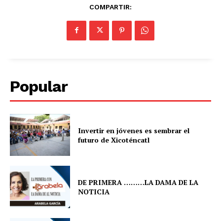
COMPARTIR:
Popular
Invertir en jóvenes es sembrar el
futuro de Xicoténcatl
DE PRIMERA ………LA DAMA DE LA
NOTICIA