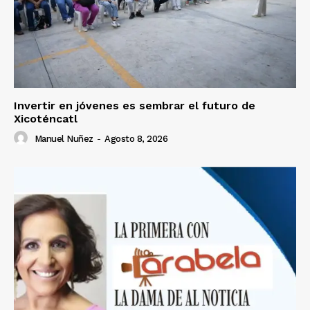
Invertir en jóvenes es sembrar el futuro de
Xicoténcatl
Manuel Nuñez
-
Agosto 8, 2026