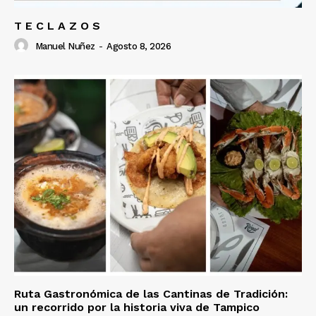
T E C L A Z O S
Manuel Nuñez
-
Agosto 8, 2026
Ruta Gastronómica de las Cantinas de Tradición:
un recorrido por la historia viva de Tampico