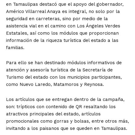
en Tamaulipas destacó que el apoyo del gobernador,
Américo Villarreal Anaya es integral, no solo por la
seguridad en carreteras, sino por medio de la
asistencia vial en el camino con Los Ángeles Verdes
Estatales, así como los módulos que proporcionan
información de la riqueza turística del estado a las
familias.
Para ello se han destinado módulos informativos de
atención y asesoría turística de la Secretaría de
Turismo del estado con los municipios participantes,
como Nuevo Laredo, Matamoros y Reynosa.
Los artículos que se entregan dentro de la campaña,
son: trípticos con contenido de QR resaltando los
atractivos principales del estado, artículos
promocionales como gorras y bolsas, entre otros más,
invitando a los paisanos que se queden en Tamaulipas.