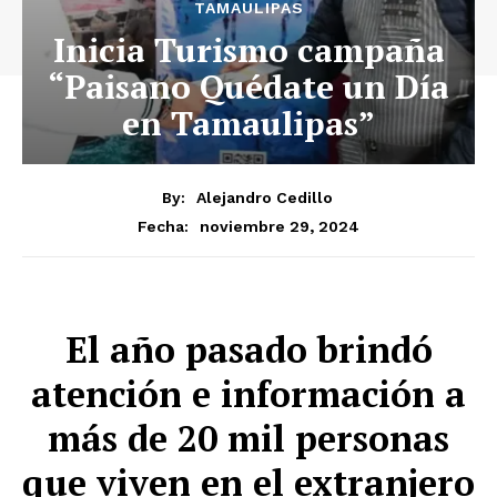
TAMAULIPAS
Inicia Turismo campaña
“Paisano Quédate un Día
en Tamaulipas”
By:
Alejandro Cedillo
noviembre 29, 2024
Fecha:
El año pasado brindó
atención e información a
más de 20 mil personas
que viven en el extranjero