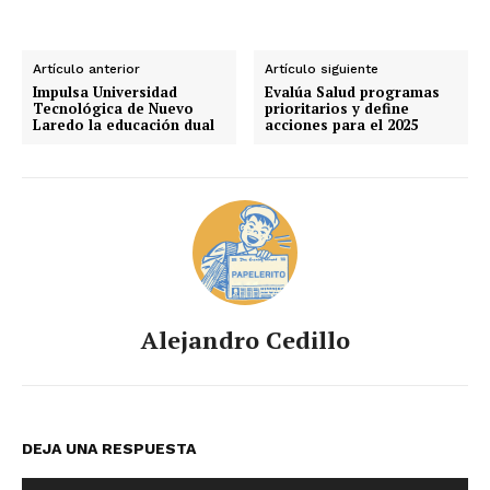
Artículo anterior
Artículo siguiente
Impulsa Universidad
Evalúa Salud programas
Tecnológica de Nuevo
prioritarios y define
Laredo la educación dual
acciones para el 2025
Alejandro Cedillo
DEJA UNA RESPUESTA