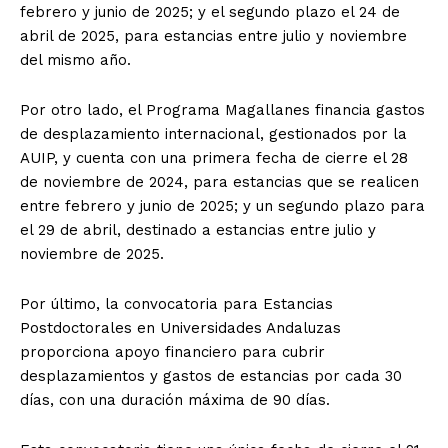
febrero y junio de 2025; y el segundo plazo el 24 de
abril de 2025, para estancias entre julio y noviembre
del mismo año.
Por otro lado, el Programa Magallanes financia gastos
de desplazamiento internacional, gestionados por la
AUIP, y cuenta con una primera fecha de cierre el 28
de noviembre de 2024, para estancias que se realicen
entre febrero y junio de 2025; y un segundo plazo para
el 29 de abril, destinado a estancias entre julio y
noviembre de 2025.
Por último, la convocatoria para Estancias
Postdoctorales en Universidades Andaluzas
proporciona apoyo financiero para cubrir
desplazamientos y gastos de estancias por cada 30
días, con una duración máxima de 90 días.