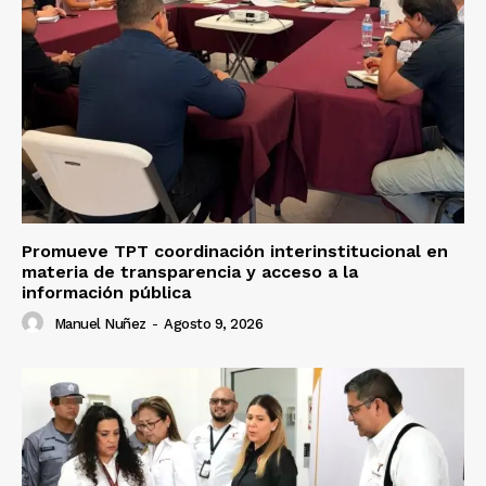
Promueve TPT coordinación interinstitucional en
materia de transparencia y acceso a la
información pública
Manuel Nuñez
-
Agosto 9, 2026