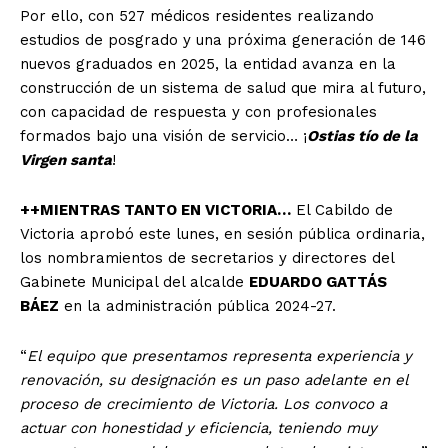
Por ello, con 527 médicos residentes realizando
estudios de posgrado y una próxima generación de 146
nuevos graduados en 2025, la entidad avanza en la
construcción de un sistema de salud que mira al futuro,
con capacidad de respuesta y con profesionales
formados bajo una visión de servicio… ¡
Ostias tío de la
Virgen santa
!
++MIENTRAS TANTO EN VICTORIA…
El Cabildo de
Victoria aprobó este lunes, en sesión pública ordinaria,
los nombramientos de secretarios y directores del
Gabinete Municipal del alcalde
EDUARDO GATTÁS
BÁEZ
en la administración pública 2024-27.
“
El equipo que presentamos representa experiencia y
renovación, su designación es un paso adelante en el
proceso de crecimiento de Victoria. Los convoco a
actuar con honestidad y eficiencia, teniendo muy