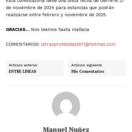
Esta convocatoria tiene una única fecha de cierre el 21
de noviembre de 2024 para estancias que podrán
realizarse entre febrero y noviembre de 2025.
GRACIAS…
Nos leemos hasta mañana
COMENTARIOS:
letrasprohibidas2011@hotmail.com
Artículo anterior
Artículo siguiente
ENTRE LINEAS
Mis Comentarios
Manuel Nuñez