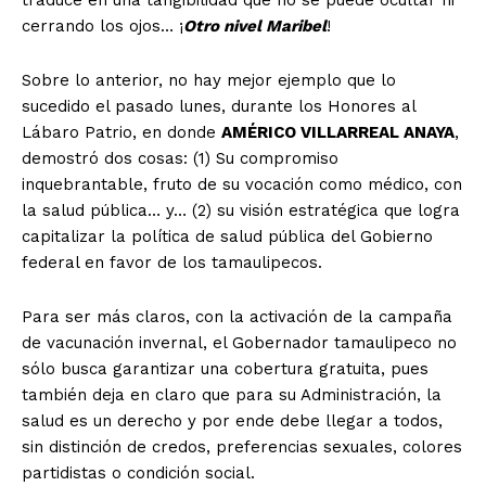
cerrando los ojos… ¡
Otro nivel Maribel
!
Sobre lo anterior, no hay mejor ejemplo que lo
sucedido el pasado lunes, durante los Honores al
Lábaro Patrio, en donde
AMÉRICO VILLARREAL ANAYA
,
demostró dos cosas: (1) Su compromiso
inquebrantable, fruto de su vocación como médico, con
la salud pública… y… (2) su visión estratégica que logra
capitalizar la política de salud pública del Gobierno
federal en favor de los tamaulipecos.
Para ser más claros, con la activación de la campaña
de vacunación invernal, el Gobernador tamaulipeco no
sólo busca garantizar una cobertura gratuita, pues
también deja en claro que para su Administración, la
salud es un derecho y por ende debe llegar a todos,
sin distinción de credos, preferencias sexuales, colores
partidistas o condición social.