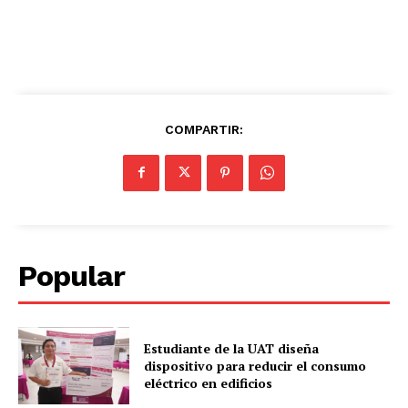
COMPARTIR:
Popular
Estudiante de la UAT diseña
dispositivo para reducir el consumo
eléctrico en edificios