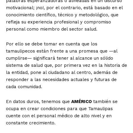
palabras esperanzadoras o alineadas en un discurso
motivacional; ¡no!, por el contrario, está basado en el
conocimiento científico, técnico y metodológico, que
refleja su experiencia profesional y compromiso
personal como miembro del sector salud.
Por ello se debe tomar en cuenta que los
tamaulipecos están frente a una promesa que —al
cumplirse— significará tener al alcance un sólido
sistema de salud que, por primera vez en la historia de
la entidad, pone al ciudadano al centro, además de
responder a las necesidades actuales y futuras de
cada comunidad.
En datos duros, tenemos que
AMÉRICO
también se
ocupa en crear condiciones para que Tamaulipas
cuente con el personal médico de alto nivel y en
constante crecimiento.