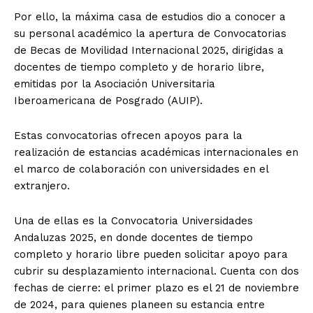
Por ello, la máxima casa de estudios dio a conocer a
su personal académico la apertura de Convocatorias
de Becas de Movilidad Internacional 2025, dirigidas a
docentes de tiempo completo y de horario libre,
emitidas por la Asociación Universitaria
Iberoamericana de Posgrado (AUIP).
Estas convocatorias ofrecen apoyos para la
realización de estancias académicas internacionales en
el marco de colaboración con universidades en el
extranjero.
Una de ellas es la Convocatoria Universidades
Andaluzas 2025, en donde docentes de tiempo
completo y horario libre pueden solicitar apoyo para
cubrir su desplazamiento internacional. Cuenta con dos
fechas de cierre: el primer plazo es el 21 de noviembre
de 2024, para quienes planeen su estancia entre