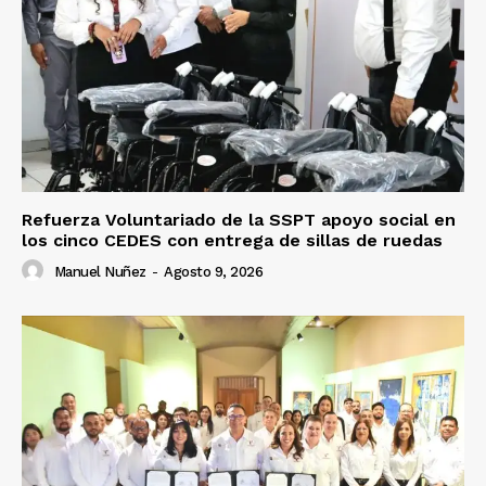
Refuerza Voluntariado de la SSPT apoyo social en
los cinco CEDES con entrega de sillas de ruedas
Manuel Nuñez
-
Agosto 9, 2026