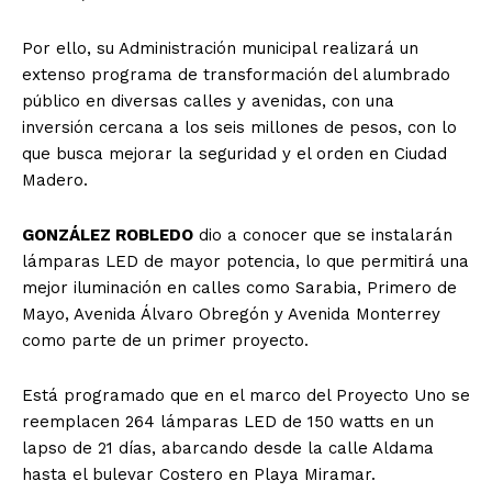
Por ello, su Administración municipal realizará un
extenso programa de transformación del alumbrado
público en diversas calles y avenidas, con una
inversión cercana a los seis millones de pesos, con lo
que busca mejorar la seguridad y el orden en Ciudad
Madero.
GONZÁLEZ ROBLEDO
dio a conocer que se instalarán
lámparas LED de mayor potencia, lo que permitirá una
mejor iluminación en calles como Sarabia, Primero de
Mayo, Avenida Álvaro Obregón y Avenida Monterrey
como parte de un primer proyecto.
Está programado que en el marco del Proyecto Uno se
reemplacen 264 lámparas LED de 150 watts en un
lapso de 21 días, abarcando desde la calle Aldama
hasta el bulevar Costero en Playa Miramar.