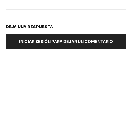
DEJA UNA RESPUESTA
INICIAR SESIÓN PARA DEJAR UN COMENTARIO