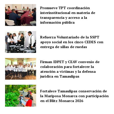
Promueve TPT coordinación
interinstitucional en materia de
transparencia y acceso a la
información pública
Refuerza Voluntariado de la SSPT
apoyo social en los cinco CEDES con
entrega de sillas de ruedas
Firman IDPET y CEAV convenio de
colaboración para fortalecer la
atención a víctimas y la defensa
jurídica en Tamaulipas
Fortalece Tamaulipas conservación de
la Mariposa Monarca con participación
en el Blitz Monarca 2026