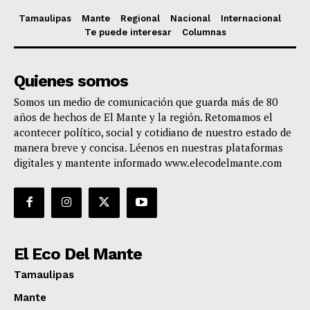
Tamaulipas
Mante
Regional
Nacional
Internacional
Te puede interesar
Columnas
Quienes somos
Somos un medio de comunicación que guarda más de 80
años de hechos de El Mante y la región. Retomamos el
acontecer político, social y cotidiano de nuestro estado de
manera breve y concisa. Léenos en nuestras plataformas
digitales y mantente informado www.elecodelmante.com
El Eco Del Mante
Tamaulipas
Mante