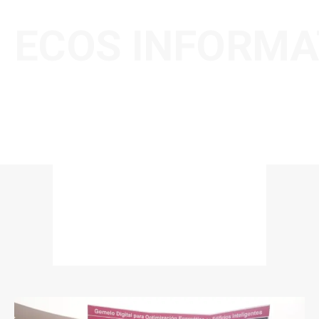
ECOS INFORMA