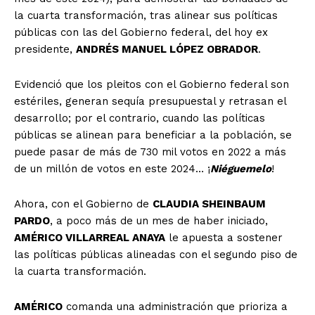
la cuarta transformación, tras alinear sus políticas
públicas con las del Gobierno federal, del hoy ex
presidente,
ANDRÉS MANUEL LÓPEZ OBRADOR
.
Evidenció que los pleitos con el Gobierno federal son
estériles, generan sequía presupuestal y retrasan el
desarrollo; por el contrario, cuando las políticas
públicas se alinean para beneficiar a la población, se
puede pasar de más de 730 mil votos en 2022 a más
de un millón de votos en este 2024… ¡
Niéguemelo
!
Ahora, con el Gobierno de
CLAUDIA SHEINBAUM
PARDO
, a poco más de un mes de haber iniciado,
AMÉRICO VILLARREAL ANAYA
le apuesta a sostener
las políticas públicas alineadas con el segundo piso de
la cuarta transformación.
AMÉRICO
comanda una administración que prioriza a