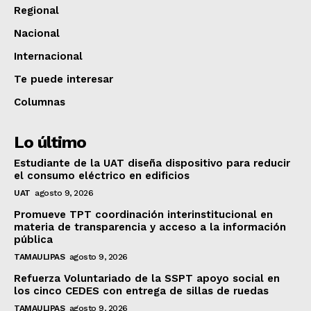
Regional
Nacional
Internacional
Te puede interesar
Columnas
Lo último
Estudiante de la UAT diseña dispositivo para reducir
el consumo eléctrico en edificios
UAT
agosto 9, 2026
Promueve TPT coordinación interinstitucional en
materia de transparencia y acceso a la información
pública
TAMAULIPAS
agosto 9, 2026
Refuerza Voluntariado de la SSPT apoyo social en
los cinco CEDES con entrega de sillas de ruedas
TAMAULIPAS
agosto 9, 2026