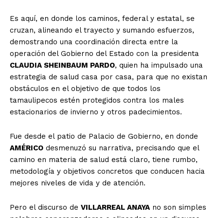
Es aquí, en donde los caminos, federal y estatal, se
cruzan, alineando el trayecto y sumando esfuerzos,
demostrando una coordinación directa entre la
operación del Gobierno del Estado con la presidenta
CLAUDIA SHEINBAUM PARDO
, quien ha impulsado una
estrategia de salud casa por casa, para que no existan
obstáculos en el objetivo de que todos los
tamaulipecos estén protegidos contra los males
estacionarios de invierno y otros padecimientos.
Fue desde el patio de Palacio de Gobierno, en donde
AMÉRICO
desmenuzó su narrativa, precisando que el
camino en materia de salud está claro, tiene rumbo,
metodología y objetivos concretos que conducen hacia
mejores niveles de vida y de atención.
Pero el discurso de
VILLARREAL ANAYA
no son simples