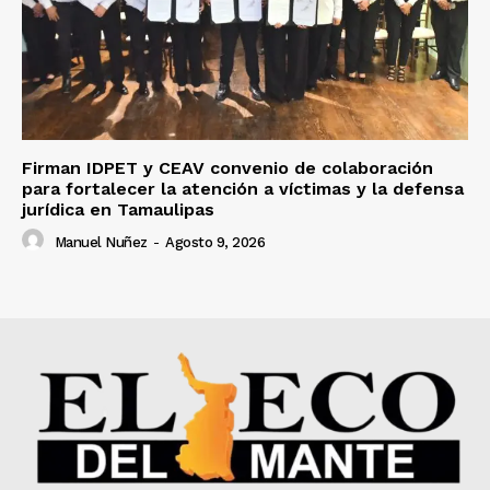
Firman IDPET y CEAV convenio de colaboración
para fortalecer la atención a víctimas y la defensa
jurídica en Tamaulipas
Manuel Nuñez
-
Agosto 9, 2026