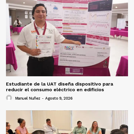
Estudiante de la UAT diseña dispositivo para
reducir el consumo eléctrico en edificios
Manuel Nuñez
-
Agosto 9, 2026