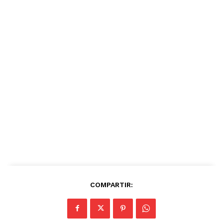
COMPARTIR: