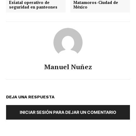
Estatal operativo de
Matamoros-Ciudad de
seguridad en panteones
México
Manuel Nuñez
DEJA UNA RESPUESTA
INICIAR SESIÓN PARA DEJAR UN COMENTARIO