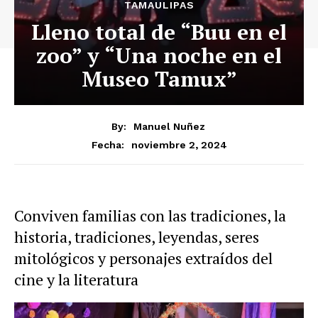
TAMAULIPAS
Lleno total de “Buu en el
zoo” y “Una noche en el
Museo Tamux”
By:
Manuel Nuñez
noviembre 2, 2024
Fecha:
Conviven familias con las tradiciones, la
historia, tradiciones, leyendas, seres
mitológicos y personajes extraídos del
cine y la literatura