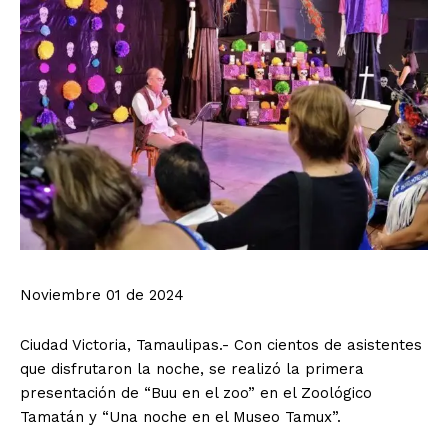
Noviembre 01 de 2024
Ciudad Victoria, Tamaulipas.- Con cientos de asistentes
que disfrutaron la noche, se realizó la primera
presentación de “Buu en el zoo” en el Zoológico
Tamatán y “Una noche en el Museo Tamux”.