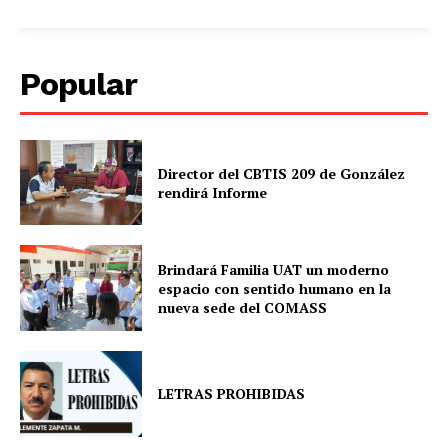
Popular
Director del CBTIS 209 de González
rendirá Informe
Brindará Familia UAT un moderno
espacio con sentido humano en la
nueva sede del COMASS
LETRAS PROHIBIDAS