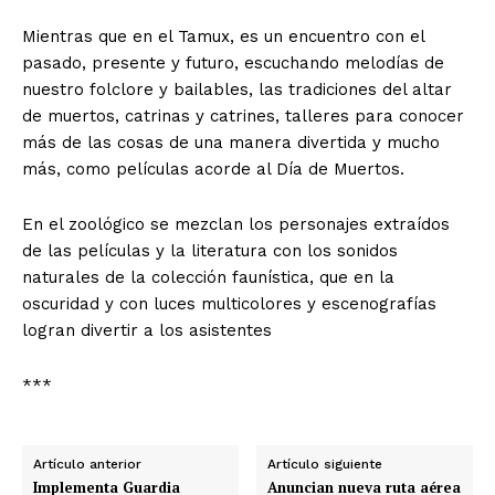
Mientras que en el Tamux, es un encuentro con el
pasado, presente y futuro, escuchando melodías de
nuestro folclore y bailables, las tradiciones del altar
de muertos, catrinas y catrines, talleres para conocer
más de las cosas de una manera divertida y mucho
más, como películas acorde al Día de Muertos.
En el zoológico se mezclan los personajes extraídos
de las películas y la literatura con los sonidos
naturales de la colección faunística, que en la
oscuridad y con luces multicolores y escenografías
logran divertir a los asistentes
***
Artículo anterior
Artículo siguiente
Implementa Guardia
Anuncian nueva ruta aérea