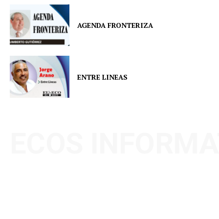
AGENDA FRONTERIZA
ENTRE LINEAS
ECOS INFORMA