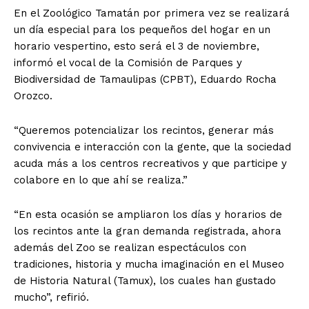
En el Zoológico Tamatán por primera vez se realizará
un día especial para los pequeños del hogar en un
horario vespertino, esto será el 3 de noviembre,
informó el vocal de la Comisión de Parques y
Biodiversidad de Tamaulipas (CPBT), Eduardo Rocha
Orozco.
“Queremos potencializar los recintos, generar más
convivencia e interacción con la gente, que la sociedad
acuda más a los centros recreativos y que participe y
colabore en lo que ahí se realiza.”
“En esta ocasión se ampliaron los días y horarios de
los recintos ante la gran demanda registrada, ahora
además del Zoo se realizan espectáculos con
tradiciones, historia y mucha imaginación en el Museo
de Historia Natural (Tamux), los cuales han gustado
mucho”, refirió.