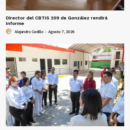
Director del CBTIS 209 de González rendirá
Informe
Alejandro Cedillo
-
Agosto 7, 2026