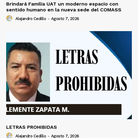
Brindará Familia UAT un moderno espacio con
sentido humano en la nueva sede del COMASS
Alejandro Cedillo
-
Agosto 7, 2026
LETRAS PROHIBIDAS
Alejandro Cedillo
-
Agosto 7, 2026