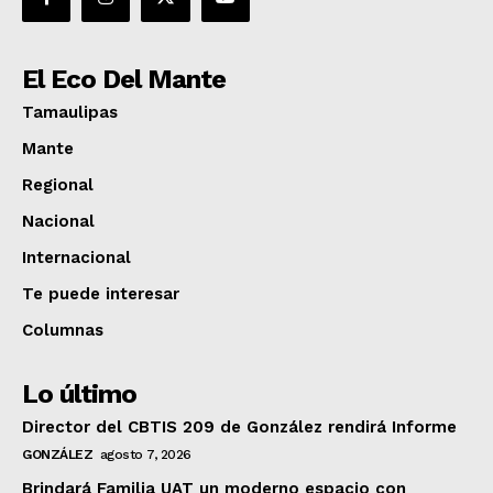
El Eco Del Mante
Tamaulipas
Mante
Regional
Nacional
Internacional
Te puede interesar
Columnas
Lo último
Director del CBTIS 209 de González rendirá Informe
GONZÁLEZ
agosto 7, 2026
Brindará Familia UAT un moderno espacio con