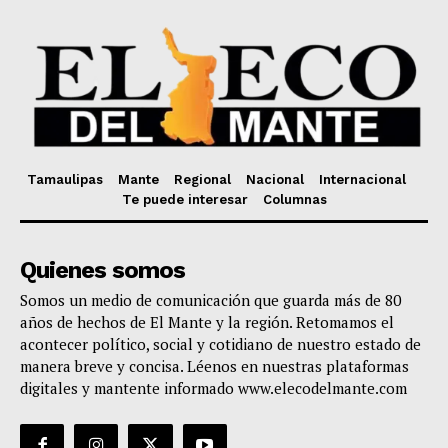
Tamaulipas
Mante
Regional
Nacional
Internacional
Te puede interesar
Columnas
Quienes somos
Somos un medio de comunicación que guarda más de 80
años de hechos de El Mante y la región. Retomamos el
acontecer político, social y cotidiano de nuestro estado de
manera breve y concisa. Léenos en nuestras plataformas
digitales y mantente informado www.elecodelmante.com