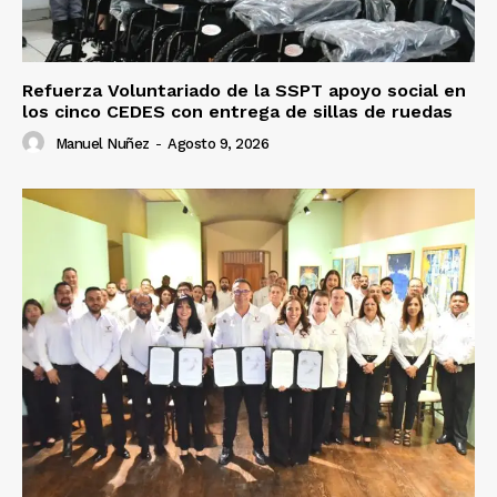
Refuerza Voluntariado de la SSPT apoyo social en
los cinco CEDES con entrega de sillas de ruedas
Manuel Nuñez
-
Agosto 9, 2026