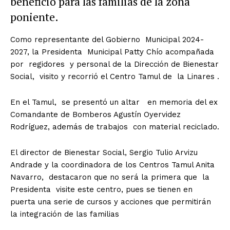
beneficio para las familias de la zona
poniente.
Como representante del Gobierno Municipal 2024-
2027, la Presidenta Municipal Patty Chío acompañada
por regidores y personal de la Dirección de Bienestar
Social, visito y recorrió el Centro Tamul de la Linares .
En el Tamul, se presentó un altar en memoria del ex
Comandante de Bomberos Agustín Oyervidez
Rodríguez, además de trabajos con material reciclado.
El director de Bienestar Social, Sergio Tulio Arvizu
Andrade y la coordinadora de los Centros Tamul Anita
Navarro, destacaron que no será la primera que la
Presidenta visite este centro, pues se tienen en
puerta una serie de cursos y acciones que permitirán
la integración de las familias