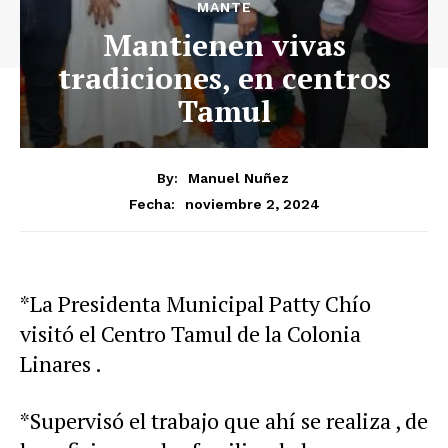
MANTE
Mantienen vivas
tradiciones, en centros
Tamul
By:
Manuel Nuñez
noviembre 2, 2024
Fecha:
*La Presidenta Municipal Patty Chío
visitó el Centro Tamul de la Colonia
Linares .
*Supervisó el trabajo que ahí se realiza , de