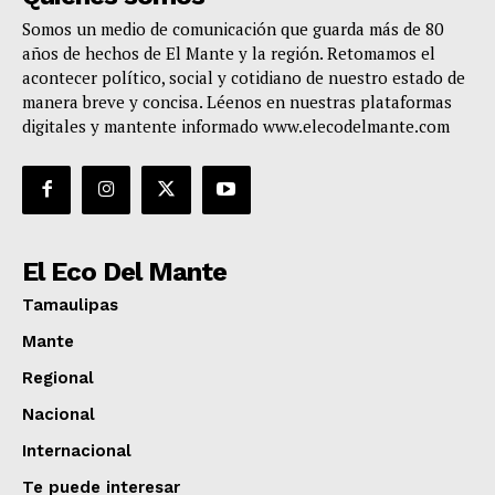
Somos un medio de comunicación que guarda más de 80
años de hechos de El Mante y la región. Retomamos el
acontecer político, social y cotidiano de nuestro estado de
manera breve y concisa. Léenos en nuestras plataformas
digitales y mantente informado www.elecodelmante.com
El Eco Del Mante
Tamaulipas
Mante
Regional
Nacional
Internacional
Te puede interesar