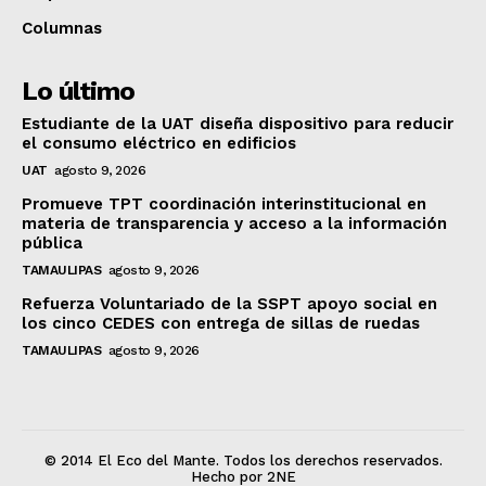
Columnas
Lo último
Estudiante de la UAT diseña dispositivo para reducir
el consumo eléctrico en edificios
UAT
agosto 9, 2026
Promueve TPT coordinación interinstitucional en
materia de transparencia y acceso a la información
pública
TAMAULIPAS
agosto 9, 2026
Refuerza Voluntariado de la SSPT apoyo social en
los cinco CEDES con entrega de sillas de ruedas
TAMAULIPAS
agosto 9, 2026
© 2014 El Eco del Mante. Todos los derechos reservados.
Hecho por 2NE