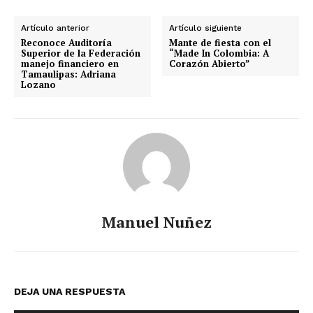
Artículo anterior
Artículo siguiente
Reconoce Auditoría
Mante de fiesta con el
Superior de la Federación
“Made In Colombia: A
manejo financiero en
Corazón Abierto”
Tamaulipas: Adriana
Lozano
Manuel Nuñez
DEJA UNA RESPUESTA