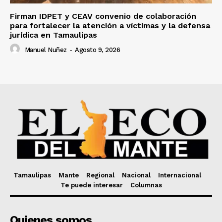
Firman IDPET y CEAV convenio de colaboración
para fortalecer la atención a víctimas y la defensa
jurídica en Tamaulipas
Manuel Nuñez
-
Agosto 9, 2026
Tamaulipas
Mante
Regional
Nacional
Internacional
Te puede interesar
Columnas
Quienes somos