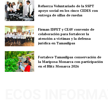
Refuerza Voluntariado de la SSPT
apoyo social en los cinco CEDES con
entrega de sillas de ruedas
Firman IDPET y CEAV convenio de
colaboración para fortalecer la
atención a víctimas y la defensa
jurídica en Tamaulipas
Fortalece Tamaulipas conservación de
la Mariposa Monarca con participación
en el Blitz Monarca 2026
ECOS INFORMA