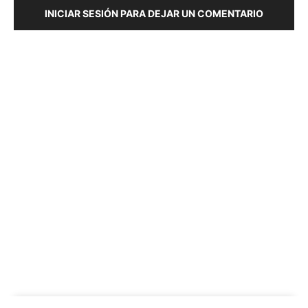
INICIAR SESIÓN PARA DEJAR UN COMENTARIO