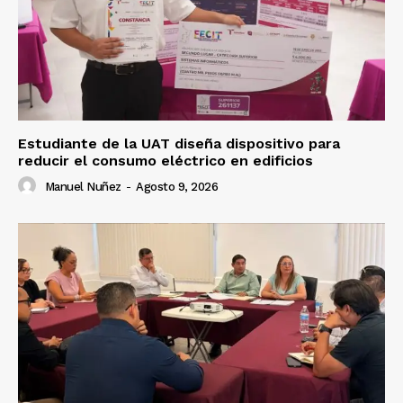
Estudiante de la UAT diseña dispositivo para
reducir el consumo eléctrico en edificios
Manuel Nuñez
-
Agosto 9, 2026