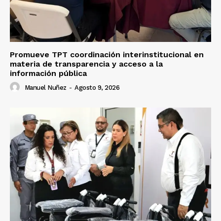
Promueve TPT coordinación interinstitucional en
materia de transparencia y acceso a la
información pública
Manuel Nuñez
-
Agosto 9, 2026