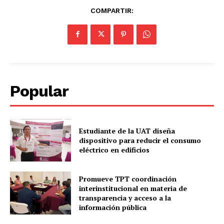
COMPARTIR:
Popular
Estudiante de la UAT diseña
dispositivo para reducir el consumo
eléctrico en edificios
Promueve TPT coordinación
interinstitucional en materia de
transparencia y acceso a la
información pública