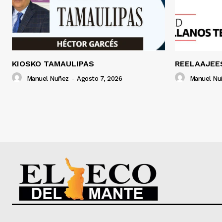
KIOSKO TAMAULIPAS
REELAAJEE
Manuel Nuñez
-
Agosto 7, 2026
Manuel Nu