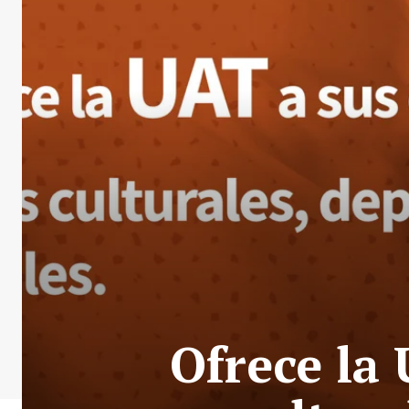
Ofrece la