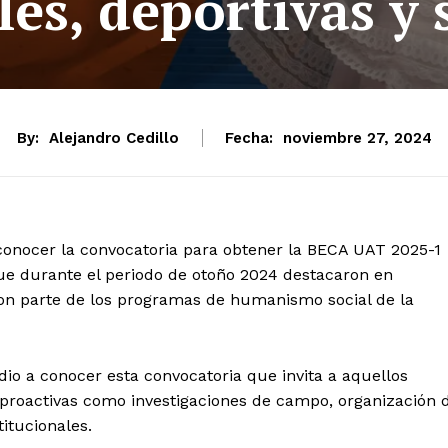
les, deportivas y 
By:
Alejandro Cedillo
Fecha:
noviembre 27, 2024
onocer la convocatoria para obtener la BECA UAT 2025-1
ue durante el periodo de otoño 2024 destacaron en
ron parte de los programas de humanismo social de la
a conocer esta convocatoria que invita a aquellos
 proactivas como investigaciones de campo, organización 
titucionales.