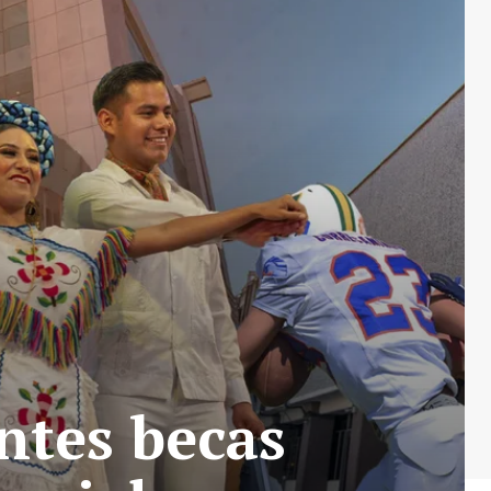
ntes becas