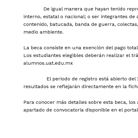
De igual manera que hayan tenido represent
interno, estatal o nacional; o ser integrantes
contenido, batucada, banda de guerra, colectas,
medio ambiente.
La beca consiste en una exención del pago t
Los estudiantes elegibles deberán realizar el t
alumnos.uat.edu.mx
El periodo de registro está abierto del 26 
resultados se reflejarán directamente en la fich
Para conocer más detalles sobre esta beca, los
apartado de convocatoria disponible en el portal