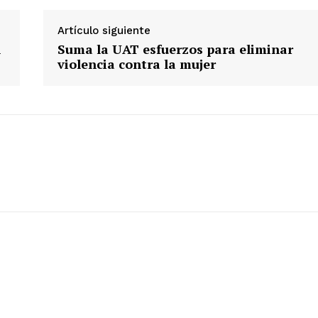
Artículo siguiente
l
Suma la UAT esfuerzos para eliminar
violencia contra la mujer