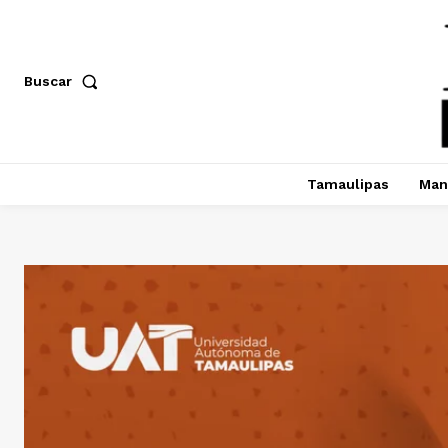
Buscar
Tamaulipas
Man