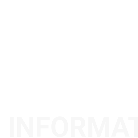
 INFORMA