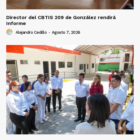
Director del CBTIS 209 de González rendirá
Informe
Alejandro Cedillo
-
Agosto 7, 2026