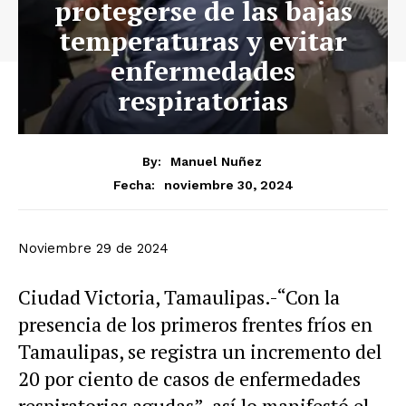
protegerse de las bajas
temperaturas y evitar
enfermedades
respiratorias
By:
Manuel Nuñez
noviembre 30, 2024
Fecha:
Noviembre 29 de 2024
Ciudad Victoria, Tamaulipas.-“Con la
presencia de los primeros frentes fríos en
Tamaulipas, se registra un incremento del
20 por ciento de casos de enfermedades
respiratorias agudas”, así lo manifestó el