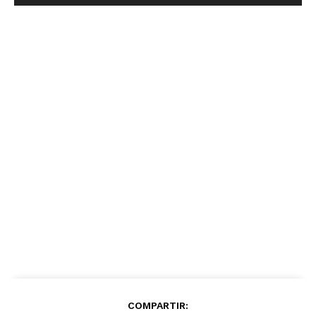
COMPARTIR: