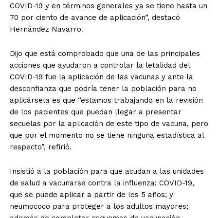
COVID-19 y en términos generales ya se tiene hasta un
70 por ciento de avance de aplicación”, destacó
Hernández Navarro.
Dijo que está comprobado que una de las principales
acciones que ayudaron a controlar la letalidad del
COVID-19 fue la aplicación de las vacunas y ante la
desconfianza que podría tener la población para no
aplicársela es que “estamos trabajando en la revisión
de los pacientes que puedan llegar a presentar
secuelas por la aplicación de este tipo de vacuna, pero
que por el momento no se tiene ninguna estadística al
respecto”, refirió.
Insistió a la población para que acudan a las unidades
de salud a vacunarse contra la influenza; COVID-19,
que se puede aplicar a partir de los 5 años; y
neumococo para proteger a los adultos mayores;
además de completar esquemas de vacunación.