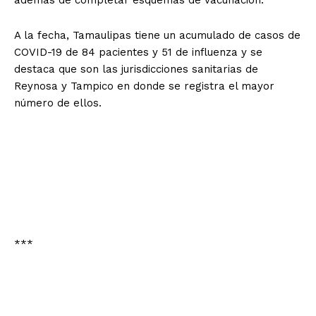
A la fecha, Tamaulipas tiene un acumulado de casos de
COVID-19 de 84 pacientes y 51 de influenza y se
destaca que son las jurisdicciones sanitarias de
Reynosa y Tampico en donde se registra el mayor
número de ellos.
***