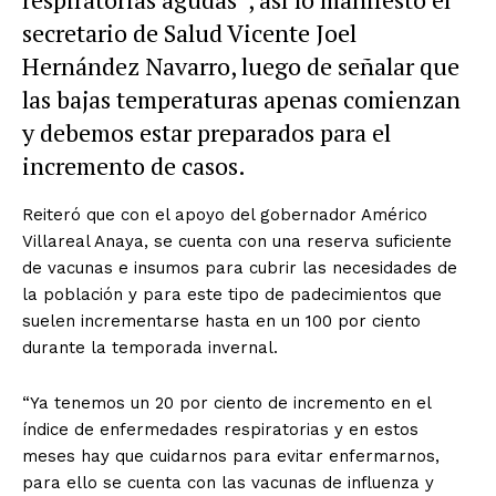
secretario de Salud Vicente Joel
Hernández Navarro, luego de señalar que
las bajas temperaturas apenas comienzan
y debemos estar preparados para el
incremento de casos.
Reiteró que con el apoyo del gobernador Américo
Villareal Anaya, se cuenta con una reserva suficiente
de vacunas e insumos para cubrir las necesidades de
la población y para este tipo de padecimientos que
suelen incrementarse hasta en un 100 por ciento
durante la temporada invernal.
“Ya tenemos un 20 por ciento de incremento en el
índice de enfermedades respiratorias y en estos
meses hay que cuidarnos para evitar enfermarnos,
para ello se cuenta con las vacunas de influenza y