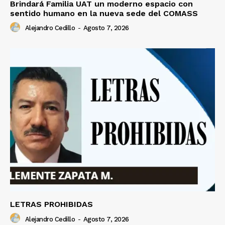
Brindará Familia UAT un moderno espacio con
sentido humano en la nueva sede del COMASS
Alejandro Cedillo
-
Agosto 7, 2026
LETRAS PROHIBIDAS
Alejandro Cedillo
-
Agosto 7, 2026