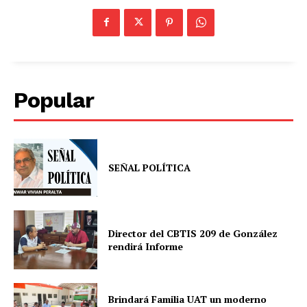
Popular
SEÑAL POLÍTICA
Director del CBTIS 209 de González
rendirá Informe
Brindará Familia UAT un moderno