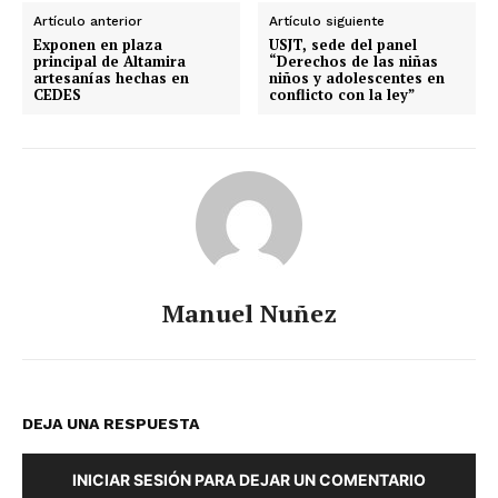
Artículo anterior
Artículo siguiente
Exponen en plaza
USJT, sede del panel
principal de Altamira
“Derechos de las niñas
artesanías hechas en
niños y adolescentes en
CEDES
conflicto con la ley”
Manuel Nuñez
DEJA UNA RESPUESTA
INICIAR SESIÓN PARA DEJAR UN COMENTARIO