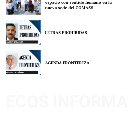
espacio con sentido humano en la
nueva sede del COMASS
LETRAS PROHIBIDAS
AGENDA FRONTERIZA
ECOS INFORMA