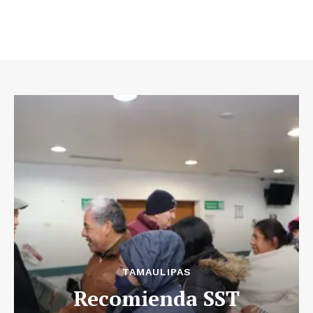
TAMAULIPAS
Recomienda SST