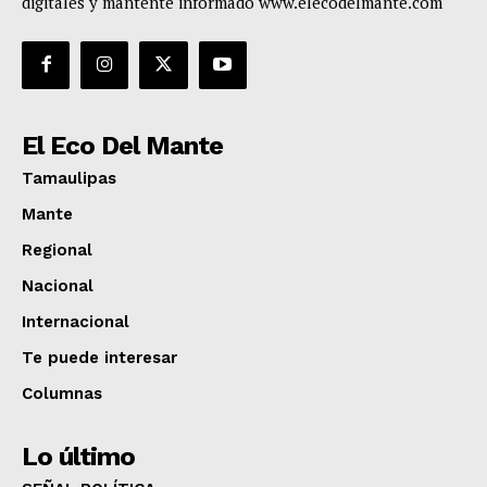
digitales y mantente informado www.elecodelmante.com
El Eco Del Mante
Tamaulipas
Mante
Regional
Nacional
Internacional
Te puede interesar
Columnas
Lo último