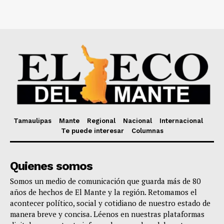
Tamaulipas
Mante
Regional
Nacional
Internacional
Te puede interesar
Columnas
Quienes somos
Somos un medio de comunicación que guarda más de 80
años de hechos de El Mante y la región. Retomamos el
acontecer político, social y cotidiano de nuestro estado de
manera breve y concisa. Léenos en nuestras plataformas