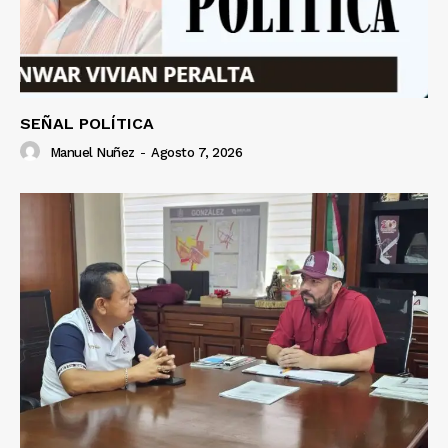
SEÑAL POLÍTICA
Manuel Nuñez
-
Agosto 7, 2026