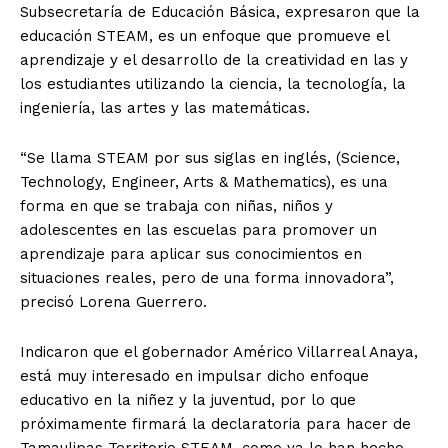
Subsecretaría de Educación Básica, expresaron que la
educación STEAM, es un enfoque que promueve el
aprendizaje y el desarrollo de la creatividad en las y
los estudiantes utilizando la ciencia, la tecnología, la
ingeniería, las artes y las matemáticas.
“Se llama STEAM por sus siglas en inglés, (Science,
Technology, Engineer, Arts & Mathematics), es una
forma en que se trabaja con niñas, niños y
adolescentes en las escuelas para promover un
aprendizaje para aplicar sus conocimientos en
situaciones reales, pero de una forma innovadora”,
precisó Lorena Guerrero.
Indicaron que el gobernador Américo Villarreal Anaya,
está muy interesado en impulsar dicho enfoque
educativo en la niñez y la juventud, por lo que
próximamente firmará la declaratoria para hacer de
Tamaulipas Territorio STEAM, como ya lo han hecho