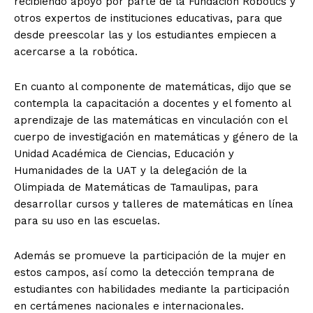
recibiendo apoyo por parte de la Fundación Robotics y
otros expertos de instituciones educativas, para que
desde preescolar las y los estudiantes empiecen a
acercarse a la robótica.
En cuanto al componente de matemáticas, dijo que se
contempla la capacitación a docentes y el fomento al
aprendizaje de las matemáticas en vinculación con el
cuerpo de investigación en matemáticas y género de la
Unidad Académica de Ciencias, Educación y
Humanidades de la UAT y la delegación de la
Olimpiada de Matemáticas de Tamaulipas, para
desarrollar cursos y talleres de matemáticas en línea
para su uso en las escuelas.
Además se promueve la participación de la mujer en
estos campos, así como la detección temprana de
estudiantes con habilidades mediante la participación
en certámenes nacionales e internacionales.