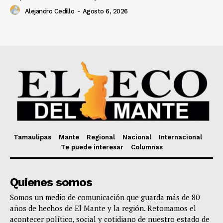
Alejandro Cedillo
-
Agosto 6, 2026
Tamaulipas
Mante
Regional
Nacional
Internacional
Te puede interesar
Columnas
Quienes somos
Somos un medio de comunicación que guarda más de 80
años de hechos de El Mante y la región. Retomamos el
acontecer político, social y cotidiano de nuestro estado de