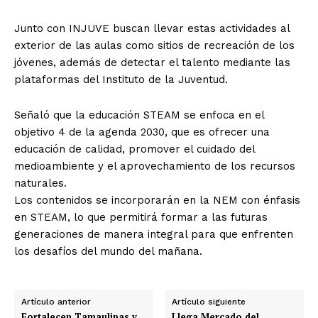
Junto con INJUVE buscan llevar estas actividades al
exterior de las aulas como sitios de recreación de los
jóvenes, además de detectar el talento mediante las
plataformas del Instituto de la Juventud.
Señaló que la educación STEAM se enfoca en el
objetivo 4 de la agenda 2030, que es ofrecer una
educación de calidad, promover el cuidado del
medioambiente y el aprovechamiento de los recursos
naturales.
Los contenidos se incorporarán en la NEM con énfasis
en STEAM, lo que permitirá formar a las futuras
generaciones de manera integral para que enfrenten
los desafíos del mundo del mañana.
Artículo anterior
Artículo siguiente
Fortalecen Tamaulipas y
Llega Mercado del