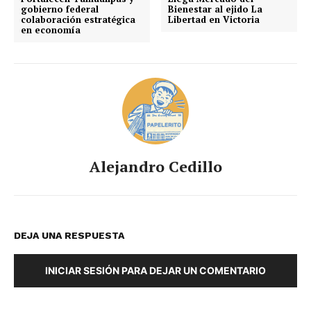
gobierno federal
Bienestar al ejido La
colaboración estratégica
Libertad en Victoria
en economía
Alejandro Cedillo
DEJA UNA RESPUESTA
INICIAR SESIÓN PARA DEJAR UN COMENTARIO