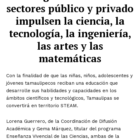
sectores público y privado
impulsen la ciencia, la
tecnología, la ingeniería,
las artes y las
matemáticas
Con la finalidad de que las niñas, niños, adolescentes y
jóvenes tamaulipecos reciban una educación que
desarrolle sus habilidades y capacidades en los
ámbitos científicos y tecnológicos, Tamaulipas se
convertirá en territorio STEAM.
Lorena Guerrero, de la Coordinación de Difusión
Académica y Gema Márquez, titular del programa
Enseñanza Vivencial de las Ciencias, ambas de la