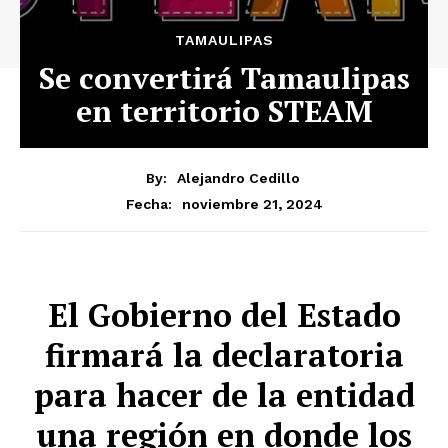
TAMAULIPAS
Se convertirá Tamaulipas
en territorio STEAM
By:
Alejandro Cedillo
noviembre 21, 2024
Fecha:
El Gobierno del Estado
firmará la declaratoria
para hacer de la entidad
una región en donde los