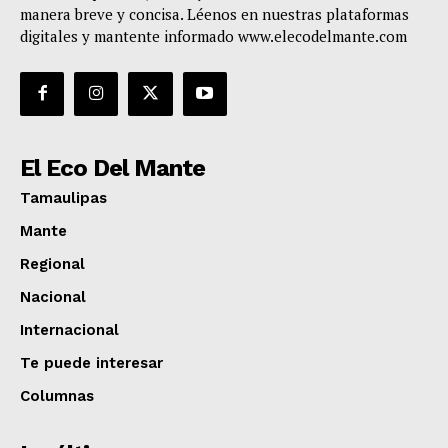
manera breve y concisa. Léenos en nuestras plataformas
digitales y mantente informado www.elecodelmante.com
El Eco Del Mante
Tamaulipas
Mante
Regional
Nacional
Internacional
Te puede interesar
Columnas