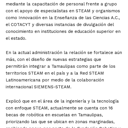
mediante la capacitación de personal frente a grupo
con el apoyo de especialistas en STEAM y organismos
como Innovación en la Enseñanza de las Ciencias A.C.,
el COTACYT y diversas instancias de divulgación del
conocimiento en instituciones de educación superior en
el estado.
En la actual administración la relación se fortalece aún
más, con el diseño de nuevas estrategias que
permitirán integrar a Tamaulipas como parte de los
territorios STEAM en el país y a la Red STEAM
Latinoamericana por medio de la colaboración
internacional SIEMENS-STEAM.
Explicó que en el área de la ingeniería y la tecnología
con enfoque STEAM, actualmente se cuenta con 16
becas de robótica en escuelas en Tamaulipas,
priorizando las que se ubican en zonas marginadas,