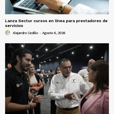
Lanza Sectur cursos en línea para prestadores de
servicios
Alejandro Cedillo
-
Agosto 6, 2026