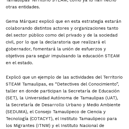
otras entidades.
Gema Márquez explicó que en esta estrategia estarán
colaborando distintos actores y organizaciones tanto
del sector público como del privado y de la sociedad
civil, por lo que la declaratoria que realizará el
gobernador, fomentará la unión de esfuerzos y
objetivos para seguir impulsando la educación STEAM
en el estado.
Explicó que un ejemplo de las actividades del Territorio
STEAM Tamaulipas, es “Detectives del Conocimiento”,
taller en donde participan la Secretaría de Educación
(SET), la Universidad Autónoma de Tamaulipas (UAT),
la Secretaría de Desarrollo Urbano y Medio Ambiente
(SEDUMA), el Consejo Tamaulipeco de Ciencia y
Tecnología (COTACYT), el Instituto Tamaulipeco para
los Migrantes (ITNM) y el Instituto Nacional de