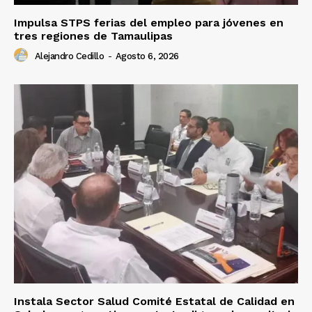
Impulsa STPS ferias del empleo para jóvenes en
tres regiones de Tamaulipas
Alejandro Cedillo
-
Agosto 6, 2026
Instala Sector Salud Comité Estatal de Calidad en