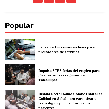
Popular
Lanza Sectur cursos en línea para
prestadores de servicios
Impulsa STPS ferias del empleo para
jóvenes en tres regiones de
Tamaulipas
Instala Sector Salud Comité Estatal de
Calidad en Salud para garantizar un
trato digno y humanitario a los
pacientes