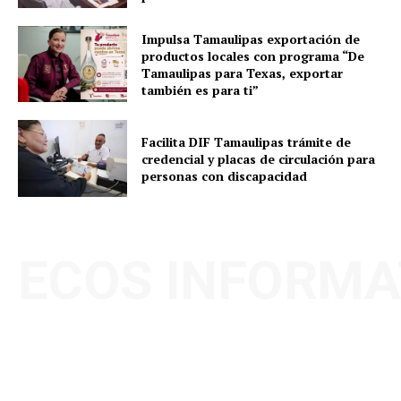
Impulsa Tamaulipas exportación de
productos locales con programa “De
Tamaulipas para Texas, exportar
también es para ti”
Facilita DIF Tamaulipas trámite de
credencial y placas de circulación para
personas con discapacidad
ECOS INFORMA