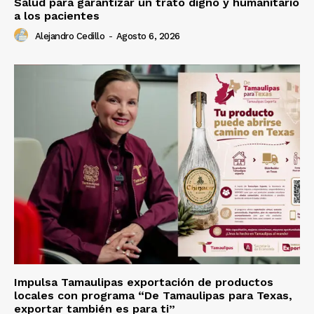
Salud para garantizar un trato digno y humanitario
a los pacientes
Alejandro Cedillo
-
Agosto 6, 2026
Impulsa Tamaulipas exportación de productos
locales con programa “De Tamaulipas para Texas,
exportar también es para ti”