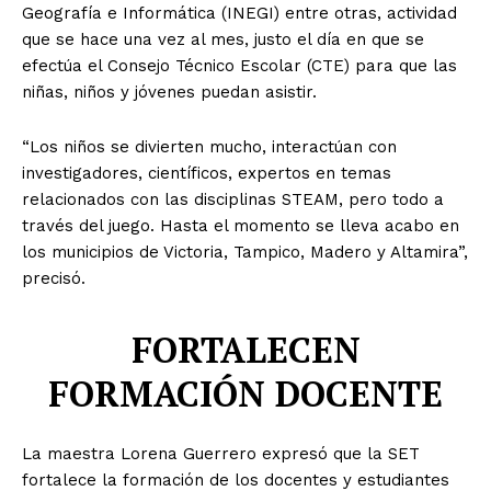
Geografía e Informática (INEGI) entre otras, actividad
que se hace una vez al mes, justo el día en que se
efectúa el Consejo Técnico Escolar (CTE) para que las
niñas, niños y jóvenes puedan asistir.
“Los niños se divierten mucho, interactúan con
investigadores, científicos, expertos en temas
relacionados con las disciplinas STEAM, pero todo a
través del juego. Hasta el momento se lleva acabo en
los municipios de Victoria, Tampico, Madero y Altamira”,
precisó.
FORTALECEN
FORMACIÓN DOCENTE
La maestra Lorena Guerrero expresó que la SET
fortalece la formación de los docentes y estudiantes