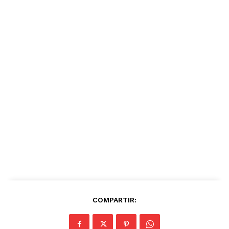
COMPARTIR: