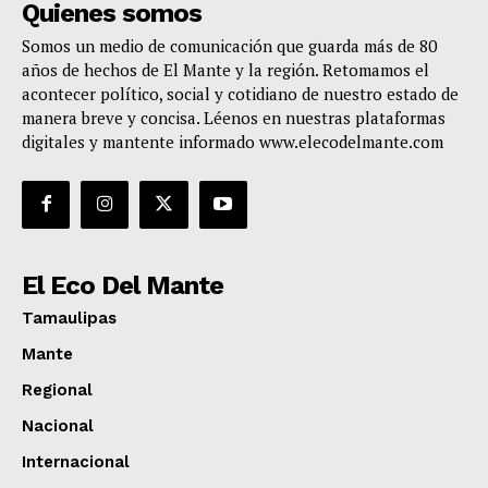
Quienes somos
Somos un medio de comunicación que guarda más de 80
años de hechos de El Mante y la región. Retomamos el
acontecer político, social y cotidiano de nuestro estado de
manera breve y concisa. Léenos en nuestras plataformas
digitales y mantente informado www.elecodelmante.com
El Eco Del Mante
Tamaulipas
Mante
Regional
Nacional
Internacional