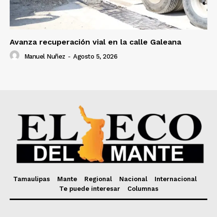
Avanza recuperación vial en la calle Galeana
Manuel Nuñez
-
Agosto 5, 2026
Tamaulipas
Mante
Regional
Nacional
Internacional
Te puede interesar
Columnas