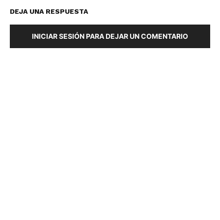
DEJA UNA RESPUESTA
INICIAR SESIÓN PARA DEJAR UN COMENTARIO