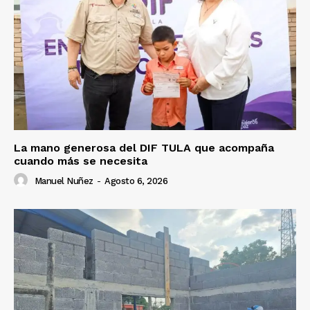
La mano generosa del DIF TULA que acompaña
cuando más se necesita
Manuel Nuñez
-
Agosto 6, 2026