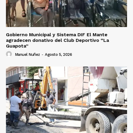
Gobierno Municipal y Sistema DIF El Mante
agradecen donativo del Club Deportivo “La
Guapota”
Manuel Nuñez
-
Agosto 5, 2026