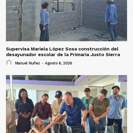
Supervisa Mariela López Sosa construcción del
desayunador escolar de la Primaria Justo Sierra
Manuel Nuñez
-
Agosto 6, 2026