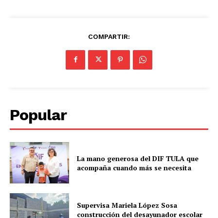
COMPARTIR:
Popular
La mano generosa del DIF TULA que
acompaña cuando más se necesita
Supervisa Mariela López Sosa
construcción del desayunador escolar