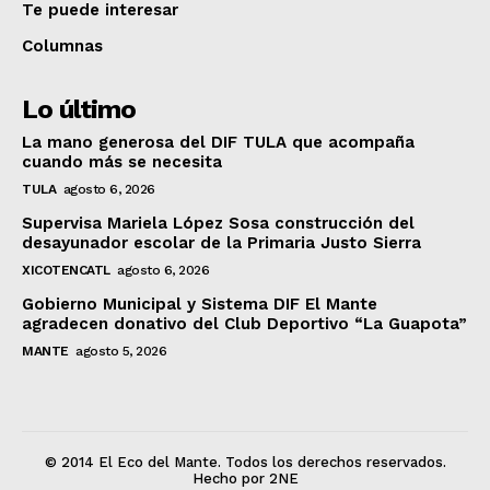
Te puede interesar
Columnas
Lo último
La mano generosa del DIF TULA que acompaña
cuando más se necesita
TULA
agosto 6, 2026
Supervisa Mariela López Sosa construcción del
desayunador escolar de la Primaria Justo Sierra
XICOTENCATL
agosto 6, 2026
Gobierno Municipal y Sistema DIF El Mante
agradecen donativo del Club Deportivo “La Guapota”
MANTE
agosto 5, 2026
© 2014 El Eco del Mante. Todos los derechos reservados.
Hecho por 2NE