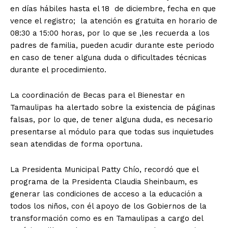
en días hábiles hasta el 18 de diciembre, fecha en que
vence el registro; la atención es gratuita en horario de
08:30 a 15:00 horas, por lo que se ,les recuerda a los
padres de familia, pueden acudir durante este periodo
en caso de tener alguna duda o dificultades técnicas
durante el procedimiento.
La coordinación de Becas para el Bienestar en
Tamaulipas ha alertado sobre la existencia de páginas
falsas, por lo que, de tener alguna duda, es necesario
presentarse al módulo para que todas sus inquietudes
sean atendidas de forma oportuna.
La Presidenta Municipal Patty Chío, recordó que el
programa de la Presidenta Claudia Sheinbaum, es
generar las condiciones de acceso a la educación a
todos los niños, con él apoyo de los Gobiernos de la
transformación como es en Tamaulipas a cargo del