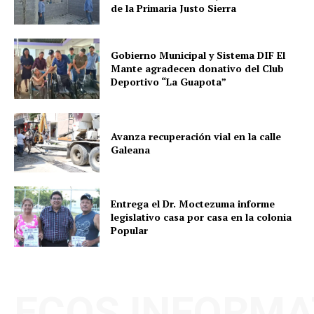
de la Primaria Justo Sierra
Gobierno Municipal y Sistema DIF El
Mante agradecen donativo del Club
Deportivo “La Guapota”
Avanza recuperación vial en la calle
Galeana
Entrega el Dr. Moctezuma informe
legislativo casa por casa en la colonia
Popular
ECOS INFORMA