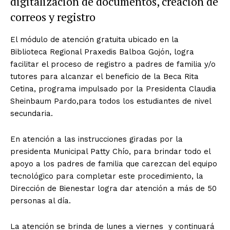
digitalización de documentos, creación de
correos y registro
El módulo de atención gratuita ubicado en la
Biblioteca Regional Praxedis Balboa Gojón, logra
facilitar el proceso de registro a padres de familia y/o
tutores para alcanzar el beneficio de la Beca Rita
Cetina, programa impulsado por la Presidenta Claudia
Sheinbaum Pardo,para todos los estudiantes de nivel
secundaria.
En atención a las instrucciones giradas por la
presidenta Municipal Patty Chío, para brindar todo el
apoyo a los padres de familia que carezcan del equipo
tecnológico para completar este procedimiento, la
Dirección de Bienestar logra dar atención a más de 50
personas al día.
La atención se brinda de lunes a viernes y continuará