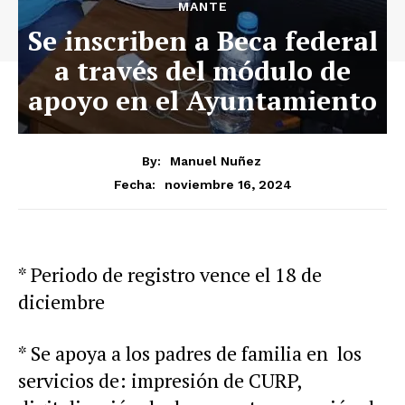
MANTE
Se inscriben a Beca federal
a través del módulo de
apoyo en el Ayuntamiento
By:
Manuel Nuñez
noviembre 16, 2024
Fecha:
* Periodo de registro vence el 18 de
diciembre
* Se apoya a los padres de familia en los
servicios de: impresión de CURP,