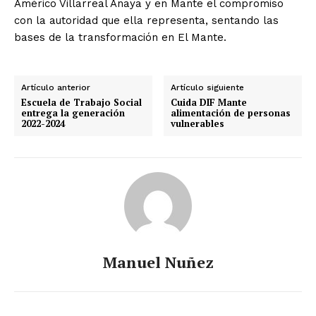
Américo Villarreal Anaya y en Mante el compromiso
con la autoridad que ella representa, sentando las
bases de la transformación en El Mante.
Artículo anterior
Artículo siguiente
Escuela de Trabajo Social
Cuida DIF Mante
entrega la generación
alimentación de personas
2022-2024
vulnerables
Manuel Nuñez