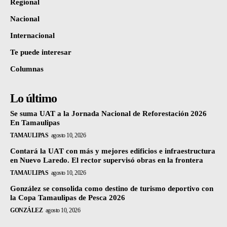
Regional
Nacional
Internacional
Te puede interesar
Columnas
Lo último
Se suma UAT a la Jornada Nacional de Reforestación 2026
En Tamaulipas
TAMAULIPAS
agosto 10, 2026
Contará la UAT con más y mejores edificios e infraestructura
en Nuevo Laredo. El rector supervisó obras en la frontera
TAMAULIPAS
agosto 10, 2026
González se consolida como destino de turismo deportivo con
la Copa Tamaulipas de Pesca 2026
GONZÁLEZ
agosto 10, 2026