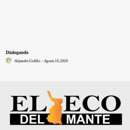
Dialogando
Alejandro Cedillo
-
Agosto 10, 2026