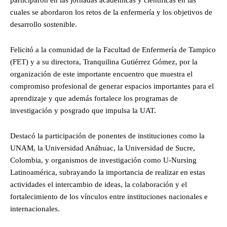
cuales se abordaron los retos de la enfermería y los objetivos de
desarrollo sostenible.
Felicitó a la comunidad de la Facultad de Enfermería de Tampico
(FET) y a su directora, Tranquilina Gutiérrez Gómez, por la
organización de este importante encuentro que muestra el
compromiso profesional de generar espacios importantes para el
aprendizaje y que además fortalece los programas de
investigación y posgrado que impulsa la UAT.
Destacó la participación de ponentes de instituciones como la
UNAM, la Universidad Anáhuac, la Universidad de Sucre,
Colombia, y organismos de investigación como U-Nursing
Latinoamérica, subrayando la importancia de realizar en estas
actividades el intercambio de ideas, la colaboración y el
fortalecimiento de los vínculos entre instituciones nacionales e
internacionales.