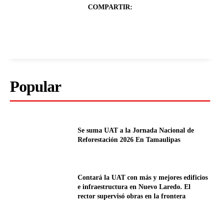
COMPARTIR:
Popular
Se suma UAT a la Jornada Nacional de
Reforestación 2026 En Tamaulipas
Contará la UAT con más y mejores edificios
e infraestructura en Nuevo Laredo. El
rector supervisó obras en la frontera