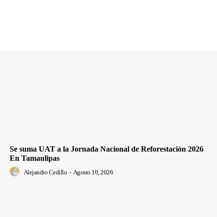
Se suma UAT a la Jornada Nacional de Reforestación 2026
En Tamaulipas
Alejandro Cedillo
-
Agosto 10, 2026