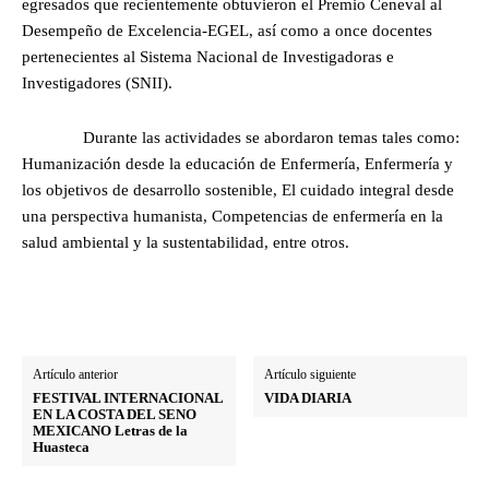
egresados que recientemente obtuvieron el Premio Ceneval al
Desempeño de Excelencia-EGEL, así como a once docentes
pertenecientes al Sistema Nacional de Investigadoras e
Investigadores (SNII).
Durante las actividades se abordaron temas tales como:
Humanización desde la educación de Enfermería, Enfermería y
los objetivos de desarrollo sostenible, El cuidado integral desde
una perspectiva humanista, Competencias de enfermería en la
salud ambiental y la sustentabilidad, entre otros.
Artículo anterior
Artículo siguiente
FESTIVAL INTERNACIONAL
VIDA DIARIA
EN LA COSTA DEL SENO
MEXICANO Letras de la
Huasteca