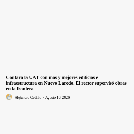
Contará la UAT con más y mejores edificios e
infraestructura en Nuevo Laredo. El rector supervisó obras
en la frontera
Alejandro Cedillo
-
Agosto 10, 2026