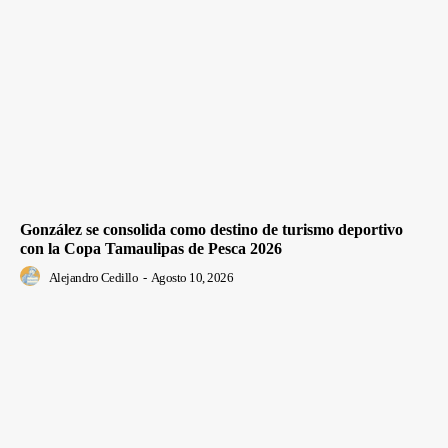
González se consolida como destino de turismo deportivo
con la Copa Tamaulipas de Pesca 2026
Alejandro Cedillo
-
Agosto 10, 2026