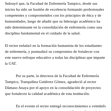
Subrayó que, la Facultad de Enfermería Tampico, desde sus
inicios ha sido un bastión de excelencia formando profesionales
competentes y comprometidos con los principios de ética y de
humanidades, luego de añadir que su liderazgo académico ha
sido determinante en la consolidación de enfermería como una
disciplina fundamental en el cuidado de la salud.
El rector enfatizó en la formación humanista de los estudiantes
de enfermería, y puntualizó su compromiso de fortalecer con
este nuevo enfoque educativo a todas las disciplinas que imparte
la UAT.
Por su parte, la directora de la Facultad de Enfermería
Tampico, Tranquilina Gutiérrez Gómez, agradeció al rector
Dámaso Anaya por el apoyo en la consolidación de proyectos
que fortalecen la calidad académica de esta institución.
En el evento el rector entregó reconocimientos a veintitrés