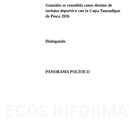
González se consolida como destino de
turismo deportivo con la Copa Tamaulipas
de Pesca 2026
Dialogando
PANORAMA POLÍTICO
ECOS INFORMA