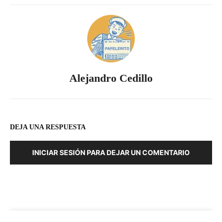
Alejandro Cedillo
DEJA UNA RESPUESTA
INICIAR SESIÓN PARA DEJAR UN COMENTARIO