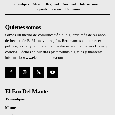
Tamaulipas
Mante
Regional
Nacional
Internacional
Te puede interesar
Columnas
Quienes somos
Somos un medio de comunicación que guarda más de 80 años
de hechos de El Mante y la región. Retomamos el acontecer
político, social y cotidiano de nuestro estado de manera breve y
concisa. Léenos en nuestras plataformas digitales y mantente
informado www.elecodelmante.com
El Eco Del Mante
Tamaulipas
Mante