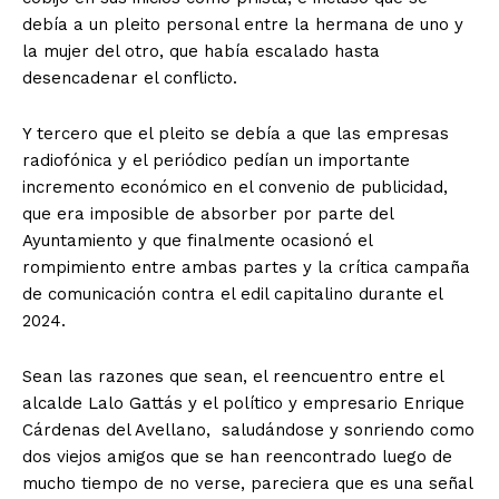
debía a un pleito personal entre la hermana de uno y
la mujer del otro, que había escalado hasta
desencadenar el conflicto.
Y tercero que el pleito se debía a que las empresas
radiofónica y el periódico pedían un importante
incremento económico en el convenio de publicidad,
que era imposible de absorber por parte del
Ayuntamiento y que finalmente ocasionó el
rompimiento entre ambas partes y la crítica campaña
de comunicación contra el edil capitalino durante el
2024.
Sean las razones que sean, el reencuentro entre el
alcalde Lalo Gattás y el político y empresario Enrique
Cárdenas del Avellano, saludándose y sonriendo como
dos viejos amigos que se han reencontrado luego de
mucho tiempo de no verse, pareciera que es una señal