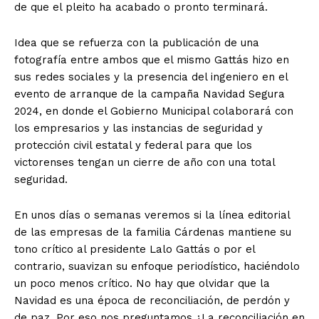
de que el pleito ha acabado o pronto terminará.
Idea que se refuerza con la publicación de una
fotografía entre ambos que el mismo Gattás hizo en
sus redes sociales y la presencia del ingeniero en el
evento de arranque de la campaña Navidad Segura
2024, en donde el Gobierno Municipal colaborará con
los empresarios y las instancias de seguridad y
protección civil estatal y federal para que los
victorenses tengan un cierre de año con una total
seguridad.
En unos días o semanas veremos si la línea editorial
de las empresas de la familia Cárdenas mantiene su
tono crítico al presidente Lalo Gattás o por el
contrario, suavizan su enfoque periodístico, haciéndolo
un poco menos crítico. No hay que olvidar que la
Navidad es una época de reconciliación, de perdón y
de paz. Por eso nos preguntamos ¿La reconciliación en