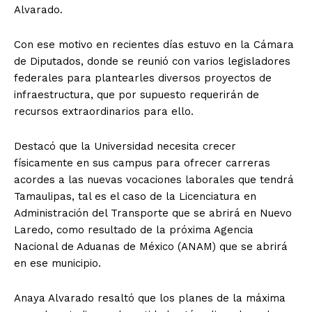
Alvarado.
Con ese motivo en recientes días estuvo en la Cámara
de Diputados, donde se reunió con varios legisladores
federales para plantearles diversos proyectos de
infraestructura, que por supuesto requerirán de
recursos extraordinarios para ello.
Destacó que la Universidad necesita crecer
físicamente en sus campus para ofrecer carreras
acordes a las nuevas vocaciones laborales que tendrá
Tamaulipas, tal es el caso de la Licenciatura en
Administración del Transporte que se abrirá en Nuevo
Laredo, como resultado de la próxima Agencia
Nacional de Aduanas de México (ANAM) que se abrirá
en ese municipio.
Anaya Alvarado resaltó que los planes de la máxima