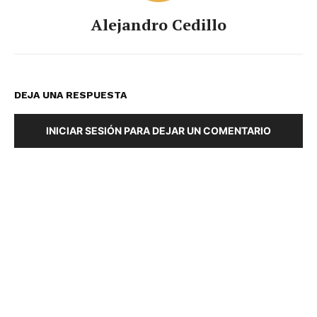
Alejandro Cedillo
DEJA UNA RESPUESTA
INICIAR SESIÓN PARA DEJAR UN COMENTARIO