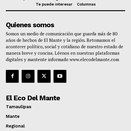
Te puede interesar
Columnas
Quienes somos
Somos un medio de comunicación que guarda más de 80
años de hechos de El Mante y la región. Retomamos el
acontecer político, social y cotidiano de nuestro estado de
manera breve y concisa. Léenos en nuestras plataformas
digitales y mantente informado www.elecodelmante.com
El Eco Del Mante
Tamaulipas
Mante
Regional