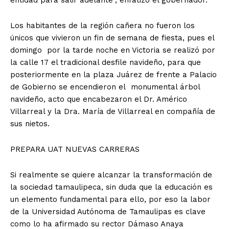
Los habitantes de la región cañera no fueron los
únicos que vivieron un fin de semana de fiesta, pues el
domingo por la tarde noche en Victoria se realizó por
la calle 17 el tradicional desfile navideño, para que
posteriormente en la plaza Juárez de frente a Palacio
de Gobierno se encendieron el monumental árbol
navideño, acto que encabezaron el Dr. Américo
Villarreal y la Dra. María de Villarreal en compañía de
sus nietos.
PREPARA UAT NUEVAS CARRERAS
Si realmente se quiere alcanzar la transformación de
la sociedad tamaulipeca, sin duda que la educación es
un elemento fundamental para ello, por eso la labor
de la Universidad Autónoma de Tamaulipas es clave
como lo ha afirmado su rector Dámaso Anaya