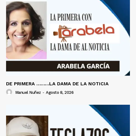
DE PRIMERA ………LA DAMA DE LA NOTICIA
Manuel Nuñez
-
Agosto 8, 2026