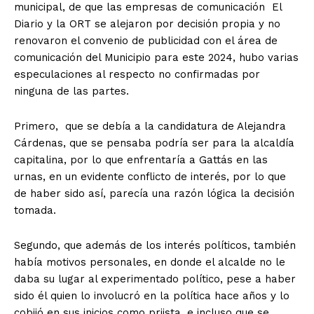
municipal, de que las empresas de comunicación El
Diario y la ORT se alejaron por decisión propia y no
renovaron el convenio de publicidad con el área de
comunicación del Municipio para este 2024, hubo varias
especulaciones al respecto no confirmadas por
ninguna de las partes.
Primero, que se debía a la candidatura de Alejandra
Cárdenas, que se pensaba podría ser para la alcaldía
capitalina, por lo que enfrentaría a Gattás en las
urnas, en un evidente conflicto de interés, por lo que
de haber sido así, parecía una razón lógica la decisión
tomada.
Segundo, que además de los interés políticos, también
había motivos personales, en donde el alcalde no le
daba su lugar al experimentado político, pese a haber
sido él quien lo involucró en la política hace años y lo
cobijó en sus inicios como priista, e incluso que se