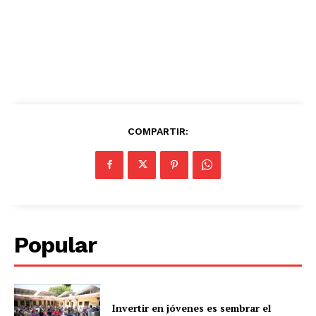
COMPARTIR:
Popular
Invertir en jóvenes es sembrar el