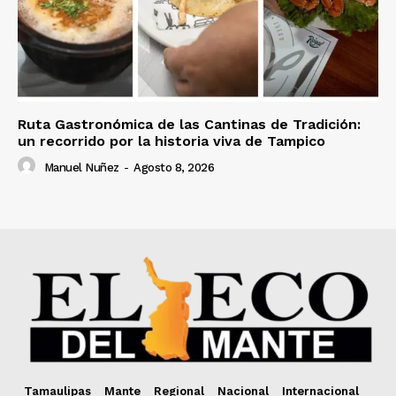
Ruta Gastronómica de las Cantinas de Tradición:
un recorrido por la historia viva de Tampico
Manuel Nuñez
-
Agosto 8, 2026
Tamaulipas
Mante
Regional
Nacional
Internacional