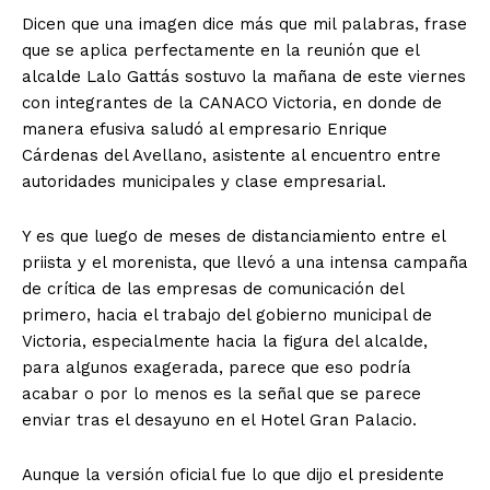
Dicen que una imagen dice más que mil palabras, frase
que se aplica perfectamente en la reunión que el
alcalde Lalo Gattás sostuvo la mañana de este viernes
con integrantes de la CANACO Victoria, en donde de
manera efusiva saludó al empresario Enrique
Cárdenas del Avellano, asistente al encuentro entre
autoridades municipales y clase empresarial.
Y es que luego de meses de distanciamiento entre el
priista y el morenista, que llevó a una intensa campaña
de crítica de las empresas de comunicación del
primero, hacia el trabajo del gobierno municipal de
Victoria, especialmente hacia la figura del alcalde,
para algunos exagerada, parece que eso podría
acabar o por lo menos es la señal que se parece
enviar tras el desayuno en el Hotel Gran Palacio.
Aunque la versión oficial fue lo que dijo el presidente