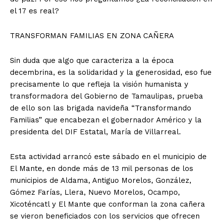
el 17 es real?
TRANSFORMAN FAMILIAS EN ZONA CAÑERA
Sin duda que algo que caracteriza a la época
decembrina, es la solidaridad y la generosidad, eso fue
precisamente lo que refleja la visión humanista y
transformadora del Gobierno de Tamaulipas, prueba
de ello son las brigada navideña “Transformando
Familias” que encabezan el gobernador Américo y la
presidenta del DIF Estatal, María de Villarreal.
Esta actividad arrancó este sábado en el municipio de
El Mante, en donde más de 13 mil personas de los
municipios de Aldama, Antiguo Morelos, González,
Gómez Farías, Llera, Nuevo Morelos, Ocampo,
Xicoténcatl y El Mante que conforman la zona cañera
se vieron beneficiados con los servicios que ofrecen