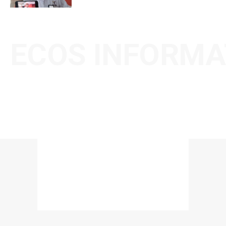
ECOS INFORMA