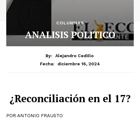
COLUMNAS
ANALISIS POLITICO
By:
Alejandro Cedillo
diciembre 16, 2024
Fecha:
¿Reconciliación en el 17?
POR ANTONIO FRAUSTO