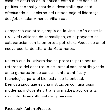
casa de estudios en la entidad están alineados a la
política nacional y acorde al desarrollo que está
efectuando el Gobierno del Estado bajo el liderazgo
del gobernador Américo Villarreal.
Compartió que otro ejemplo de la vinculación entre la
UAT y el Gobierno de Tamaulipas, es el proyecto de
colaboración con la empresa petrolera Woodside en el
nuevo puerto de altura de Matamoros.
Reiteró que la Universidad se prepara para ser un
referente del desarrollo de Tamaulipas, contribuyendo
en la generación de conocimiento científico y
tecnológico para el bienestar de la entidad.
Demostrando que es una institución con una visión
moderna, incluyente y transformadora acorde a la
visión de desarrollo estatal y nacional.
Facebook: AntonioFrausto