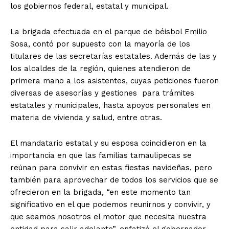
los gobiernos federal, estatal y municipal.
La brigada efectuada en el parque de béisbol Emilio
Sosa, contó por supuesto con la mayoría de los
titulares de las secretarías estatales. Además de las y
los alcaldes de la región, quienes atendieron de
primera mano a los asistentes, cuyas peticiones fueron
diversas de asesorías y gestiones para trámites
estatales y municipales, hasta apoyos personales en
materia de vivienda y salud, entre otras.
El mandatario estatal y su esposa coincidieron en la
importancia en que las familias tamaulipecas se
reúnan para convivir en estas fiestas navideñas, pero
también para aprovechar de todos los servicios que se
ofrecieron en la brigada, “en este momento tan
significativo en el que podemos reunirnos y convivir, y
que seamos nosotros el motor que necesita nuestra
entidad para salir adelante”, enfatizó el gobernador.