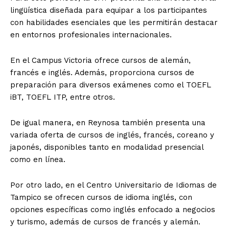
lingüística diseñada para equipar a los participantes
con habilidades esenciales que les permitirán destacar
en entornos profesionales internacionales.
En el Campus Victoria ofrece cursos de alemán,
francés e inglés. Además, proporciona cursos de
preparación para diversos exámenes como el TOEFL
iBT, TOEFL ITP, entre otros.
De igual manera, en Reynosa también presenta una
variada oferta de cursos de inglés, francés, coreano y
japonés, disponibles tanto en modalidad presencial
como en línea.
Por otro lado, en el Centro Universitario de Idiomas de
Tampico se ofrecen cursos de idioma inglés, con
opciones específicas como inglés enfocado a negocios
y turismo, además de cursos de francés y alemán.