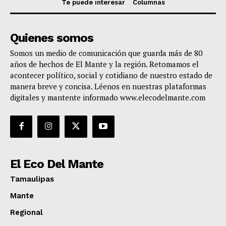
Te puede interesar
Columnas
Quienes somos
Somos un medio de comunicación que guarda más de 80
años de hechos de El Mante y la región. Retomamos el
acontecer político, social y cotidiano de nuestro estado de
manera breve y concisa. Léenos en nuestras plataformas
digitales y mantente informado www.elecodelmante.com
El Eco Del Mante
Tamaulipas
Mante
Regional