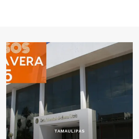
TAMAULIPAS