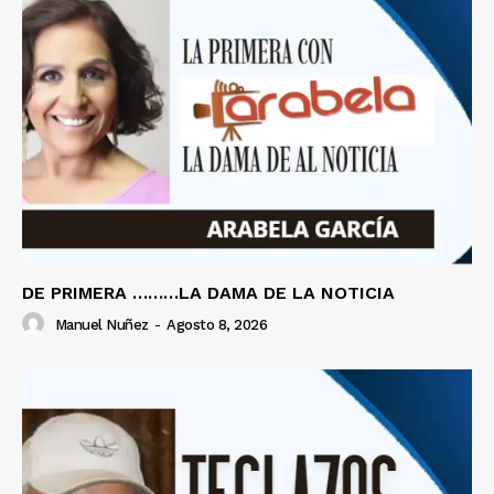
DE PRIMERA ………LA DAMA DE LA NOTICIA
Manuel Nuñez
-
Agosto 8, 2026