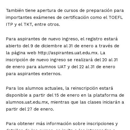
También tiene apertura de cursos de preparación para
importantes exámenes de certificación como el TOEFL
ITP y el TKT, entre otros.
Para aspirantes de nuevo ingreso, el registro estará
abierto del 9 de diciembre al 31 de enero a través de
la página web http://aspirantes.uat.edu.mx. La
inscripción de nuevo ingreso se realizará del 20 al 31
de enero para alumnos UAT y del 22 al 31 de enero
para aspirantes externos.
Para los alumnos actuales, la reinscripción estará
disponible a partir del 15 de enero en la plataforma de
alumnos.uat.edu.mx, mientras que las clases iniciarán a
partir del 27 de enero.
Para obtener más información sobre inscripciones y