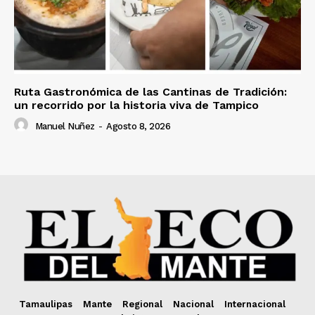
Ruta Gastronómica de las Cantinas de Tradición:
un recorrido por la historia viva de Tampico
Manuel Nuñez
-
Agosto 8, 2026
Tamaulipas
Mante
Regional
Nacional
Internacional