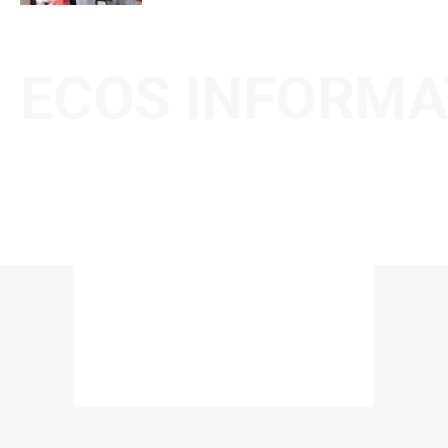
ECOS INFORMA