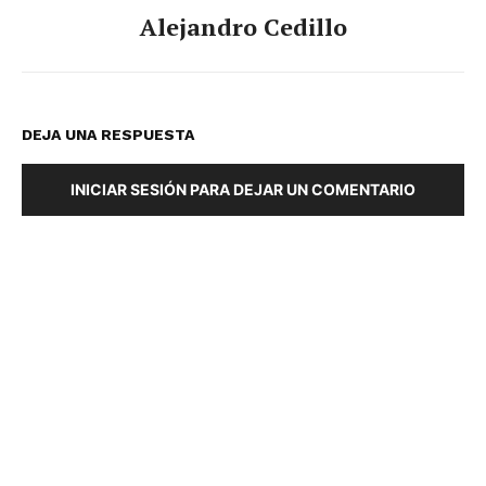
Alejandro Cedillo
DEJA UNA RESPUESTA
INICIAR SESIÓN PARA DEJAR UN COMENTARIO