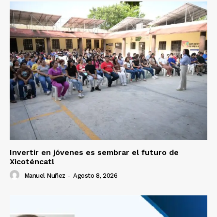
Invertir en jóvenes es sembrar el futuro de
Xicoténcatl
Manuel Nuñez
-
Agosto 8, 2026