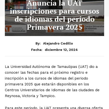
Anuncia la UAT
inscripciones para cursos
de idiomas del período
Primavera 2025
By:
Alejandro Cedillo
diciembre 12, 2024
Fecha:
La Universidad Autónoma de Tamaulipas (UAT) dio a
conocer las fechas para el próximo registro e
inscripción a los cursos de idiomas del periodo
primavera 2025 que estarán disponibles en los
Centros Universitarios de Idiomas de las ciudades de
Reynosa, Victoria y Tampico.
Para este periodo, la UAT presenta una diversa oferta