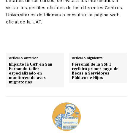
detalles de los cursos, se invita a los interesados a
visitar los perfiles oficiales de los diferentes Centros
Universitarios de Idiomas o consultar la página web
oficial de la UAT.
Artículo anterior
Artículo siguiente
Imparte la UAT en San
Personal de la SSPT
Fernando taller
recibirá primer pago de
especializado en
Becas a Servidores
monitoreo de aves
Públicos e Hijos
migratorias