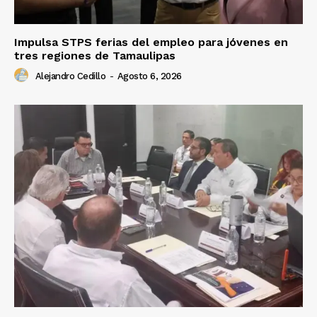
Impulsa STPS ferias del empleo para jóvenes en
tres regiones de Tamaulipas
Alejandro Cedillo
-
Agosto 6, 2026