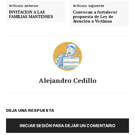
Artículo anterior
Artículo siguiente
INVITACION A LAS
Convocan a fortalecer
FAMILIAS MANTENSES
propuesta de Ley de
Atención a Víctimas
Alejandro Cedillo
DEJA UNA RESPUESTA
INICIAR SESIÓN PARA DEJAR UN COMENTARIO