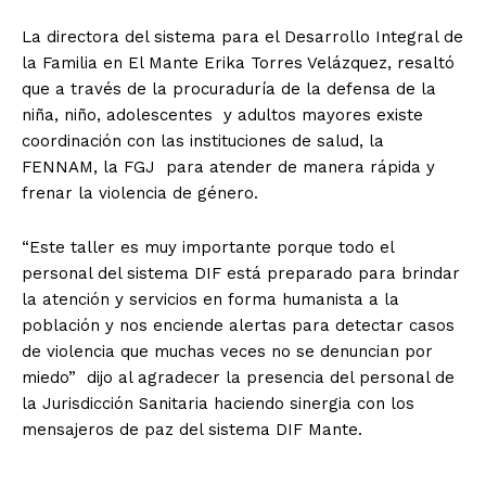
La directora del sistema para el Desarrollo Integral de
la Familia en El Mante Erika Torres Velázquez, resaltó
que a través de la procuraduría de la defensa de la
niña, niño, adolescentes y adultos mayores existe
coordinación con las instituciones de salud, la
FENNAM, la FGJ para atender de manera rápida y
frenar la violencia de género.
“Este taller es muy importante porque todo el
personal del sistema DIF está preparado para brindar
la atención y servicios en forma humanista a la
población y nos enciende alertas para detectar casos
de violencia que muchas veces no se denuncian por
miedo” dijo al agradecer la presencia del personal de
la Jurisdicción Sanitaria haciendo sinergia con los
mensajeros de paz del sistema DIF Mante.