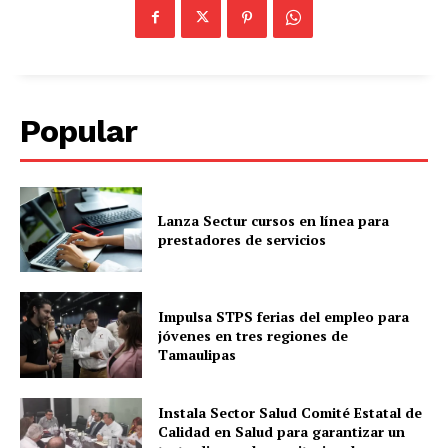
Popular
Lanza Sectur cursos en línea para
prestadores de servicios
Impulsa STPS ferias del empleo para
jóvenes en tres regiones de
Tamaulipas
Instala Sector Salud Comité Estatal de
Calidad en Salud para garantizar un