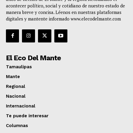
acontecer político, social y cotidiano de nuestro estado de
manera breve y concisa. Léenos en nuestras plataformas
digitales y mantente informado www.elecodelmante.com
El Eco Del Mante
Tamaulipas
Mante
Regional
Nacional
Internacional
Te puede interesar
Columnas