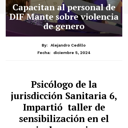
Capacitan al personal de
DIF Mante sobre violencia
de genero
By:
Alejandro Cedillo
diciembre 5, 2024
Fecha:
Psicólogo de la
jurisdicción Sanitaria 6,
Impartió taller de
sensibilización en el