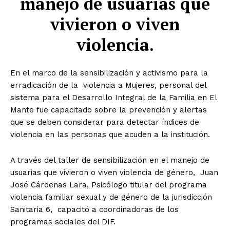
manejo de usuarias que
vivieron o viven
violencia.
En el marco de la sensibilización y activismo para la
erradicación de la violencia a Mujeres, personal del
sistema para el Desarrollo Integral de la Familia en El
Mante fue capacitado sobre la prevención y alertas
que se deben considerar para detectar índices de
violencia en las personas que acuden a la institución.
A través del taller de sensibilización en el manejo de
usuarias que vivieron o viven violencia de género, Juan
José Cárdenas Lara, Psicólogo titular del programa
violencia familiar sexual y de género de la jurisdicción
Sanitaria 6, capacitó a coordinadoras de los
programas sociales del DIF.