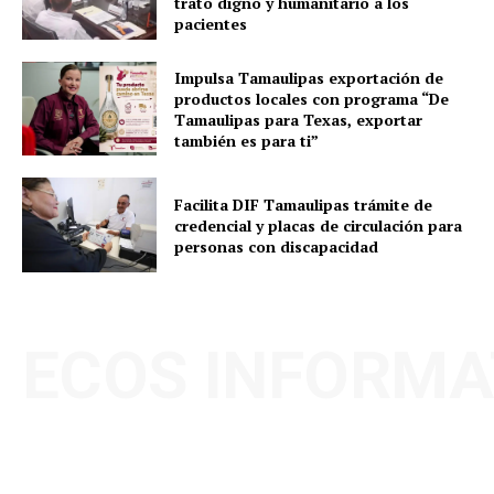
trato digno y humanitario a los
pacientes
Impulsa Tamaulipas exportación de
productos locales con programa “De
Tamaulipas para Texas, exportar
también es para ti”
Facilita DIF Tamaulipas trámite de
credencial y placas de circulación para
personas con discapacidad
ECOS INFORMA