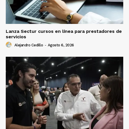
Lanza Sectur cursos en línea para prestadores de
servicios
Alejandro Cedillo
-
Agosto 6, 2026