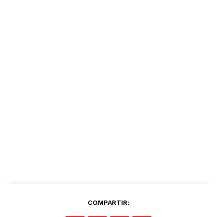
COMPARTIR: