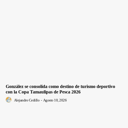
González se consolida como destino de turismo deportivo
con la Copa Tamaulipas de Pesca 2026
Alejandro Cedillo
-
Agosto 10, 2026