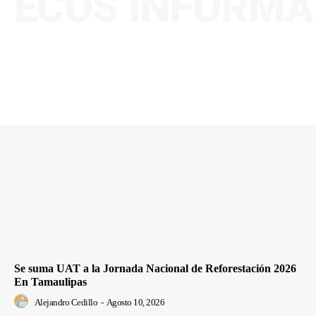
ECOS INFORMA
Se suma UAT a la Jornada Nacional de Reforestación 2026
En Tamaulipas
Alejandro Cedillo
-
Agosto 10, 2026