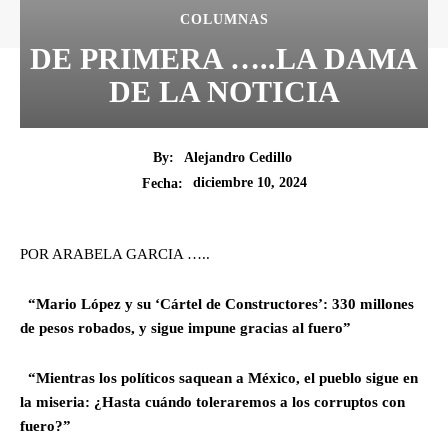
COLUMNAS
DE PRIMERA …..LA DAMA
DE LA NOTICIA
By:
Alejandro Cedillo
diciembre 10, 2024
Fecha:
POR ARABELA GARCIA …..
“Mario López y su ‘Cártel de Constructores’: 330 millones
de pesos robados, y sigue impune gracias al fuero”
“Mientras los políticos saquean a México, el pueblo sigue en
la miseria: ¿Hasta cuándo toleraremos a los corruptos con
fuero?”