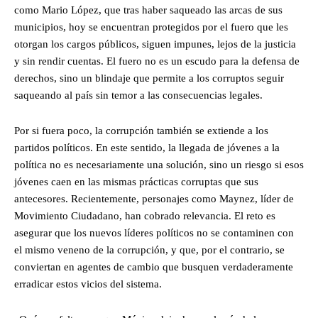
como Mario López, que tras haber saqueado las arcas de sus
municipios, hoy se encuentran protegidos por el fuero que les
otorgan los cargos públicos, siguen impunes, lejos de la justicia
y sin rendir cuentas. El fuero no es un escudo para la defensa de
derechos, sino un blindaje que permite a los corruptos seguir
saqueando al país sin temor a las consecuencias legales.
Por si fuera poco, la corrupción también se extiende a los
partidos políticos. En este sentido, la llegada de jóvenes a la
política no es necesariamente una solución, sino un riesgo si esos
jóvenes caen en las mismas prácticas corruptas que sus
antecesores. Recientemente, personajes como Maynez, líder de
Movimiento Ciudadano, han cobrado relevancia. El reto es
asegurar que los nuevos líderes políticos no se contaminen con
el mismo veneno de la corrupción, y que, por el contrario, se
conviertan en agentes de cambio que busquen verdaderamente
erradicar estos vicios del sistema.