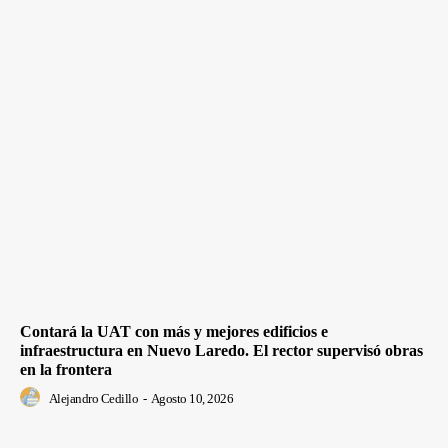
Contará la UAT con más y mejores edificios e
infraestructura en Nuevo Laredo. El rector supervisó obras
en la frontera
Alejandro Cedillo
-
Agosto 10, 2026