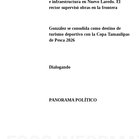
e infraestructura en Nuevo Laredo. El
rector supervisó obras en la frontera
González se consolida como destino de
turismo deportivo con la Copa Tamaulipas
de Pesca 2026
Dialogando
PANORAMA POLÍTICO