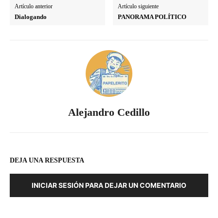
Artículo anterior
Artículo siguiente
Dialogando
PANORAMA POLÍTICO
Alejandro Cedillo
DEJA UNA RESPUESTA
INICIAR SESIÓN PARA DEJAR UN COMENTARIO