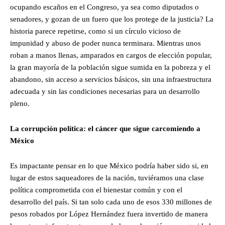
ocupando escaños en el Congreso, ya sea como diputados o
senadores, y gozan de un fuero que los protege de la justicia? La
historia parece repetirse, como si un círculo vicioso de
impunidad y abuso de poder nunca terminara. Mientras unos
roban a manos llenas, amparados en cargos de elección popular,
la gran mayoría de la población sigue sumida en la pobreza y el
abandono, sin acceso a servicios básicos, sin una infraestructura
adecuada y sin las condiciones necesarias para un desarrollo
pleno.
La corrupción política: el cáncer que sigue carcomiendo a
México
Es impactante pensar en lo que México podría haber sido si, en
lugar de estos saqueadores de la nación, tuviéramos una clase
política comprometida con el bienestar común y con el
desarrollo del país. Si tan solo cada uno de esos 330 millones de
pesos robados por López Hernández fuera invertido de manera