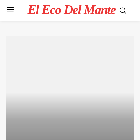
El Eco Del Mante