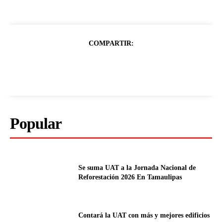
COMPARTIR:
Popular
Se suma UAT a la Jornada Nacional de
Reforestación 2026 En Tamaulipas
Contará la UAT con más y mejores edificios