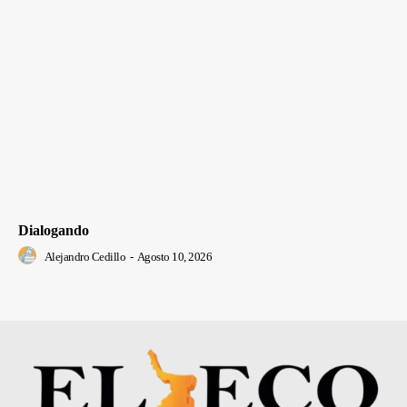
Dialogando
Alejandro Cedillo
-
Agosto 10, 2026