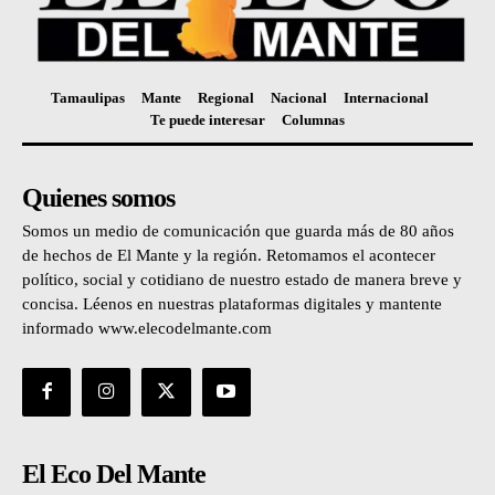
Tamaulipas
Mante
Regional
Nacional
Internacional
Te puede interesar
Columnas
Quienes somos
Somos un medio de comunicación que guarda más de 80 años
de hechos de El Mante y la región. Retomamos el acontecer
político, social y cotidiano de nuestro estado de manera breve y
concisa. Léenos en nuestras plataformas digitales y mantente
informado www.elecodelmante.com
El Eco Del Mante