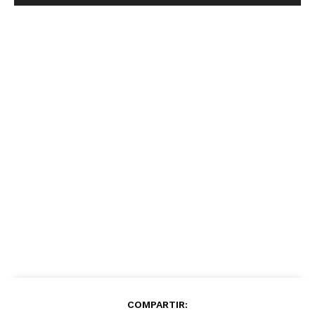
COMPARTIR: