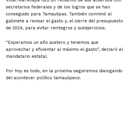
secretarios federales y de los logros que se han
conseguido para Tamaulipas. También conminó al
gabinete a revisar el gasto y, el cierre del presupuesto
de 2024, para evitar reintegros y subejercicios.
“Esperamos un año austero y tenemos que
aprovechar y eficientar al máximo el gasto”, declaró el
mandatario estatal.
Por hoy es todo, en la próxima seguiremos dialogando
del acontecer político tamaulipeco.