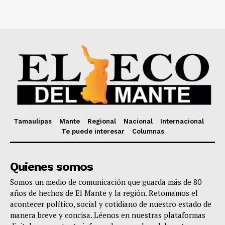
Tamaulipas
Mante
Regional
Nacional
Internacional
Te puede interesar
Columnas
Quienes somos
Somos un medio de comunicación que guarda más de 80
años de hechos de El Mante y la región. Retomamos el
acontecer político, social y cotidiano de nuestro estado de
manera breve y concisa. Léenos en nuestras plataformas