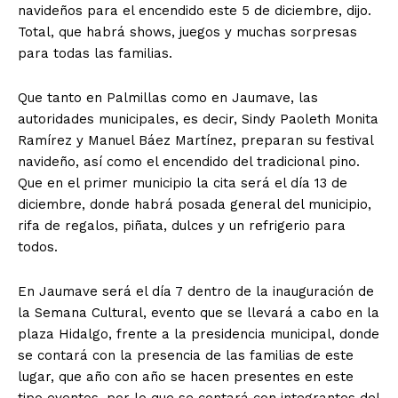
navideños para el encendido este 5 de diciembre, dijo.
Total, que habrá
shows, juegos y muchas sorpresas
para todas las familias.
Que tanto en Palmillas como en Jaumave, las
autoridades municipales, es decir, Sindy Paoleth Monita
Ramírez y Manuel Báez Martínez, preparan su festival
navideño, así como el encendido del tradicional pino.
Que en el primer municipio la cita será el día 13 de
diciembre, donde habrá posada general del municipio,
rifa de regalos, piñata, dulces y un refrigerio para
todos.
En Jaumave será el día 7 dentro de la inauguración de
la Semana Cultural, evento que se llevará a cabo en la
plaza Hidalgo, frente a la presidencia municipal, donde
se contará con la presencia de las familias de este
lugar, que año con año se hacen presentes en este
tipo eventos, por lo que se contará con integrantes del