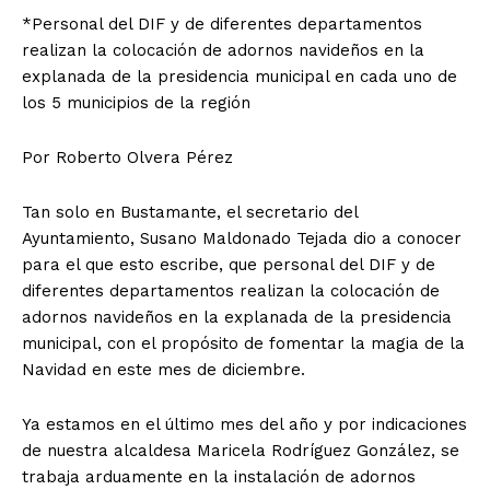
*Personal del DIF y de diferentes departamentos
realizan la colocación de adornos navideños en la
explanada de la presidencia municipal en cada uno de
los 5 municipios de la región
Por Roberto Olvera Pérez
Tan solo en Bustamante, el secretario del
Ayuntamiento, Susano Maldonado Tejada dio a conocer
para el que esto escribe, que personal del DIF y de
diferentes departamentos realizan la colocación de
adornos navideños en la explanada de la presidencia
municipal, con el propósito de fomentar la magia de la
Navidad en este mes de diciembre.
Ya estamos en el último mes del año y por indicaciones
de nuestra alcaldesa Maricela Rodríguez González, se
trabaja arduamente en la instalación de adornos