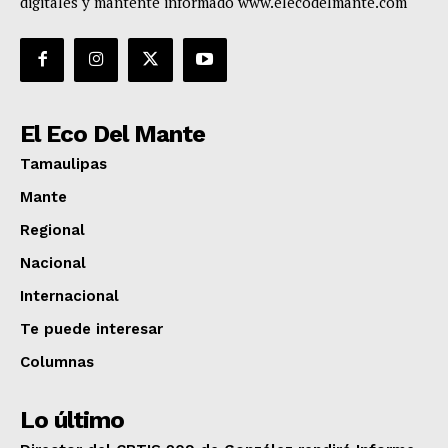
digitales y mantente informado www.elecodelmante.com
El Eco Del Mante
Tamaulipas
Mante
Regional
Nacional
Internacional
Te puede interesar
Columnas
Lo último