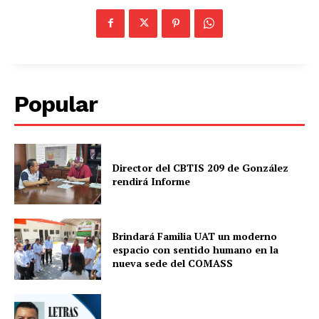
Popular
Director del CBTIS 209 de González
rendirá Informe
Brindará Familia UAT un moderno
espacio con sentido humano en la
nueva sede del COMASS