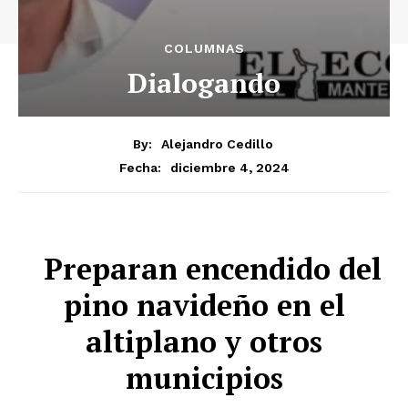
COLUMNAS
Dialogando
By:
Alejandro Cedillo
diciembre 4, 2024
Fecha:
Preparan encendido del
pino navideño en el
altiplano y otros
municipios