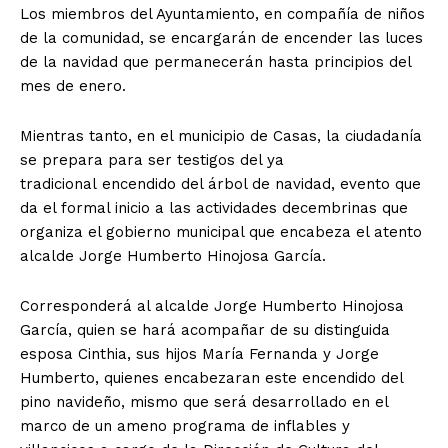
Los miembros del Ayuntamiento, en compañía de niños
de la comunidad, se encargarán de encender las luces
de la navidad que permanecerán hasta principios del
mes de enero.
Mientras tanto, en el municipio de Casas, la ciudadanía
se prepara para ser testigos del ya
tradicional encendido del árbol de navidad, evento que
da el formal inicio a las actividades decembrinas que
organiza el gobierno municipal que encabeza el atento
alcalde
Jorge Humberto Hinojosa García
.
Corresponderá al alcalde
Jorge Humberto Hinojosa
García, quien se hará
acompañar de su distinguida
esposa
Cinthia, sus hijos María Fernanda y Jorge
Humberto,
quienes encabezaran este encendido del
pino navideño, mismo que será desarrollado en el
marco de un ameno programa de inflables y