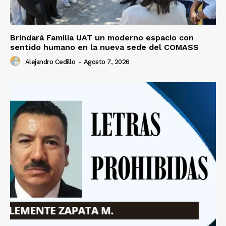
Brindará Familia UAT un moderno espacio con
sentido humano en la nueva sede del COMASS
Alejandro Cedillo
-
Agosto 7, 2026