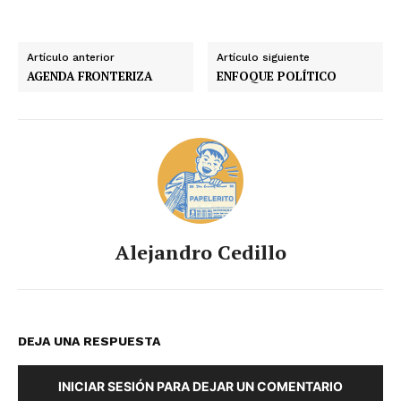
Artículo anterior
Artículo siguiente
AGENDA FRONTERIZA
ENFOQUE POLÍTICO
Alejandro Cedillo
DEJA UNA RESPUESTA
INICIAR SESIÓN PARA DEJAR UN COMENTARIO