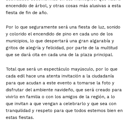
encendido de árbol, y otras cosas más alusivas a esta
fiesta
de
fin de año.
Por lo que seguramente será una fiesta de luz, sonido
y colorido el encendido de pino en cada uno de los
municipios, lo que despertará una gran algarabía y
gritos de alegría y felicidad, por parte de la multitud
que se dará cita en cada una de la plaza principal.
Total que será un espectáculo mayúsculo, por lo que
cada edil hace una atenta invitación a la ciudadanía
para que acudan a este evento a tomarse la foto y
disfrutar del ambiente navideño, que será creado para
vivirlo en familia o con los amigos de la región, a lo
que invitan a que vengan a celebrarlo y que sea con
tranquilidad y respeto para que todos estemos bien en
estas fiestas.