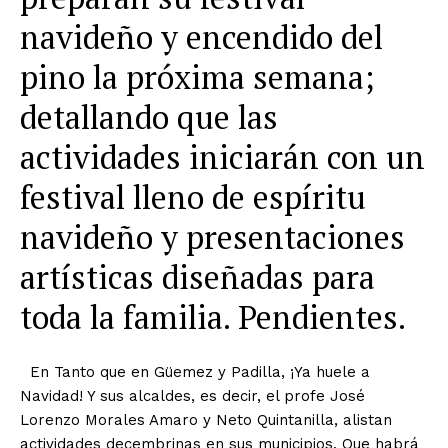
navideño y encendido del
pino la próxima semana;
detallando que las
actividades iniciarán con un
festival lleno de espíritu
navideño y presentaciones
artísticas diseñadas para
toda la familia. Pendientes.
En Tanto que en Güemez y Padilla, ¡Ya huele a
Navidad! Y sus alcaldes, es decir,
el profe José
Lorenzo Morales Amaro y Neto Quintanilla, alistan
actividades decembrinas en sus municipios. Que habrá