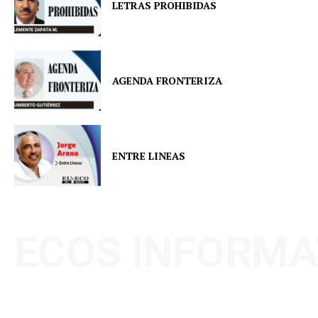
LETRAS PROHIBIDAS
AGENDA FRONTERIZA
ENTRE LINEAS
ECOS INFORMA