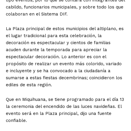
cabildo, funcionarios municipales, y sobre todo los que
colaboran en el Sistema DIF.
La Plaza principal de estos municipios del altiplano, es
el lugar tradicional para esta celebración, la
decoración es espectacular y cientos de familias
acuden durante la temporada para apreciar la
espectacular decoración.
Lo anterior es con el
propósito de realizar un evento más colorido, variado
e incluyente y se ha convocado a la ciudadanía a
sumarse a estas fiestas decembrinas; coincidieron los
ediles de esta región.
Que en Miquihuana, se tiene programado para el día 13
la ceremonia del encendido de las luces navideñas. El
evento será en la Plaza principal, dijo una fuente
confiable.