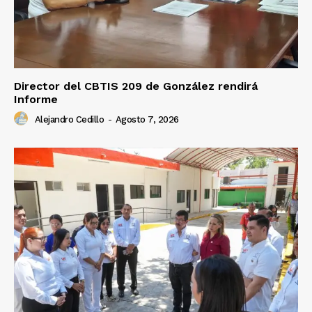
Director del CBTIS 209 de González rendirá
Informe
Alejandro Cedillo
-
Agosto 7, 2026