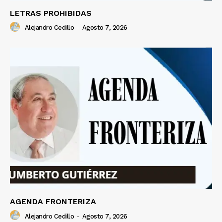
LETRAS PROHIBIDAS
Alejandro Cedillo
-
Agosto 7, 2026
AGENDA FRONTERIZA
Alejandro Cedillo
-
Agosto 7, 2026