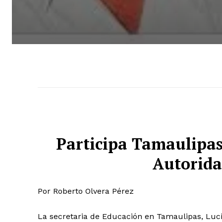
Participa Tamaulipas
Autorida
Por Roberto Olvera Pérez
La secretaria de Educación en Tamaulipas, Lucía