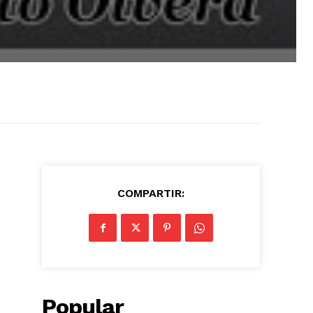
COMPARTIR:
Popular