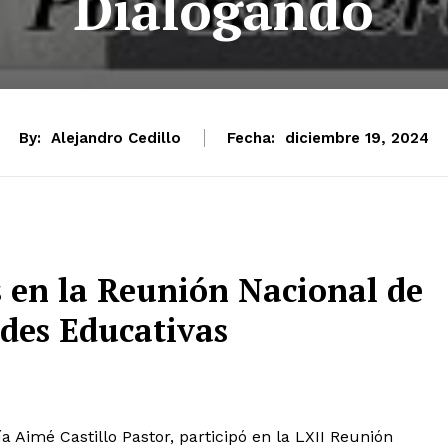
Dialogando
By:
Alejandro Cedillo
Fecha:
diciembre 19, 2024
 en la Reunión Nacional de
des Educativas
 Aimé Castillo Pastor, participó en la LXII Reunión