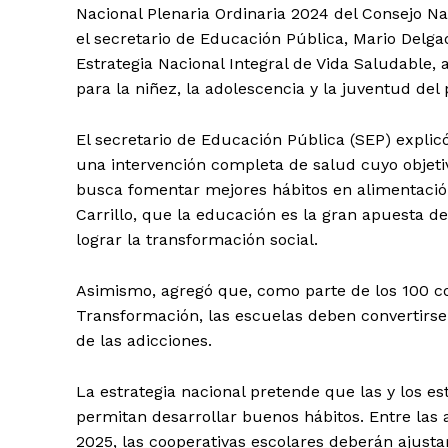
Nacional Plenaria Ordinaria 2024 del Consejo N
el secretario de Educación Pública, Mario Delga
Estrategia Nacional Integral de Vida Saludable,
para la niñez, la adolescencia y la juventud del 
El secretario de Educación Pública (SEP) explicó
una intervención completa de salud cuyo objetivo
busca fomentar mejores hábitos en alimentación, 
Carrillo, que la educación es la gran apuesta 
lograr la transformación social.
Asimismo, agregó que, como parte de los 100 c
Transformación, las escuelas deben convertirse
de las adicciones.
La estrategia nacional pretende que las y los e
permitan desarrollar buenos hábitos. Entre las 
2025, las cooperativas escolares deberán ajusta