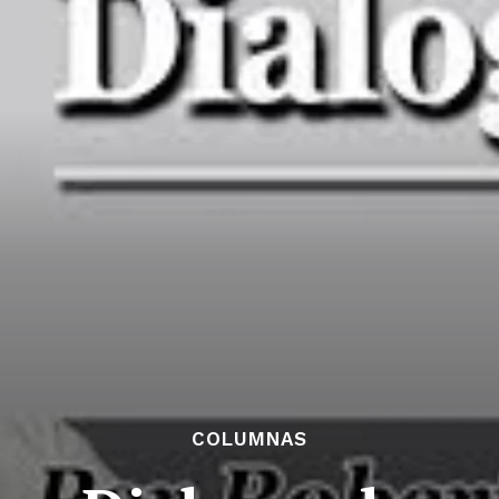
COLUMNAS