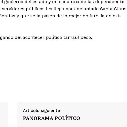
el gobierno del estado y en cada una de las dependencias
s servidores públicos les llegó por adelantado Santa Claus
cratas y que se la pasen de lo mejor en familia en esta
ogando del acontecer político tamaulipeco.
Artículo siguiente
PANORAMA POLÍTICO