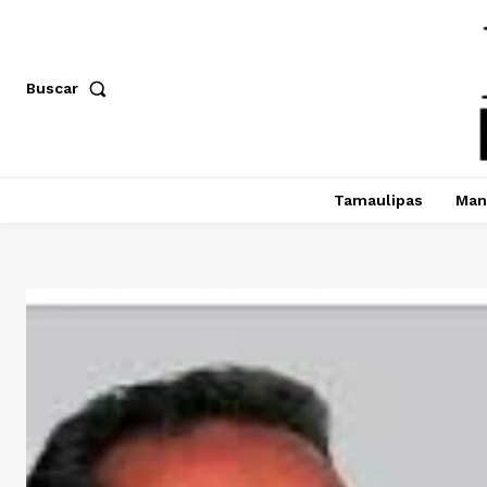
Buscar
Tamaulipas
Man