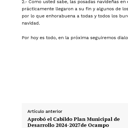
2.- Como usted sabe, las posadas navideñas en 
prácticamente llegaron a su fin y algunos de lo
por lo que enhorabuena a todas y todos los buró
navidad.
Por hoy es todo, en la próxima seguiremos dial
Artículo anterior
Aprobó el Cabildo Plan Municipal de
Desarrollo 2024-2027de Ocampo