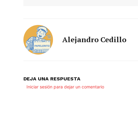
Alejandro Cedillo
DEJA UNA RESPUESTA
Iniciar sesión para dejar un comentario