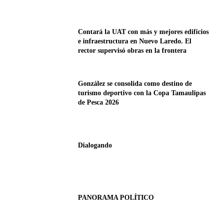
Contará la UAT con más y mejores edificios
e infraestructura en Nuevo Laredo. El
rector supervisó obras en la frontera
González se consolida como destino de
turismo deportivo con la Copa Tamaulipas
de Pesca 2026
Dialogando
PANORAMA POLÍTICO