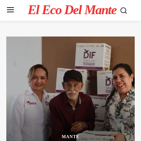
El Eco Del Mante
MANTE