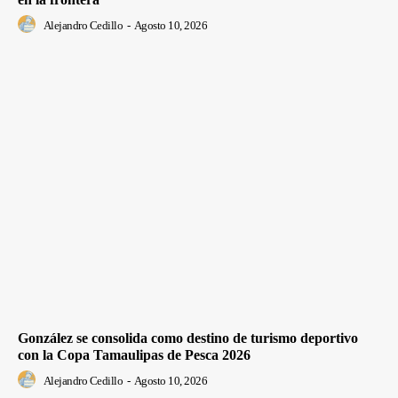
Alejandro Cedillo
-
Agosto 10, 2026
González se consolida como destino de turismo deportivo
con la Copa Tamaulipas de Pesca 2026
Alejandro Cedillo
-
Agosto 10, 2026