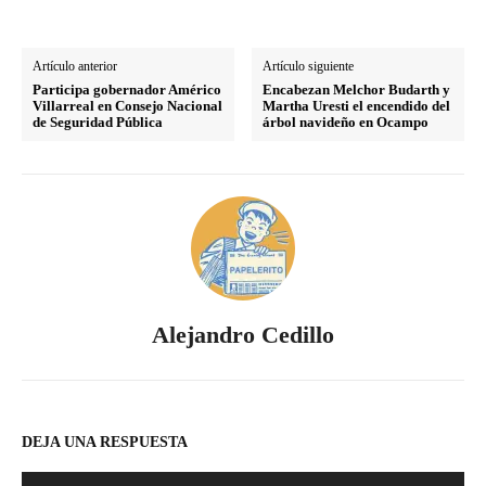
Artículo anterior
Artículo siguiente
Participa gobernador Américo
Encabezan Melchor Budarth y
Villarreal en Consejo Nacional
Martha Uresti el encendido del
de Seguridad Pública
árbol navideño en Ocampo
Alejandro Cedillo
DEJA UNA RESPUESTA