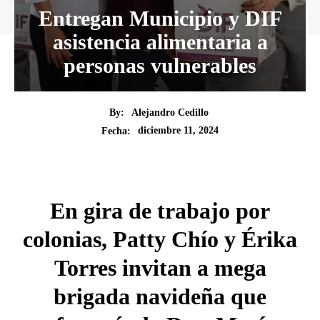
Entregan Municipio y DIF
asistencia alimentaria a
personas vulnerables
By:
Alejandro Cedillo
diciembre 11, 2024
Fecha:
En gira de trabajo por
colonias, Patty Chío y Érika
Torres invitan a mega
brigada navideña que