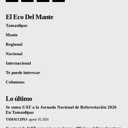
El Eco Del Mante
Tamaulipas
Mante
Regional
Nacional
Internacional
Te puede interesar
Columnas
Lo último
Se suma UAT a la Jornada Nacional de Reforestación 2026
En Tamaulipas
TAMAULIPAS
agosto 10, 2026