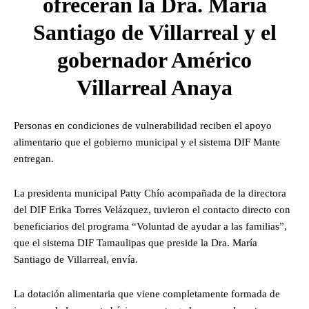
ofrecerán la Dra. María
Santiago de Villarreal y el
gobernador Américo
Villarreal Anaya
Personas en condiciones de vulnerabilidad reciben el apoyo
alimentario que el gobierno municipal y el sistema DIF Mante
entregan.
La presidenta municipal Patty Chío acompañada de la directora
del DIF Erika Torres Velázquez, tuvieron el contacto directo con
beneficiarios del programa “Voluntad de ayudar a las familias”,
que el sistema DIF Tamaulipas que preside la Dra. María
Santiago de Villarreal, envía.
La dotación alimentaria que viene completamente formada de