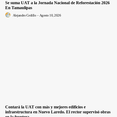
Se suma UAT a la Jornada Nacional de Reforestación 2026
En Tamaulipas
Alejandro Cedillo
-
Agosto 10, 2026
Contará la UAT con más y mejores edificios e
infraestructura en Nuevo Laredo. El rector supervisó obras
en la frontera