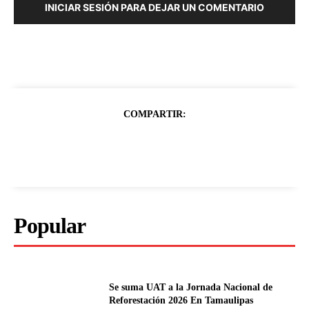
INICIAR SESIÓN PARA DEJAR UN COMENTARIO
COMPARTIR:
Popular
Se suma UAT a la Jornada Nacional de
Reforestación 2026 En Tamaulipas