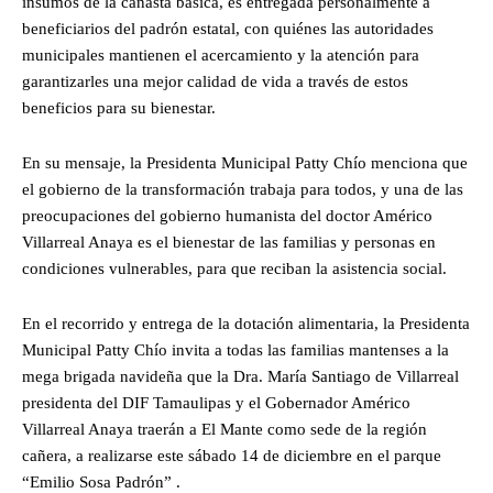
insumos de la canasta básica, es entregada personalmente a
beneficiarios del padrón estatal, con quiénes las autoridades
municipales mantienen el acercamiento y la atención para
garantizarles una mejor calidad de vida a través de estos
beneficios para su bienestar.
En su mensaje, la Presidenta Municipal Patty Chío menciona que
el gobierno de la transformación trabaja para todos, y una de las
preocupaciones del gobierno humanista del doctor Américo
Villarreal Anaya es el bienestar de las familias y personas en
condiciones vulnerables, para que reciban la asistencia social.
En el recorrido y entrega de la dotación alimentaria, la Presidenta
Municipal Patty Chío invita a todas las familias mantenses a la
mega brigada navideña que la Dra. María Santiago de Villarreal
presidenta del DIF Tamaulipas y el Gobernador Américo
Villarreal Anaya traerán a El Mante como sede de la región
cañera, a realizarse este sábado 14 de diciembre en el parque
“Emilio Sosa Padrón” .