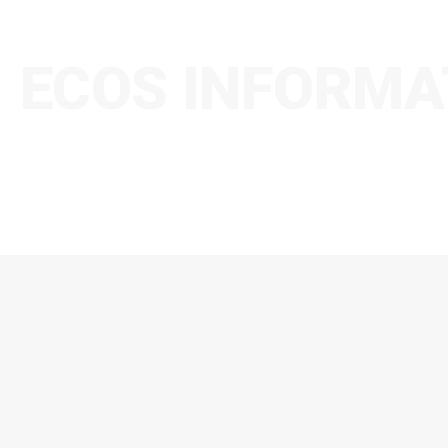
ECOS INFORMA