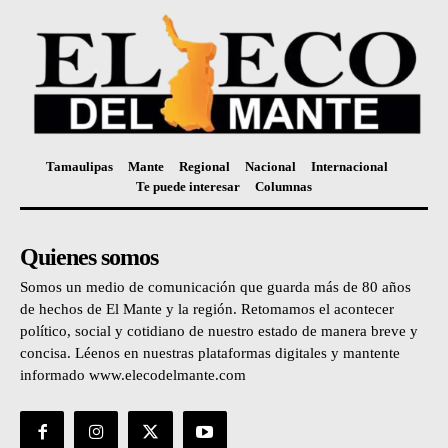
Tamaulipas
Mante
Regional
Nacional
Internacional
Te puede interesar
Columnas
Quienes somos
Somos un medio de comunicación que guarda más de 80 años
de hechos de El Mante y la región. Retomamos el acontecer
político, social y cotidiano de nuestro estado de manera breve y
concisa. Léenos en nuestras plataformas digitales y mantente
informado www.elecodelmante.com