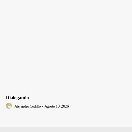
Dialogando
Alejandro Cedillo
-
Agosto 10, 2026