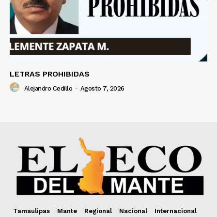
LETRAS PROHIBIDAS
Alejandro Cedillo
-
Agosto 7, 2026
Tamaulipas
Mante
Regional
Nacional
Internacional