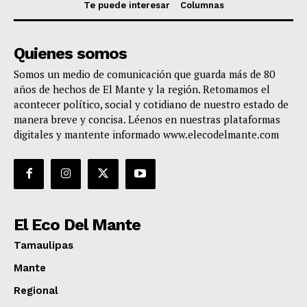
Te puede interesar
Columnas
Quienes somos
Somos un medio de comunicación que guarda más de 80
años de hechos de El Mante y la región. Retomamos el
acontecer político, social y cotidiano de nuestro estado de
manera breve y concisa. Léenos en nuestras plataformas
digitales y mantente informado www.elecodelmante.com
El Eco Del Mante
Tamaulipas
Mante
Regional