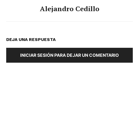
Alejandro Cedillo
DEJA UNA RESPUESTA
INICIAR SESIÓN PARA DEJAR UN COMENTARIO