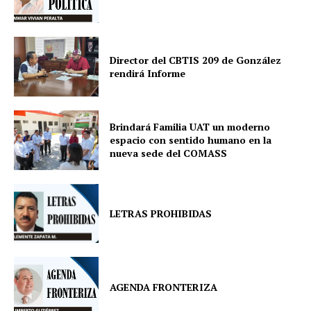
Director del CBTIS 209 de González
rendirá Informe
Brindará Familia UAT un moderno
espacio con sentido humano en la
nueva sede del COMASS
LETRAS PROHIBIDAS
AGENDA FRONTERIZA