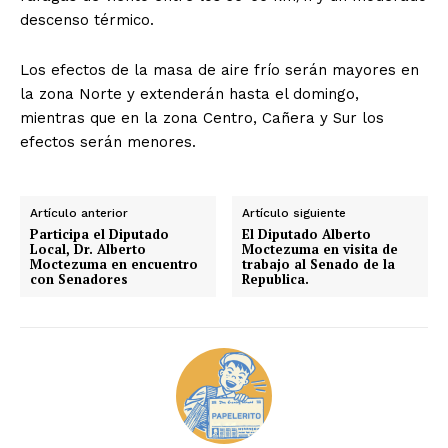
descenso térmico.
Los efectos de la masa de aire frío serán mayores en
la zona Norte y extenderán hasta el domingo,
mientras que en la zona Centro, Cañera y Sur los
efectos serán menores.
Artículo anterior
Artículo siguiente
Participa el Diputado
El Diputado Alberto
Local, Dr. Alberto
Moctezuma en visita de
Moctezuma en encuentro
trabajo al Senado de la
con Senadores
Republica.