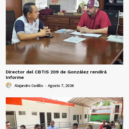
Director del CBTIS 209 de González rendirá
Informe
Alejandro Cedillo
-
Agosto 7, 2026