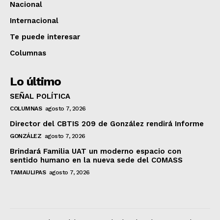
Nacional
Internacional
Te puede interesar
Columnas
Lo último
SEÑAL POLÍTICA
COLUMNAS
agosto 7, 2026
Director del CBTIS 209 de González rendirá Informe
GONZÁLEZ
agosto 7, 2026
Brindará Familia UAT un moderno espacio con
sentido humano en la nueva sede del COMASS
TAMAULIPAS
agosto 7, 2026