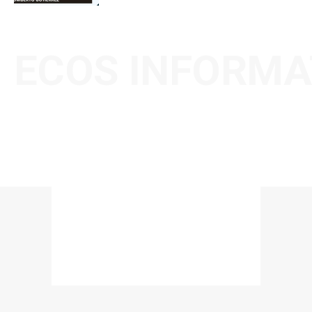
ECOS INFORMA