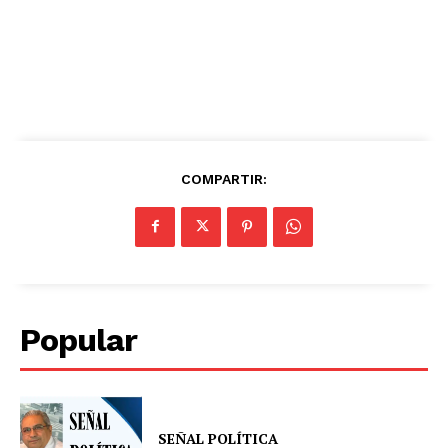
COMPARTIR:
Popular
SEÑAL POLÍTICA