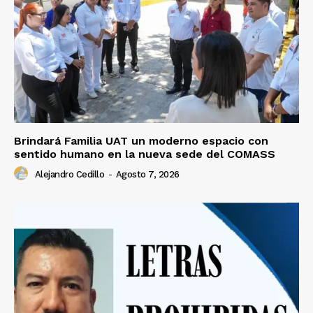
Brindará Familia UAT un moderno espacio con
sentido humano en la nueva sede del COMASS
Alejandro Cedillo
-
Agosto 7, 2026