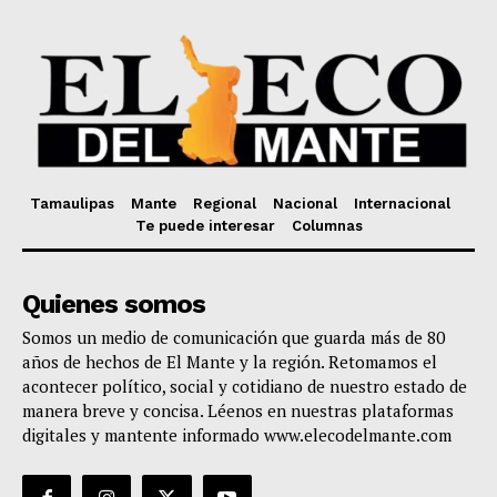
Tamaulipas
Mante
Regional
Nacional
Internacional
Te puede interesar
Columnas
Quienes somos
Somos un medio de comunicación que guarda más de 80
años de hechos de El Mante y la región. Retomamos el
acontecer político, social y cotidiano de nuestro estado de
manera breve y concisa. Léenos en nuestras plataformas
digitales y mantente informado www.elecodelmante.com