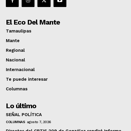
El Eco Del Mante
Tamaulipas
Mante
Regional
Nacional
Internacional
Te puede interesar
Columnas
Lo último
SEÑAL POLÍTICA
COLUMNAS
agosto 7, 2026