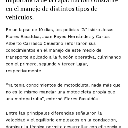
en el manejo de distintos tipos de
vehículos.
En un lapso de 10 días, los policías ‘’A’’ Isidro Jesús
Flores Basaldúa, Juan Reyes Hernández y Carlos
Alberto Carrasco Celestino reforzaron sus
conocimientos en el manejo de este medio de
transporte aplicado a la función operativa, culminando
con el primero, segundo y tercer lugar,
respectivamente.
‘’Ya tenía conocimientos de motocicleta, nada más que
no es lo mismo manejar una motocicleta propia que
una motopatrulla’’, externó Flores Basaldúa.
Entre las principales diferencias señalaron la
velocidad y el equilibrio empleados en la conducción,
dominar la técnica permite desarrollar con eficiencia y