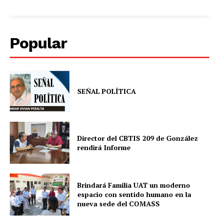
Popular
SEÑAL POLÍTICA
Director del CBTIS 209 de González
rendirá Informe
Brindará Familia UAT un moderno
espacio con sentido humano en la
nueva sede del COMASS