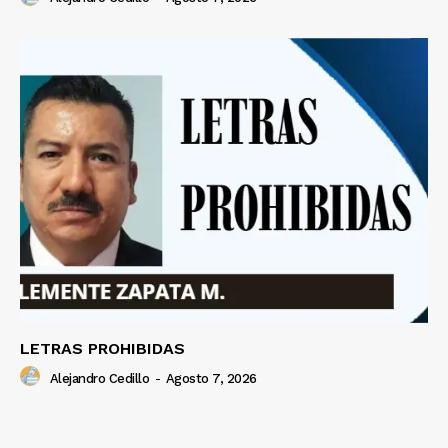
LETRAS PROHIBIDAS
Alejandro Cedillo
-
Agosto 7, 2026