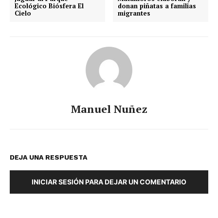
Ecológico Biósfera El
donan piñatas a familias
Cielo
migrantes
Manuel Nuñez
DEJA UNA RESPUESTA
INICIAR SESIÓN PARA DEJAR UN COMENTARIO