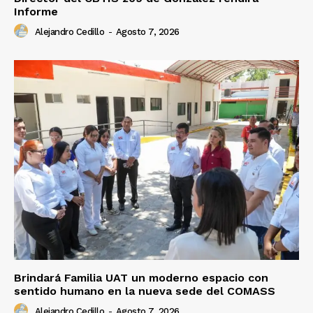
Informe
Alejandro Cedillo
-
Agosto 7, 2026
Brindará Familia UAT un moderno espacio con
sentido humano en la nueva sede del COMASS
Alejandro Cedillo
-
Agosto 7, 2026