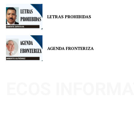
LETRAS PROHIBIDAS
AGENDA FRONTERIZA
ECOS INFORMA