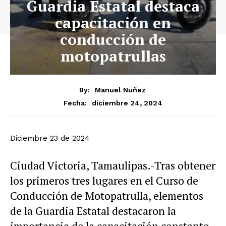
Guardia Estatal destaca
capacitación en
conducción de
motopatrullas
By:
Manuel Nuñez
diciembre 24, 2024
Fecha:
Diciembre 23 de 2024
Ciudad Victoria, Tamaulipas.-Tras obtener
los primeros tres lugares en el Curso de
Conducción de Motopatrulla, elementos
de la Guardia Estatal destacaron la
importancia de la capacitación constante