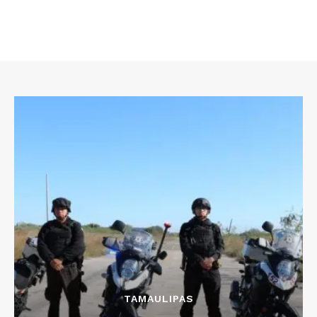
TAMAULIPAS