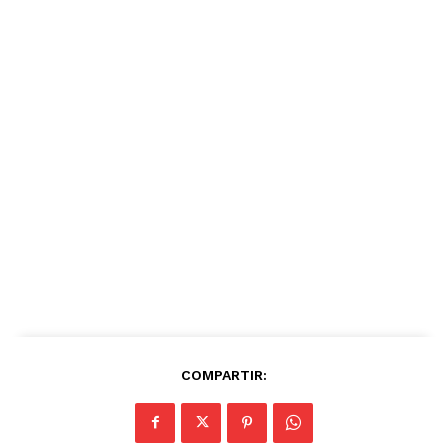
COMPARTIR: