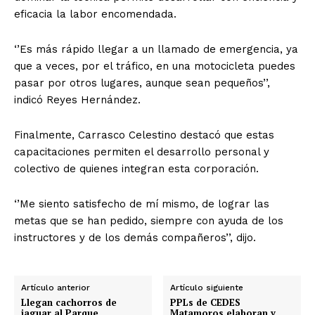
eficacia la labor encomendada.
‘’Es más rápido llegar a un llamado de emergencia, ya
que a veces, por el tráfico, en una motocicleta puedes
pasar por otros lugares, aunque sean pequeños’’,
indicó Reyes Hernández.
Finalmente, Carrasco Celestino destacó que estas
capacitaciones permiten el desarrollo personal y
colectivo de quienes integran esta corporación.
‘’Me siento satisfecho de mí mismo, de lograr las
metas que se han pedido, siempre con ayuda de los
instructores y de los demás compañeros’’, dijo.
Artículo anterior
Artículo siguiente
Llegan cachorros de
PPLs de CEDES
jaguar al Parque
Matamoros elaboran y