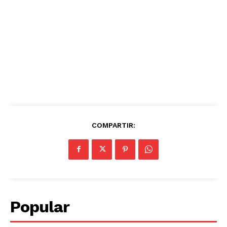
COMPARTIR:
Popular