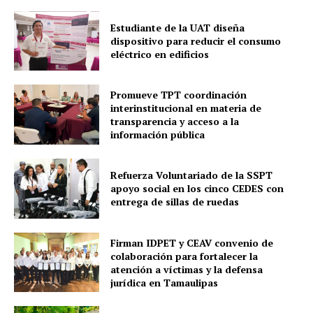
Estudiante de la UAT diseña
dispositivo para reducir el consumo
eléctrico en edificios
Promueve TPT coordinación
interinstitucional en materia de
transparencia y acceso a la
información pública
Refuerza Voluntariado de la SSPT
apoyo social en los cinco CEDES con
entrega de sillas de ruedas
Firman IDPET y CEAV convenio de
colaboración para fortalecer la
atención a víctimas y la defensa
jurídica en Tamaulipas