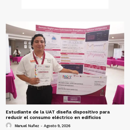
Estudiante de la UAT diseña dispositivo para
reducir el consumo eléctrico en edificios
Manuel Nuñez
-
Agosto 9, 2026