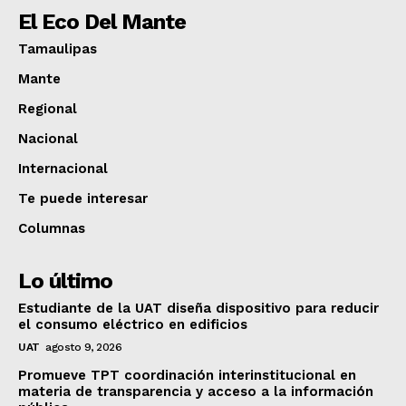
El Eco Del Mante
Tamaulipas
Mante
Regional
Nacional
Internacional
Te puede interesar
Columnas
Lo último
Estudiante de la UAT diseña dispositivo para reducir
el consumo eléctrico en edificios
UAT
agosto 9, 2026
Promueve TPT coordinación interinstitucional en
materia de transparencia y acceso a la información