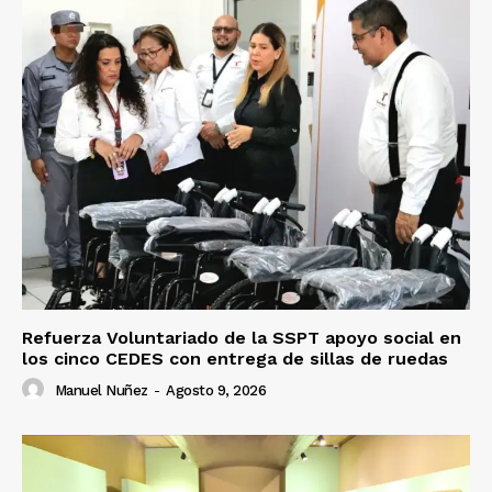
Refuerza Voluntariado de la SSPT apoyo social en
los cinco CEDES con entrega de sillas de ruedas
Manuel Nuñez
-
Agosto 9, 2026