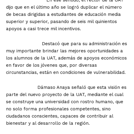
dijo que en el último año se logró duplicar el número
de becas dirigidas a estudiantes de educación media
superior y superior, pasando de seis mil quinientos
apoyos a casi trece mil incentivos.
Destacó que para su administración es
muy importante brindar las mejores oportunidades a
los alumnos de la UAT, además de apoyos económicos
en favor de los jóvenes que, por diversas
circunstancias, están en condiciones de vulnerabilidad.
Dámaso Anaya señaló que esta visión es
parte del nuevo proyecto de la UAT, mediante el cual
se construye una universidad con rostro humano, que
no solo forma profesionales competentes, sino
ciudadanos conscientes, capaces de contribuir al
bienestar y al desarrollo de la región.