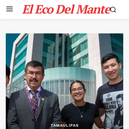
El Eco Del Mante
TAMAULIPAS