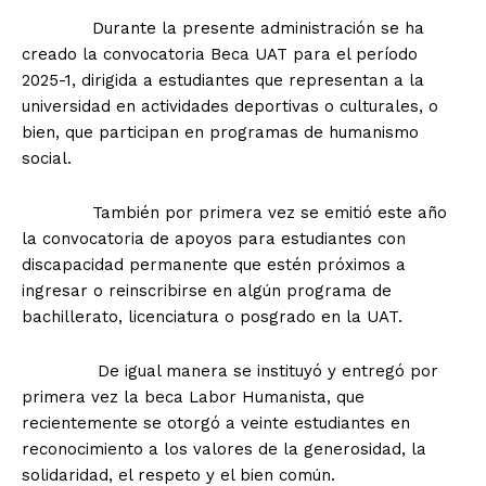
Durante la presente administración se ha
creado la convocatoria Beca UAT para el período
2025-1, dirigida a estudiantes que representan a la
universidad en actividades deportivas o culturales, o
bien, que participan en programas de humanismo
social.
También por primera vez se emitió este año
la convocatoria de apoyos para estudiantes con
discapacidad permanente que estén próximos a
ingresar o reinscribirse en algún programa de
bachillerato, licenciatura o posgrado en la UAT.
De igual manera se instituyó y entregó por
primera vez la beca Labor Humanista, que
recientemente se otorgó a veinte estudiantes en
reconocimiento a los valores de la generosidad, la
solidaridad, el respeto y el bien común.