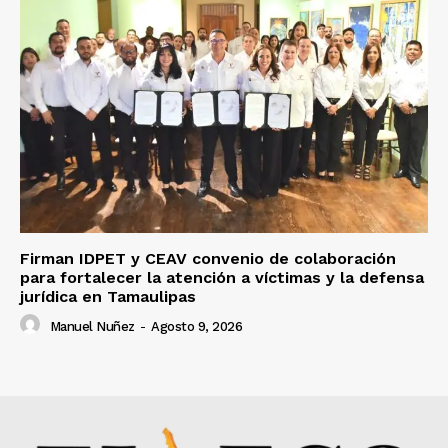
Firman IDPET y CEAV convenio de colaboración
para fortalecer la atención a víctimas y la defensa
jurídica en Tamaulipas
Manuel Nuñez
-
Agosto 9, 2026