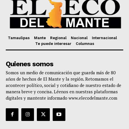
Tamaulipas
Mante
Regional
Nacional
Internacional
Te puede interesar
Columnas
Quienes somos
Somos un medio de comunicación que guarda más de 80
años de hechos de El Mante y la región. Retomamos el
acontecer político, social y cotidiano de nuestro estado de
manera breve y concisa. Léenos en nuestras plataformas
digitales y mantente informado www.elecodelmante.com