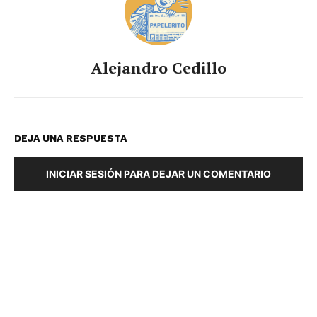
Alejandro Cedillo
DEJA UNA RESPUESTA
INICIAR SESIÓN PARA DEJAR UN COMENTARIO