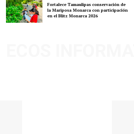
Fortalece Tamaulipas conservación de
la Mariposa Monarca con participación
en el Blitz Monarca 2026
ECOS INFORMA