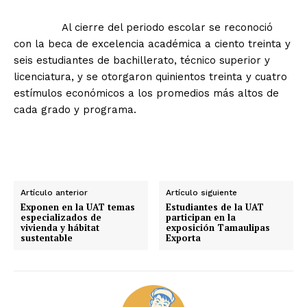
Al cierre del periodo escolar se reconoció
con la beca de excelencia académica a ciento treinta y
seis estudiantes de bachillerato, técnico superior y
licenciatura, y se otorgaron quinientos treinta y cuatro
estímulos económicos a los promedios más altos de
cada grado y programa.
Artículo anterior
Artículo siguiente
Exponen en la UAT temas
Estudiantes de la UAT
especializados de
participan en la
vivienda y hábitat
exposición Tamaulipas
sustentable
Exporta