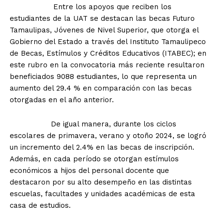
Entre los apoyos que reciben los
estudiantes de la UAT se destacan las becas Futuro
Tamaulipas, Jóvenes de Nivel Superior, que otorga el
Gobierno del Estado a través del Instituto Tamaulipeco
de Becas, Estímulos y Créditos Educativos (ITABEC); en
este rubro en la convocatoria más reciente resultaron
beneficiados 9088 estudiantes, lo que representa un
aumento del 29.4 % en comparación con las becas
otorgadas en el año anterior.
De igual manera, durante los ciclos
escolares de primavera, verano y otoño 2024, se logró
un incremento del 2.4% en las becas de inscripción.
Además, en cada período se otorgan estímulos
económicos a hijos del personal docente que
destacaron por su alto desempeño en las distintas
escuelas, facultades y unidades académicas de esta
casa de estudios.