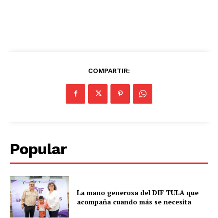
COMPARTIR:
Popular
La mano generosa del DIF TULA que
acompaña cuando más se necesita