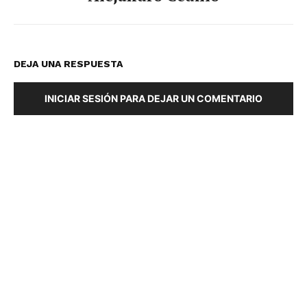
DEJA UNA RESPUESTA
INICIAR SESIÓN PARA DEJAR UN COMENTARIO