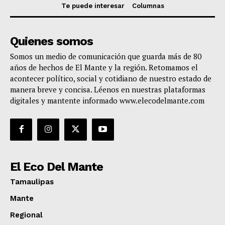
Te puede interesar
Columnas
Quienes somos
Somos un medio de comunicación que guarda más de 80
años de hechos de El Mante y la región. Retomamos el
acontecer político, social y cotidiano de nuestro estado de
manera breve y concisa. Léenos en nuestras plataformas
digitales y mantente informado www.elecodelmante.com
El Eco Del Mante
Tamaulipas
Mante
Regional