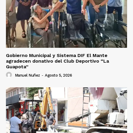
Gobierno Municipal y Sistema DIF El Mante
agradecen donativo del Club Deportivo “La
Guapota”
Manuel Nuñez
-
Agosto 5, 2026