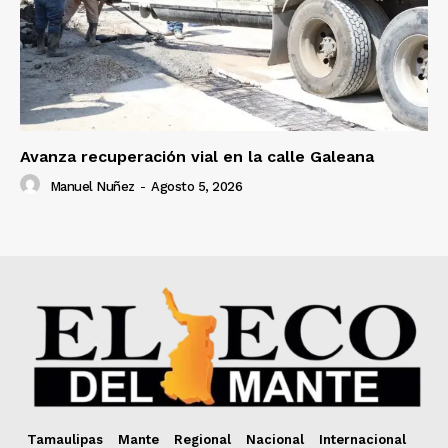
Avanza recuperación vial en la calle Galeana
Manuel Nuñez
-
Agosto 5, 2026
Tamaulipas
Mante
Regional
Nacional
Internacional