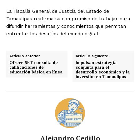
La Fiscalía General de Justicia del Estado de
Tamaulipas reafirma su compromiso de trabajar para
difundir herramientas y conocimientos que permitan
enfrentar los desafíos del mundo digital.
Artículo anterior
Artículo siguiente
Ofrece SET consulta de
Impulsan estrategia
calificaciones de
conjunta para el
educación básica en línea
desarrollo económico y la
inversión en Tamaulipas
Alejandro Cedillo