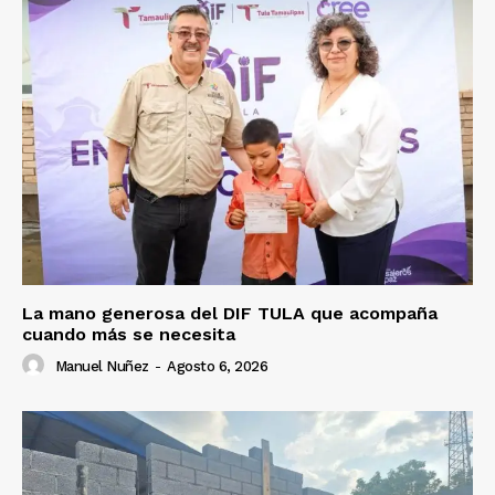
La mano generosa del DIF TULA que acompaña
cuando más se necesita
Manuel Nuñez
-
Agosto 6, 2026