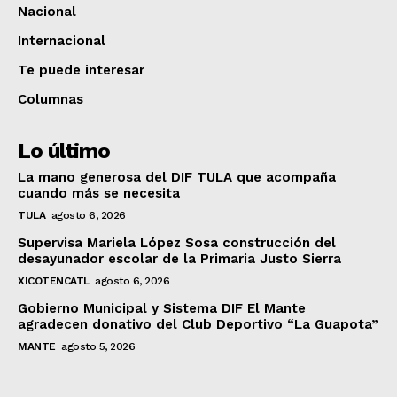
Nacional
Internacional
Te puede interesar
Columnas
Lo último
La mano generosa del DIF TULA que acompaña
cuando más se necesita
TULA
agosto 6, 2026
Supervisa Mariela López Sosa construcción del
desayunador escolar de la Primaria Justo Sierra
XICOTENCATL
agosto 6, 2026
Gobierno Municipal y Sistema DIF El Mante
agradecen donativo del Club Deportivo “La Guapota”
MANTE
agosto 5, 2026