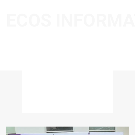
ECOS INFORMA