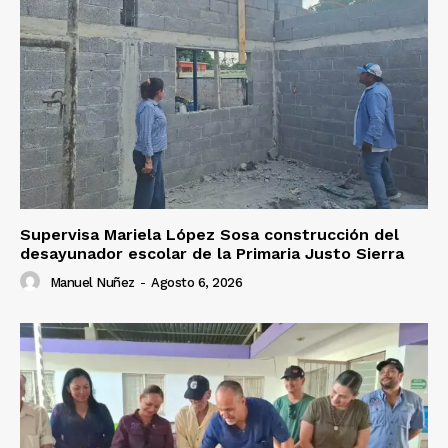
Supervisa Mariela López Sosa construcción del
desayunador escolar de la Primaria Justo Sierra
Manuel Nuñez
-
Agosto 6, 2026