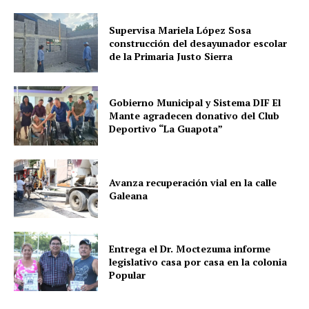
Supervisa Mariela López Sosa
construcción del desayunador escolar
de la Primaria Justo Sierra
Gobierno Municipal y Sistema DIF El
Mante agradecen donativo del Club
Deportivo “La Guapota”
Avanza recuperación vial en la calle
Galeana
Entrega el Dr. Moctezuma informe
legislativo casa por casa en la colonia
Popular