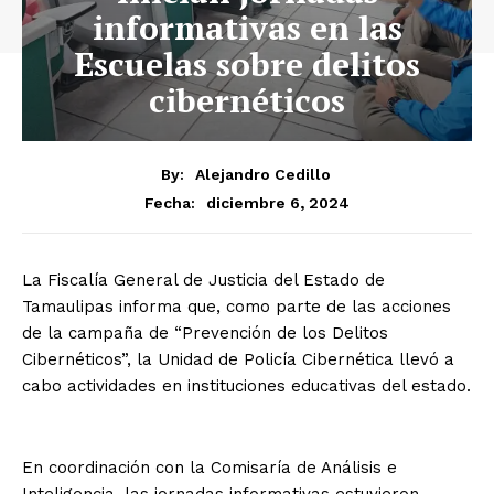
informativas en las
Escuelas sobre delitos
cibernéticos
By:
Alejandro Cedillo
diciembre 6, 2024
Fecha:
La Fiscalía General de Justicia del Estado de
Tamaulipas informa que, como parte de las acciones
de la campaña de “Prevención de los Delitos
Cibernéticos”, la Unidad de Policía Cibernética llevó a
cabo actividades en instituciones educativas del estado.
En coordinación con la Comisaría de Análisis e
Inteligencia, las jornadas informativas estuvieron