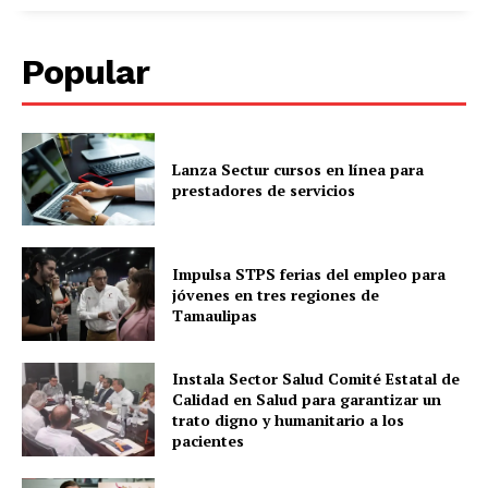
Popular
Lanza Sectur cursos en línea para
prestadores de servicios
Impulsa STPS ferias del empleo para
jóvenes en tres regiones de
Tamaulipas
Instala Sector Salud Comité Estatal de
Calidad en Salud para garantizar un
trato digno y humanitario a los
pacientes