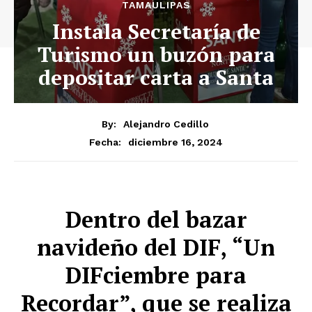
TAMAULIPAS
Instala Secretaría de
Turismo un buzón para
depositar carta a Santa
By:
Alejandro Cedillo
diciembre 16, 2024
Fecha:
Dentro del bazar
navideño del DIF, “Un
DIFciembre para
Recordar”, que se realiza