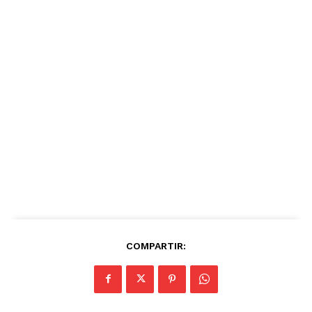
COMPARTIR: