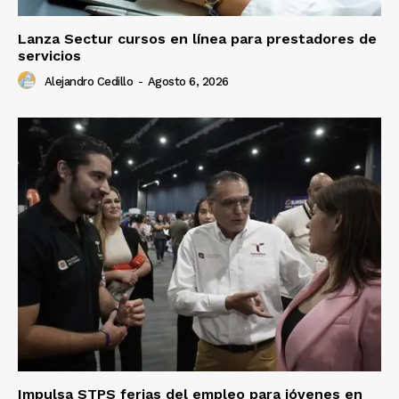
Lanza Sectur cursos en línea para prestadores de
servicios
Alejandro Cedillo
-
Agosto 6, 2026
Impulsa STPS ferias del empleo para jóvenes en