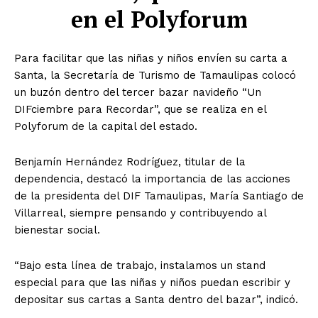
en el Polyforum
Para facilitar que las niñas y niños envíen su carta a
Santa, la Secretaría de Turismo de Tamaulipas colocó
un buzón dentro del tercer bazar navideño “Un
DIFciembre para Recordar”, que se realiza en el
Polyforum de la capital del estado.
Benjamín Hernández Rodríguez, titular de la
dependencia, destacó la importancia de las acciones
de la presidenta del DIF Tamaulipas, María Santiago de
Villarreal, siempre pensando y contribuyendo al
bienestar social.
“Bajo esta línea de trabajo, instalamos un stand
especial para que las niñas y niños puedan escribir y
depositar sus cartas a Santa dentro del bazar”, indicó.