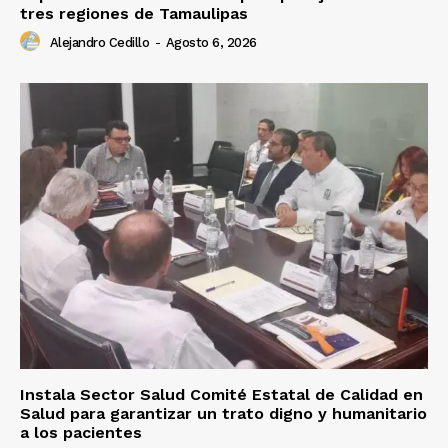
tres regiones de Tamaulipas
Alejandro Cedillo
-
Agosto 6, 2026
Instala Sector Salud Comité Estatal de Calidad en
Salud para garantizar un trato digno y humanitario
a los pacientes