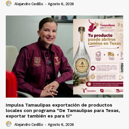
Alejandro Cedillo
-
Agosto 6, 2026
Impulsa Tamaulipas exportación de productos
locales con programa “De Tamaulipas para Texas,
exportar también es para ti”
Alejandro Cedillo
-
Agosto 6, 2026