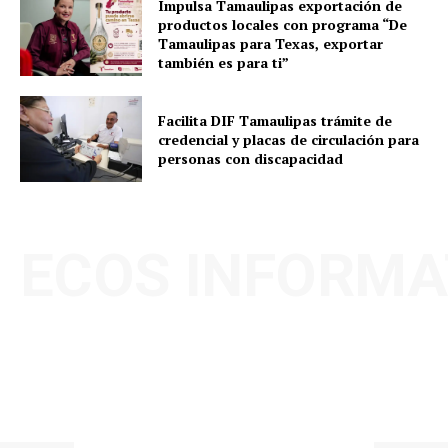
Impulsa Tamaulipas exportación de
productos locales con programa “De
Tamaulipas para Texas, exportar
también es para ti”
Facilita DIF Tamaulipas trámite de
credencial y placas de circulación para
personas con discapacidad
ECOS INFORMA