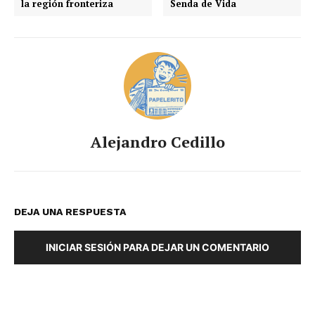
la región fronteriza
Senda de Vida
Alejandro Cedillo
DEJA UNA RESPUESTA
INICIAR SESIÓN PARA DEJAR UN COMENTARIO