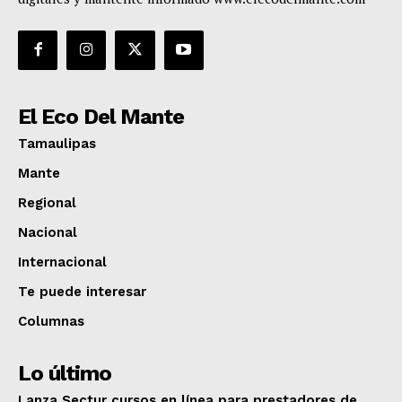
El Eco Del Mante
Tamaulipas
Mante
Regional
Nacional
Internacional
Te puede interesar
Columnas
Lo último
Lanza Sectur cursos en línea para prestadores de