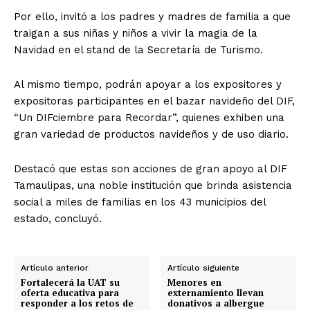
Por ello, invitó a los padres y madres de familia a que
traigan a sus niñas y niños a vivir la magia de la
Navidad en el stand de la Secretaría de Turismo.
Al mismo tiempo, podrán apoyar a los expositores y
expositoras participantes en el bazar navideño del DIF,
“Un DIFciembre para Recordar”, quienes exhiben una
gran variedad de productos navideños y de uso diario.
Destacó que estas son acciones de gran apoyo al DIF
Tamaulipas, una noble institución que brinda asistencia
social a miles de familias en los 43 municipios del
estado, concluyó.
Artículo anterior
Artículo siguiente
Fortalecerá la UAT su
Menores en
oferta educativa para
externamiento llevan
responder a los retos de
donativos a albergue