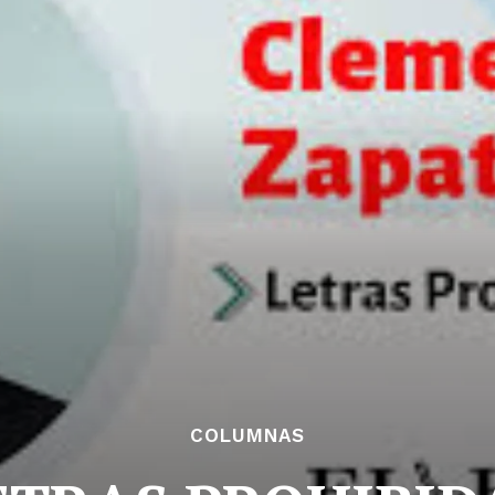
COLUMNAS