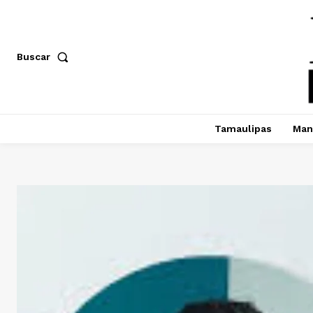
Buscar
Tamaulipas
Man