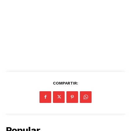
COMPARTIR:
Popular