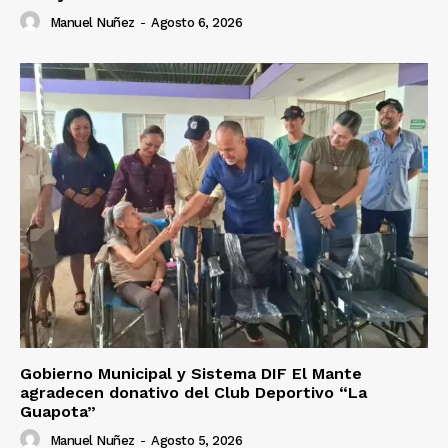
Manuel Nuñez
-
Agosto 6, 2026
Gobierno Municipal y Sistema DIF El Mante
agradecen donativo del Club Deportivo “La
Guapota”
Manuel Nuñez
-
Agosto 5, 2026