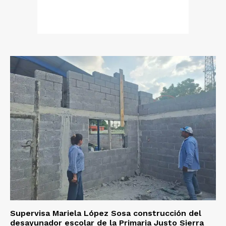
Supervisa Mariela López Sosa construcción del
desayunador escolar de la Primaria Justo Sierra