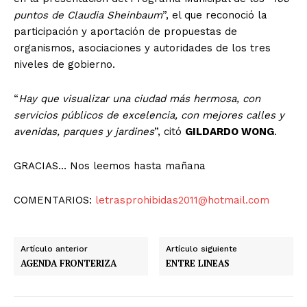
puntos de Claudia Sheinbaum
”, el que reconoció la
participación y aportación de propuestas de
organismos, asociaciones y autoridades de los tres
niveles de gobierno.
“
Hay que visualizar una ciudad más hermosa, con
servicios públicos de excelencia, con mejores calles y
avenidas, parques y jardines
”, citó
GILDARDO WONG
.
GRACIAS… Nos leemos hasta mañana
COMENTARIOS:
letrasprohibidas2011@hotmail.com
Artículo anterior
Artículo siguiente
AGENDA FRONTERIZA
ENTRE LINEAS