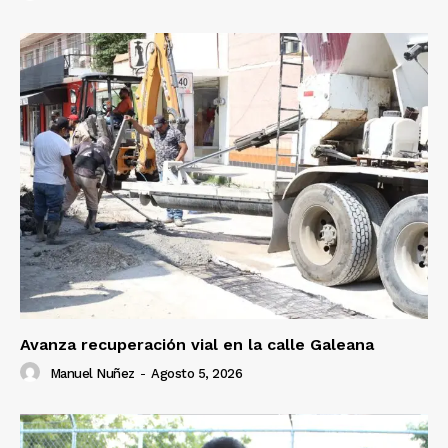
Avanza recuperación vial en la calle Galeana
Manuel Nuñez
-
Agosto 5, 2026