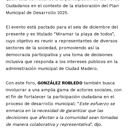
Ciudadanos en el contexto de la elaboración del Plan
Municipal de Desarrollo 2025.
El evento está pactado para el seis de diciembre del
presente y es titulado “Miramar la playa de todos”,
cuyo objetivo es reunir a representantes de diversos
sectores de la sociedad, promoviendo así la
democracia participativa y una toma de decisiones
inclusiva que responda a los intereses públicos en la
administración municipal de Ciudad Madero.
Con este foro,
GONZÁLEZ ROBLEDO
también busca
involucrar a una amplia gama de actores sociales, con
el fin de fortalecer la participación ciudadana en el
proceso de desarrollo municipal: “
Este esfuerzo se
enmarca en la necesidad de garantizar que las
decisiones que afectan a la comunidad sean tomadas
de manera colaborativa y representativa
”, dijo.