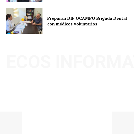
Preparan DIF OCAMPO Brigada Dental
con médicos voluntarios
ECOS INFORMA