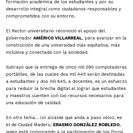
formación académica de los estudiantes y por su
desarrollo integral como ciudadanos responsables y
comprometidos con su entorno.
El Rector universitario reconoció el apoyo del
gobernador
AMÉRICO VILLARREAL
, para avanzar en la
construcción de una universidad más equitativa, más
inclusiva y conectada con la sociedad.
Subrayó que la entrega de cinco mil 090 computadoras
portátiles, de las cuales dos mil 445 serán destinadas
a estudiantes y dos mil 645, a docentes, es un esfuerzo
para reducir la brecha digital al lograr que estudiantes
y maestros cuenten con los recursos necesarios para
una educación de calidad.
En otro tema… Un alcalde que anda a paso veloz, es
el de Ciudad Madero,
ERASMO GONZÁLEZ ROBLEDO
,
quien está convocando a la participación de los Foros