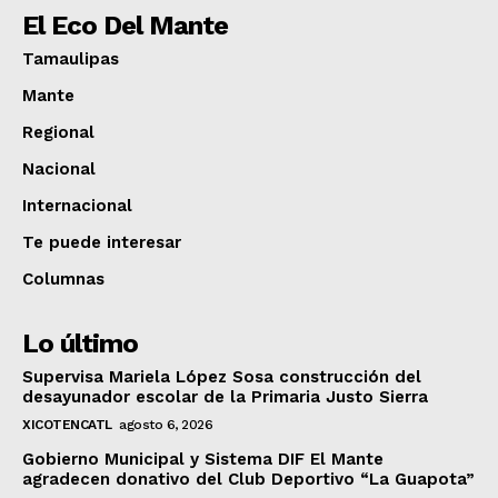
El Eco Del Mante
Tamaulipas
Mante
Regional
Nacional
Internacional
Te puede interesar
Columnas
Lo último
Supervisa Mariela López Sosa construcción del
desayunador escolar de la Primaria Justo Sierra
XICOTENCATL
agosto 6, 2026
Gobierno Municipal y Sistema DIF El Mante
agradecen donativo del Club Deportivo “La Guapota”