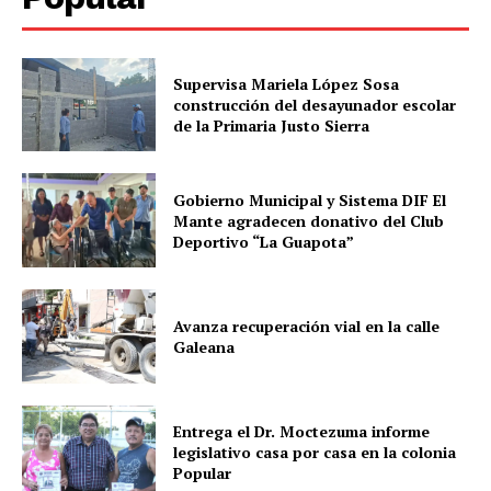
Supervisa Mariela López Sosa
construcción del desayunador escolar
de la Primaria Justo Sierra
Gobierno Municipal y Sistema DIF El
Mante agradecen donativo del Club
Deportivo “La Guapota”
Avanza recuperación vial en la calle
Galeana
Entrega el Dr. Moctezuma informe
legislativo casa por casa en la colonia
Popular