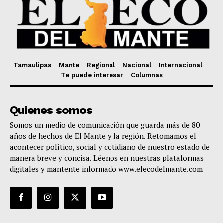
Tamaulipas
Mante
Regional
Nacional
Internacional
Te puede interesar
Columnas
Quienes somos
Somos un medio de comunicación que guarda más de 80
años de hechos de El Mante y la región. Retomamos el
acontecer político, social y cotidiano de nuestro estado de
manera breve y concisa. Léenos en nuestras plataformas
digitales y mantente informado www.elecodelmante.com