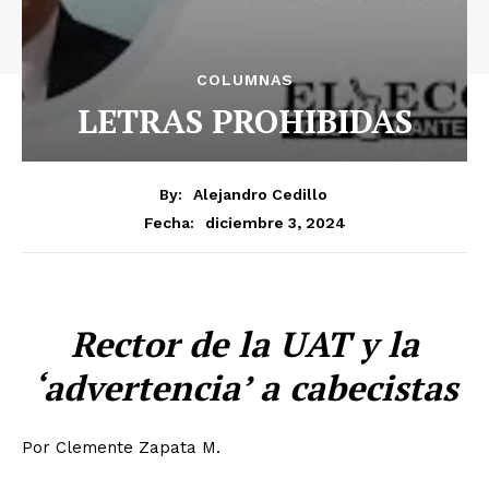
COLUMNAS
LETRAS PROHIBIDAS
By:
Alejandro Cedillo
diciembre 3, 2024
Fecha:
Rector de la UAT y la
‘advertencia’ a cabecistas
Por Clemente Zapata M.