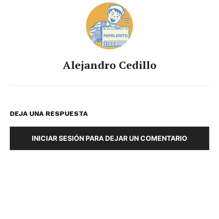
Alejandro Cedillo
DEJA UNA RESPUESTA
INICIAR SESIÓN PARA DEJAR UN COMENTARIO