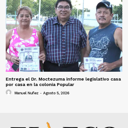
Entrega el Dr. Moctezuma informe legislativo casa
por casa en la colonia Popular
Manuel Nuñez
-
Agosto 5, 2026