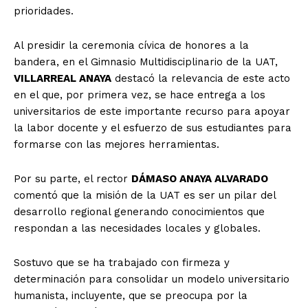
prioridades.
Al presidir la ceremonia cívica de honores a la
bandera, en el Gimnasio Multidisciplinario de la UAT,
VILLARREAL ANAYA
destacó la relevancia de este acto
en el que, por primera vez, se hace entrega a los
universitarios de este importante recurso para apoyar
la labor docente y el esfuerzo de sus estudiantes para
formarse con las mejores herramientas.
Por su parte, el rector
DÁMASO ANAYA ALVARADO
comentó que la misión de la UAT es ser un pilar del
desarrollo regional generando conocimientos que
respondan a las necesidades locales y globales.
Sostuvo que se ha trabajado con firmeza y
determinación para consolidar un modelo universitario
humanista, incluyente, que se preocupa por la