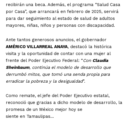
recibirán una beca. Además, el programa “Salud Casa
por Casa”, que arrancará en febrero de 2025, servirá
para dar seguimiento al estado de salud de adultos
mayores, niñas, niños y personas con discapacidad.
Ante tantos generosos anuncios, el gobernador
AMÉRICO VILLARREAL ANAYA
, destacó la histórica
visita y la oportunidad de contar con una mujer al
frente del Poder Ejecutivo Federal: “
Con
Claudia
Sheinbaum
, continúa el modelo de desarrollo que
derrumbó mitos, que tomó una senda propia para
erradicar la pobreza y la desigualdad
”.
Como remate, el jefe del Poder Ejecutivo estatal,
reconoció que gracias a dicho modelo de desarrollo, la
promesa de un México mejor hoy se
siente en Tamaulipas…