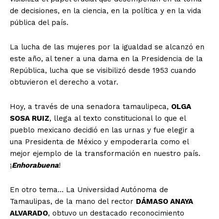
de decisiones, en la ciencia, en la política y en la vida
pública del país.
La lucha de las mujeres por la igualdad se alcanzó en
este año, al tener a una dama en la Presidencia de la
República, lucha que se visibilizó desde 1953 cuando
obtuvieron el derecho a votar.
Hoy, a través de una senadora tamaulipeca,
OLGA
SOSA RUIZ
, llega al texto constitucional lo que el
pueblo mexicano decidió en las urnas y fue elegir a
una Presidenta de México y empoderarla como el
mejor ejemplo de la transformación en nuestro país.
¡
Enhorabuena
!
En otro tema… La Universidad Autónoma de
Tamaulipas, de la mano del rector
DÁMASO ANAYA
ALVARADO
, obtuvo un destacado reconocimiento