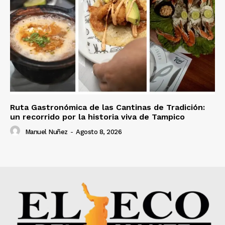
Ruta Gastronómica de las Cantinas de Tradición:
un recorrido por la historia viva de Tampico
Manuel Nuñez
-
Agosto 8, 2026