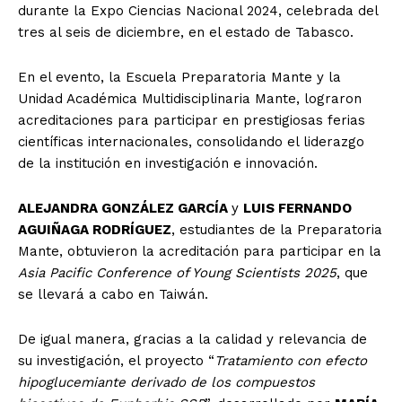
durante la Expo Ciencias Nacional 2024, celebrada del
tres al seis de diciembre, en el estado de Tabasco.
En el evento, la Escuela Preparatoria Mante y la
Unidad Académica Multidisciplinaria Mante, lograron
acreditaciones para participar en prestigiosas ferias
científicas internacionales, consolidando el liderazgo
de la institución en investigación e innovación.
ALEJANDRA GONZÁLEZ GARCÍA
y
LUIS FERNANDO
AGUIÑAGA RODRÍGUEZ
, estudiantes de la Preparatoria
Mante, obtuvieron la acreditación para participar en la
Asia Pacific Conference of Young Scientists 2025
, que
se llevará a cabo en Taiwán.
De igual manera, gracias a la calidad y relevancia de
su investigación, el proyecto “
Tratamiento con efecto
hipoglucemiante derivado de los compuestos