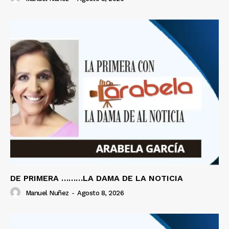
DE PRIMERA ………LA DAMA DE LA NOTICIA
Manuel Nuñez
-
Agosto 8, 2026