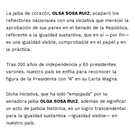
La jaiba de corazón,
OLSA SOSA RUIZ
, acaparó los
reflectores nacionales con una iniciativa que mereció la
aprobación de sus pares en el Senado de la República,
referente a la igualdad sustantiva, que en sí —por fin—
es una igualdad visible, comprobable en el papel y en
la práctica.
Tras 200 años de independencia y 65 presidentes
varones, nuestro país se enfila para reconocer la
figura de la Presidenta con “A” en su Carta Magna.
Dicha iniciativa, que ha sido “empujada” por la
senadora jaiba
OLGA SOSA RUIZ
, además de significar
un acto de justicia histórica, es un logro trascendental
para la igualdad sustantiva —igualdad visible— en
nuestro país.