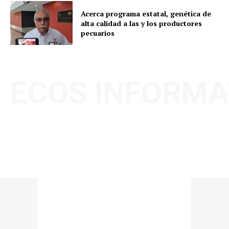
Acerca programa estatal, genética de
alta calidad a las y los productores
pecuarios
ECOS INFORMA