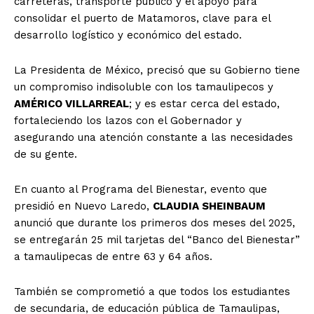
carreteras, transporte público y el apoyo para
consolidar el puerto de Matamoros, clave para el
desarrollo logístico y económico del estado.
La Presidenta de México, precisó que su Gobierno tiene
un compromiso indisoluble con los tamaulipecos y
AMÉRICO VILLARREAL
;
y es estar cerca del estado,
fortaleciendo los lazos con el Gobernador y
asegurando una atención constante a las necesidades
de su gente.
En cuanto al Programa del Bienestar, evento que
presidió en Nuevo Laredo,
CLAUDIA SHEINBAUM
anunció que durante los primeros dos meses del 2025,
se entregarán 25 mil tarjetas del “Banco del Bienestar”
a tamaulipecas de entre 63 y 64 años.
También se comprometió a que todos los estudiantes
de secundaria, de educación pública de Tamaulipas,