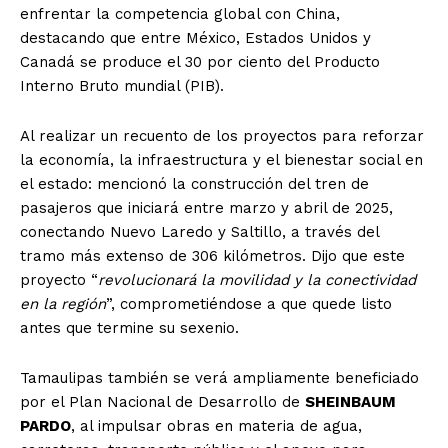
enfrentar la competencia global con China,
destacando que entre México, Estados Unidos y
Canadá se produce el 30 por ciento del Producto
Interno Bruto mundial (PIB).
Al realizar un recuento de los proyectos para reforzar
la economía, la infraestructura y el bienestar social en
el estado: mencionó la construcción del tren de
pasajeros que iniciará entre marzo y abril de 2025,
conectando Nuevo Laredo y Saltillo, a través del
tramo más extenso de 306 kilómetros. Dijo que este
proyecto “
revolucionará la movilidad y la conectividad
en la región
”, comprometiéndose a que quede listo
antes que termine su sexenio.
Tamaulipas también se verá ampliamente beneficiado
por el Plan Nacional de Desarrollo de
SHEINBAUM
PARDO
, al impulsar obras en materia de agua,