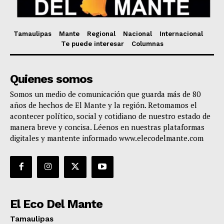
Tamaulipas
Mante
Regional
Nacional
Internacional
Te puede interesar
Columnas
Quienes somos
Somos un medio de comunicación que guarda más de 80
años de hechos de El Mante y la región. Retomamos el
acontecer político, social y cotidiano de nuestro estado de
manera breve y concisa. Léenos en nuestras plataformas
digitales y mantente informado www.elecodelmante.com
El Eco Del Mante
Tamaulipas