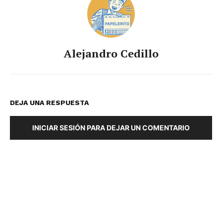
Alejandro Cedillo
DEJA UNA RESPUESTA
INICIAR SESIÓN PARA DEJAR UN COMENTARIO