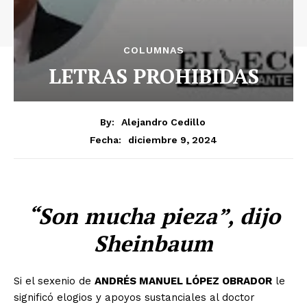
COLUMNAS
LETRAS PROHIBIDAS
By:
Alejandro Cedillo
diciembre 9, 2024
Fecha:
“Son mucha pieza”, dijo
Sheinbaum
Si el sexenio de
ANDRÉS MANUEL LÓPEZ OBRADOR
le
significó elogios y apoyos sustanciales al doctor