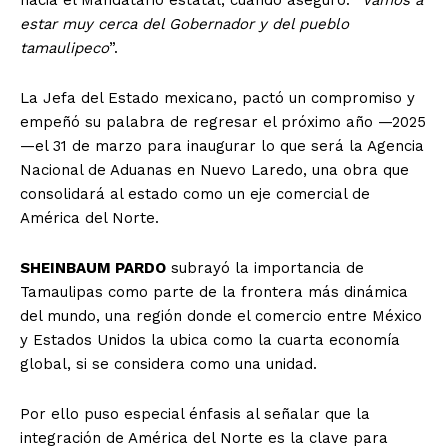
estar muy cerca del Gobernador y del pueblo
tamaulipeco
”.
La Jefa del Estado mexicano, pactó un compromiso y
empeñó su palabra de regresar el próximo año —2025
—el 31 de marzo para inaugurar lo que será la Agencia
Nacional de Aduanas en Nuevo Laredo, una obra que
consolidará al estado como un eje comercial de
América del Norte.
SHEINBAUM PARDO
subrayó la importancia de
Tamaulipas como parte de la frontera más dinámica
del mundo, una región donde el comercio entre México
y Estados Unidos la ubica como la cuarta economía
global, si se considera como una unidad.
Por ello puso especial énfasis al señalar que la
integración de América del Norte es la clave para