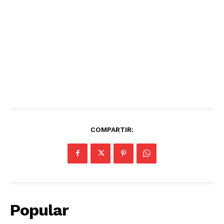
COMPARTIR:
Popular