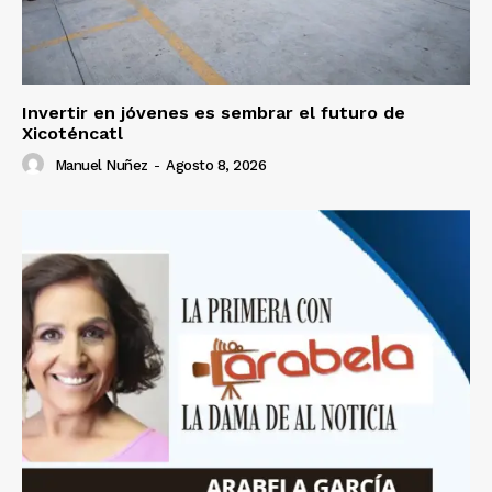
Invertir en jóvenes es sembrar el futuro de
Xicoténcatl
Manuel Nuñez
-
Agosto 8, 2026