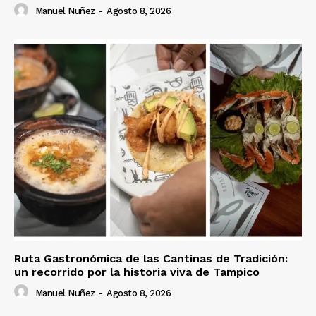
Manuel Nuñez
-
Agosto 8, 2026
Ruta Gastronómica de las Cantinas de Tradición:
un recorrido por la historia viva de Tampico
Manuel Nuñez
-
Agosto 8, 2026