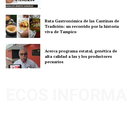
Ruta Gastronómica de las Cantinas de
Tradición: un recorrido por la historia
viva de Tampico
Acerca programa estatal, genética de
alta calidad a las y los productores
pecuarios
ECOS INFORMA