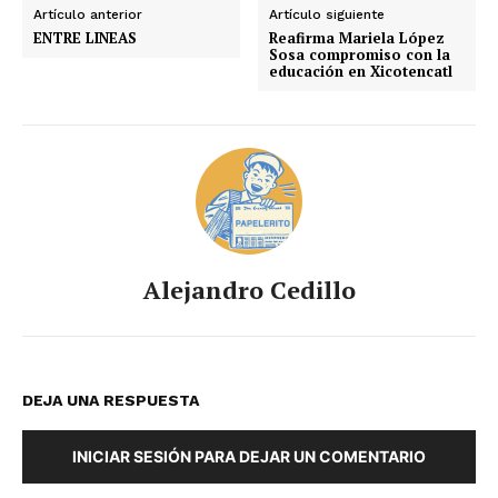
Artículo anterior
Artículo siguiente
ENTRE LINEAS
Reafirma Mariela López
Sosa compromiso con la
educación en Xicotencatl
Alejandro Cedillo
DEJA UNA RESPUESTA
INICIAR SESIÓN PARA DEJAR UN COMENTARIO