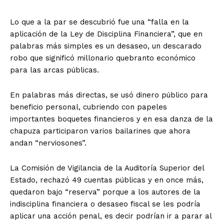
Lo que a la par se descubrió fue una “falla en la
aplicación de la Ley de Disciplina Financiera”, que en
palabras más simples es un desaseo, un descarado
robo que significó millonario quebranto económico
para las arcas públicas.
En palabras más directas, se usó dinero público para
beneficio personal, cubriendo con papeles
importantes boquetes financieros y en esa danza de la
chapuza participaron varios bailarines que ahora
andan “nerviosones”.
La Comisión de Vigilancia de la Auditoría Superior del
Estado, rechazó 49 cuentas públicas y en once más,
quedaron bajo “reserva” porque a los autores de la
indisciplina financiera o desaseo fiscal se les podría
aplicar una acción penal, es decir podrían ir a parar al