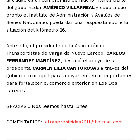
del gobernador
AMÉRICO VILLARREAL
y espera que
pronto el Instituto de Administración y Avalúos de
Bienes Nacionales pueda dar una respuesta sobre la
situación del kilómetro 26.
Ante ello, el presidente de la Asociación de
Transportistas de Carga de Nuevo Laredo,
CARLOS
FERNÁNDEZ MARTÍNEZ
, destacó el apoyo de la
presidenta
CARMEN LILIA CANTUROSAS
a través del
gobierno municipal para apoyar en temas importantes
para fortalecer el comercio exterior en Los Dos
Laredos.
GRACIAS… Nos leemos hasta lunes
COMENTARIOS:
letrasprohibidas2011@hotmail.com