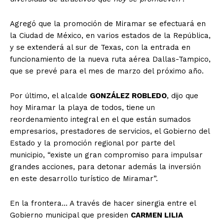
Agregó que la promoción de Miramar se efectuará en
la Ciudad de México, en varios estados de la República,
y se extenderá al sur de Texas, con la entrada en
funcionamiento de la nueva ruta aérea Dallas-Tampico,
que se prevé para el mes de marzo del próximo año.
Por último, el alcalde
GONZÁLEZ ROBLEDO
, dijo que
hoy Miramar la playa de todos, tiene un
reordenamiento integral en el que están sumados
empresarios, prestadores de servicios, el Gobierno del
Estado y la promoción regional por parte del
municipio, “existe un gran compromiso para impulsar
grandes acciones, para detonar además la inversión
en este desarrollo turístico de Miramar”.
En la frontera… A través de hacer sinergia entre el
Gobierno municipal que presiden
CARMEN LILIA