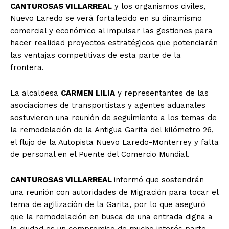
CANTUROSAS VILLARREAL
y los organismos civiles,
Nuevo Laredo se verá fortalecido en su dinamismo
comercial y económico al impulsar las gestiones para
hacer realidad proyectos estratégicos que potenciarán
las ventajas competitivas de esta parte de la
frontera.
La alcaldesa
CARMEN LILIA
y representantes de las
asociaciones de transportistas y agentes aduanales
sostuvieron una reunión de seguimiento a los temas de
la remodelación de la Antigua Garita del kilómetro 26,
el flujo de la Autopista Nuevo Laredo-Monterrey y falta
de personal en el Puente del Comercio Mundial.
CANTUROSAS VILLARREAL
informó que sostendrán
una reunión con autoridades de Migración para tocar el
tema de agilización de la Garita, por lo que aseguró
que la remodelación en busca de una entrada digna a
la ciudad es un compromiso de mucho interés parte