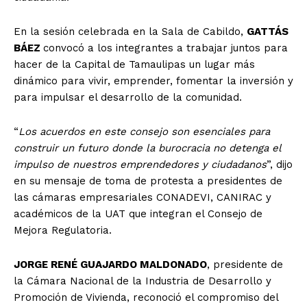
En la sesión celebrada en la Sala de Cabildo,
GATTÁS
BÁEZ
convocó a los integrantes a trabajar juntos para
hacer de la Capital de Tamaulipas un lugar más
dinámico para vivir, emprender, fomentar la inversión y
para impulsar el desarrollo de la comunidad.
“
Los acuerdos en este consejo son esenciales para
construir un futuro donde la burocracia no detenga el
impulso de nuestros emprendedores y ciudadanos
”, dijo
en su mensaje de toma de protesta a presidentes de
las cámaras empresariales CONADEVI, CANIRAC y
académicos de la UAT que integran el Consejo de
Mejora Regulatoria.
JORGE RENÉ GUAJARDO MALDONADO
, presidente de
la Cámara Nacional de la Industria de Desarrollo y
Promoción de Vivienda, reconoció el compromiso del