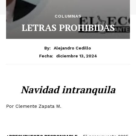
COLUMNAS
LETRAS PROHIBIDAS
By:
Alejandro Cedillo
diciembre 13, 2024
Fecha:
Navidad intranquila
Por Clemente Zapata M.