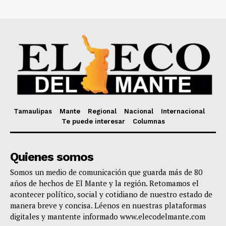
Tamaulipas
Mante
Regional
Nacional
Internacional
Te puede interesar
Columnas
Quienes somos
Somos un medio de comunicación que guarda más de 80
años de hechos de El Mante y la región. Retomamos el
acontecer político, social y cotidiano de nuestro estado de
manera breve y concisa. Léenos en nuestras plataformas
digitales y mantente informado www.elecodelmante.com