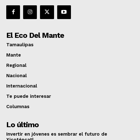
El Eco Del Mante
Tamaulipas
Mante
Regional
Nacional
Internacional
Te puede interesar
Columnas
Lo último
Invertir en jóvenes es sembrar el futuro de
Xicoténcatl