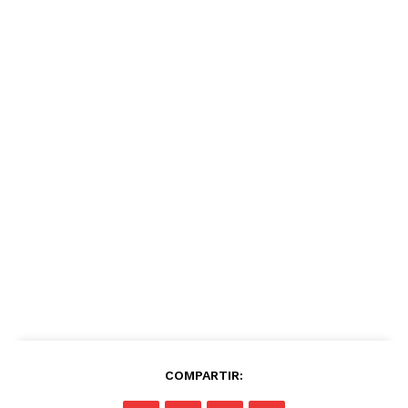
COMPARTIR: