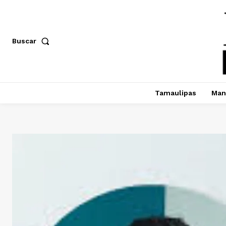
Buscar
Tamaulipas
Man