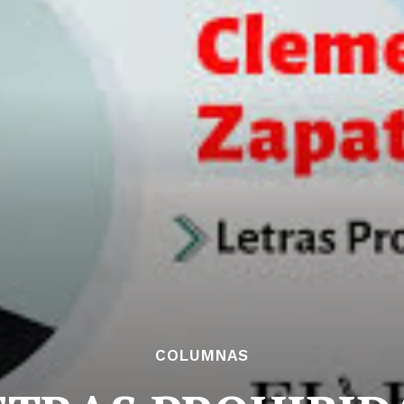
COLUMNAS