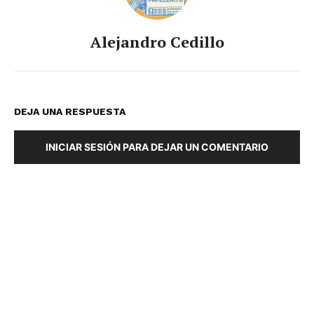
Alejandro Cedillo
DEJA UNA RESPUESTA
INICIAR SESIÓN PARA DEJAR UN COMENTARIO