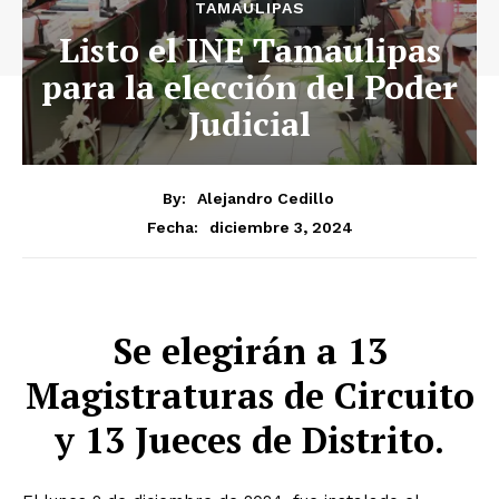
TAMAULIPAS
Listo el INE Tamaulipas
para la elección del Poder
Judicial
By:
Alejandro Cedillo
diciembre 3, 2024
Fecha:
Se elegirán a 13
Magistraturas de Circuito
y 13 Jueces de Distrito.