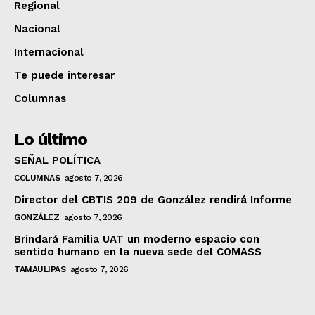
Regional
Nacional
Internacional
Te puede interesar
Columnas
Lo último
SEÑAL POLÍTICA
COLUMNAS
agosto 7, 2026
Director del CBTIS 209 de González rendirá Informe
GONZÁLEZ
agosto 7, 2026
Brindará Familia UAT un moderno espacio con
sentido humano en la nueva sede del COMASS
TAMAULIPAS
agosto 7, 2026