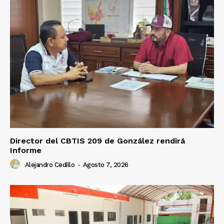
Director del CBTIS 209 de González rendirá
Informe
Alejandro Cedillo
-
Agosto 7, 2026