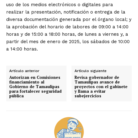
uso de los medios electrónicos o digitales para
realizar la presentación, notificación o entrega de la
diversa documentación generada por el órgano local; y
la aprobación del horario de labores de 09:00 a 14:00
horas y de 15:00 a 18:00 horas, de lunes a viernes y, a
partir del mes de enero de 2025, los sábados de 10:00
a 14:00 horas.
Artículo anterior
Artículo siguiente
Autorizan en Comisiones
Revisa gobernador de
financiamiento al
Tamaulipas avance de
Gobierno de Tamaulipas
proyectos con el gabinete
para fortalecer seguridad
y llama a evitar
pública
subejercicios