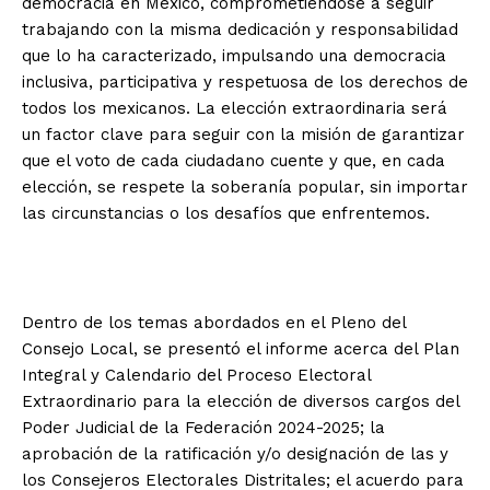
democracia en México, comprometiéndose a seguir
trabajando con la misma dedicación y responsabilidad
que lo ha caracterizado, impulsando una democracia
inclusiva, participativa y respetuosa de los derechos de
todos los mexicanos. La elección extraordinaria será
un factor clave para seguir con la misión de garantizar
que el voto de cada ciudadano cuente y que, en cada
elección, se respete la soberanía popular, sin importar
las circunstancias o los desafíos que enfrentemos.
Dentro de los temas abordados en el Pleno del
Consejo Local, se presentó el informe acerca del Plan
Integral y Calendario del Proceso Electoral
Extraordinario para la elección de diversos cargos del
Poder Judicial de la Federación 2024-2025; la
aprobación de la ratificación y/o designación de las y
los Consejeros Electorales Distritales; el acuerdo para