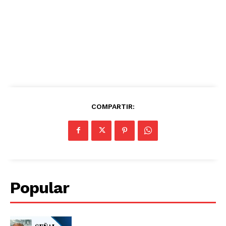
COMPARTIR:
Popular