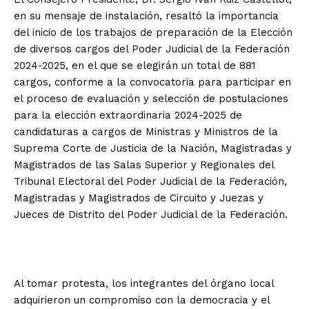
en su mensaje de instalación, resaltó la importancia
del inicio de los trabajos de preparación de la Elección
de diversos cargos del Poder Judicial de la Federación
2024-2025, en el que se elegirán un total de 881
cargos, conforme a la convocatoria para participar en
el proceso de evaluación y selección de postulaciones
para la elección extraordinaria 2024-2025 de
candidaturas a cargos de Ministras y Ministros de la
Suprema Corte de Justicia de la Nación, Magistradas y
Magistrados de las Salas Superior y Regionales del
Tribunal Electoral del Poder Judicial de la Federación,
Magistradas y Magistrados de Circuito y Juezas y
Jueces de Distrito del Poder Judicial de la Federación.
Al tomar protesta, los integrantes del órgano local
adquirieron un compromiso con la democracia y el