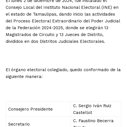
El lunes 2 de diciembre de 2024, fue instalado el
Consejo Local del Instituto Nacional Electoral (INE) en
el estado de Tamaulipas, dando inicio las actividades
del Proceso Electoral Extraordinario del Poder Judicial
de la Federación 2024-2025, donde se elegirán 13
Magistrados de Circuito y 13 Jueces de Distrito,
divididos en dos Distritos Judiciales Electorales.
El órgano electoral colegiado, quedo conformado de la
siguiente manera:
C. Sergio Iván Ruiz
Consejero Presidente
Castellot
C. Faustino Becerra
Secretario