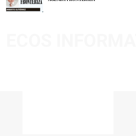
ECOS INFORMA