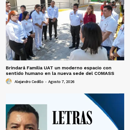
Brindará Familia UAT un moderno espacio con
sentido humano en la nueva sede del COMASS
Alejandro Cedillo
-
Agosto 7, 2026