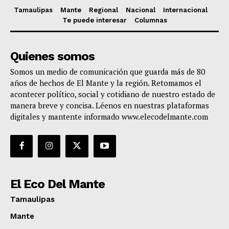
Tamaulipas
Mante
Regional
Nacional
Internacional
Te puede interesar
Columnas
Quienes somos
Somos un medio de comunicación que guarda más de 80
años de hechos de El Mante y la región. Retomamos el
acontecer político, social y cotidiano de nuestro estado de
manera breve y concisa. Léenos en nuestras plataformas
digitales y mantente informado www.elecodelmante.com
El Eco Del Mante
Tamaulipas
Mante