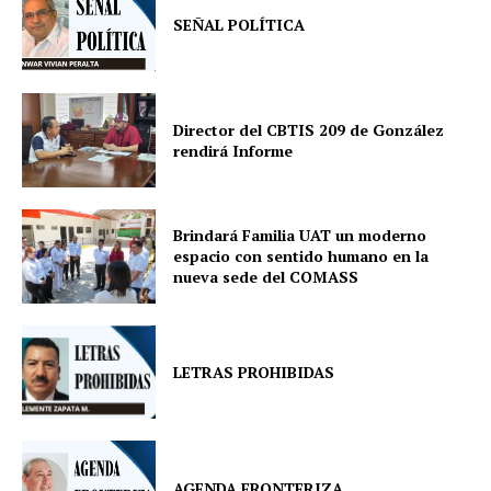
SEÑAL POLÍTICA
Director del CBTIS 209 de González
rendirá Informe
Brindará Familia UAT un moderno
espacio con sentido humano en la
nueva sede del COMASS
LETRAS PROHIBIDAS
AGENDA FRONTERIZA