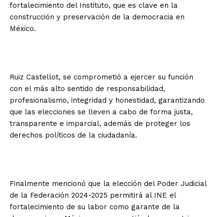
fortalecimiento del Instituto, que es clave en la
construcción y preservación de la democracia en
México.
Ruiz Castellot, se comprometió a ejercer su función
con el más alto sentido de responsabilidad,
profesionalismo, integridad y honestidad, garantizando
que las elecciones se lleven a cabo de forma justa,
transparente e imparcial, además de proteger los
derechos políticos de la ciudadanía.
Finalmente mencionó que la elección del Poder Judicial
de la Federación 2024-2025 permitirá al INE el
fortalecimiento de su labor como garante de la