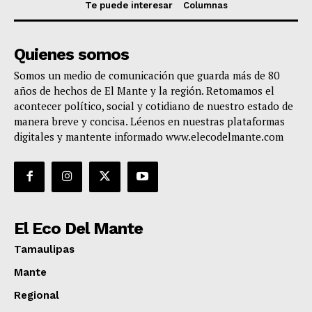
Te puede interesar
Columnas
Quienes somos
Somos un medio de comunicación que guarda más de 80
años de hechos de El Mante y la región. Retomamos el
acontecer político, social y cotidiano de nuestro estado de
manera breve y concisa. Léenos en nuestras plataformas
digitales y mantente informado www.elecodelmante.com
El Eco Del Mante
Tamaulipas
Mante
Regional