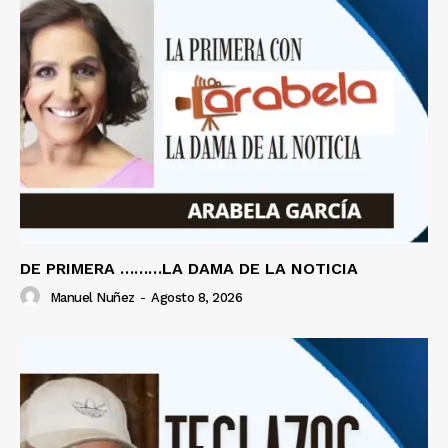
DE PRIMERA ………LA DAMA DE LA NOTICIA
Manuel Nuñez
-
Agosto 8, 2026