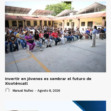
Invertir en jóvenes es sembrar el futuro de
Xicoténcatl
Manuel Nuñez
-
Agosto 8, 2026